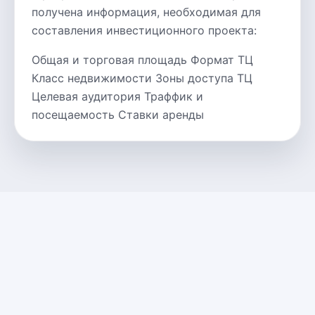
получена информация, необходимая для
составления инвестиционного проекта:
Общая и торговая площадь Формат ТЦ
Класс недвижимости Зоны доступа ТЦ
Целевая аудитория Траффик и
посещаемость Ставки аренды