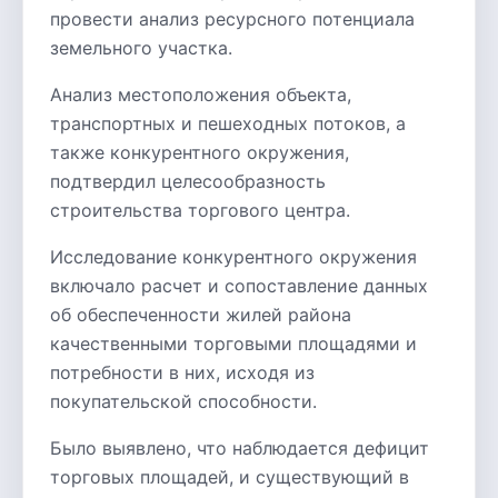
провести анализ ресурсного потенциала
земельного участка.
Анализ местоположения объекта,
транспортных и пешеходных потоков, а
также конкурентного окружения,
подтвердил целесообразность
строительства торгового центра.
Исследование конкурентного окружения
включало расчет и сопоставление данных
об обеспеченности жилей района
качественными торговыми площадями и
потребности в них, исходя из
покупательской способности.
Было выявлено, что наблюдается дефицит
торговых площадей, и существующий в