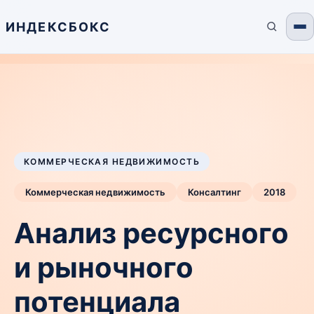
ИНДЕКСБОКС
КОММЕРЧЕСКАЯ НЕДВИЖИМОСТЬ
Коммерческая недвижимость
Консалтинг
2018
Анализ ресурсного
и рыночного
потенциала