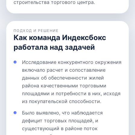
строительства торгового центра.
ПОДХОД И РЕШЕНИЕ
Как команда Индексбокс
работала над задачей
Исследование конкурентного окружения
включало расчет и сопоставление
данных об обеспеченности жилей
района качественными торговыми
площадями и потребности в них, исходя
из покупательской способности.
Было выявлено, что наблюдается
дефицит торговых площадей, и
существующий в районе поток