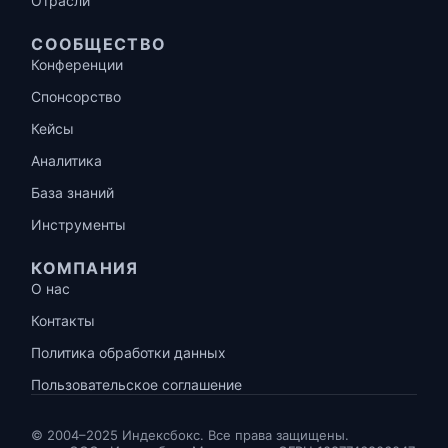
Отрасли
СООБЩЕСТВО
Конференции
Спонсорство
Кейсы
Аналитика
База знаний
Инструменты
КОМПАНИЯ
О нас
Контакты
Политика обработки данных
Пользовательское соглашение
© 2004–2025 Индексбокс. Все права защищены.