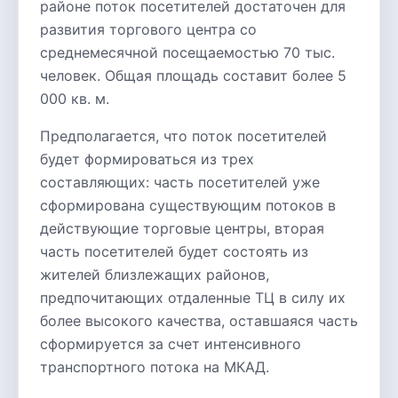
районе поток посетителей достаточен для
развития торгового центра со
среднемесячной посещаемостью 70 тыс.
человек. Общая площадь составит более 5
000 кв. м.
Предполагается, что поток посетителей
будет формироваться из трех
составляющих: часть посетителей уже
сформирована существующим потоков в
действующие торговые центры, вторая
часть посетителей будет состоять из
жителей близлежащих районов,
предпочитающих отдаленные ТЦ в силу их
более высокого качества, оставшаяся часть
сформируется за счет интенсивного
транспортного потока на МКАД.