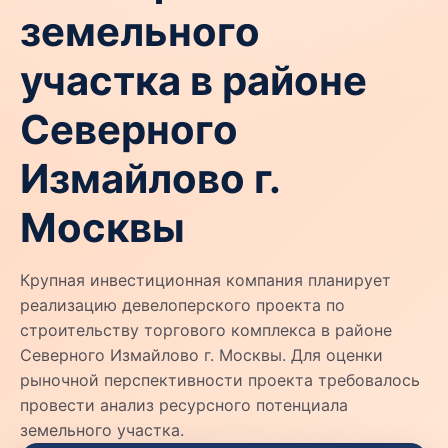
земельного
участка в районе
Северного
Измайлово г.
Москвы
Крупная инвестиционная компания планирует
реализацию девелоперского проекта по
строительству торгового комплекса в районе
Северного Измайлово г. Москвы. Для оценки
рыночной перспективности проекта требовалось
провести анализ ресурсного потенциала
земельного участка.