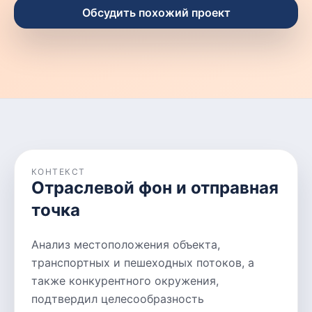
Обсудить похожий проект
КОНТЕКСТ
Отраслевой фон и отправная
точка
Анализ местоположения объекта,
транспортных и пешеходных потоков, а
также конкурентного окружения,
подтвердил целесообразность