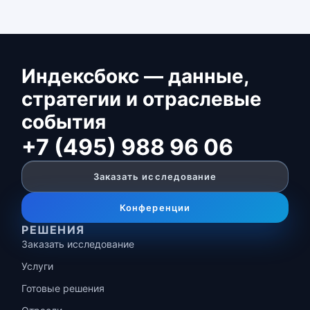
Индексбокс — данные,
стратегии и отраслевые
события
+7 (495) 988 96 06
Заказать исследование
Конференции
РЕШЕНИЯ
Заказать исследование
Услуги
Готовые решения