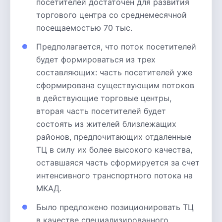
посетителей достаточен для развития
торгового центра со среднемесячной
посещаемостью 70 тыс.
Предполагается, что поток посетителей
будет формироваться из трех
составляющих: часть посетителей уже
сформирована существующим потоков
в действующие торговые центры,
вторая часть посетителей будет
состоять из жителей близлежащих
районов, предпочитающих отдаленные
ТЦ в силу их более высокого качества,
оставшаяся часть сформируется за счет
интенсивного транспортного потока на
МКАД.
Было предложено позиционировать ТЦ
в качестве специализированного