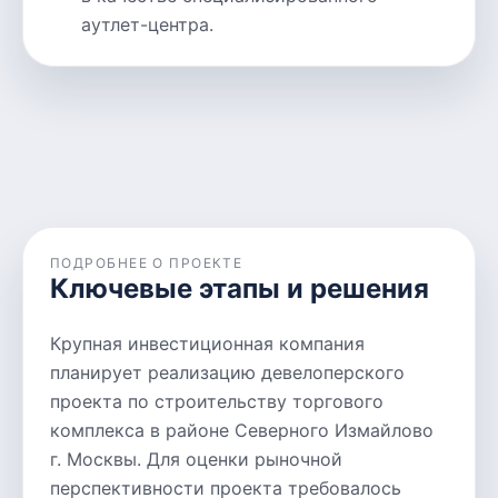
аутлет-центра.
ПОДРОБНЕЕ О ПРОЕКТЕ
Ключевые этапы и решения
Крупная инвестиционная компания
планирует реализацию девелоперского
проекта по строительству торгового
комплекса в районе Северного Измайлово
г. Москвы. Для оценки рыночной
перспективности проекта требовалось