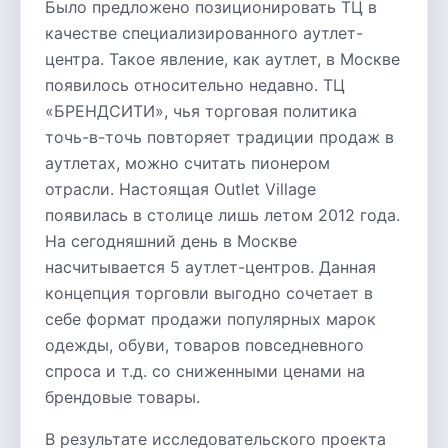
Было предложено позиционировать ТЦ в
качестве специализированного аутлет-
центра. Такое явление, как аутлет, в Москве
появилось относительно недавно. ТЦ
«БРЕНДСИТИ», чья торговая политика
точь-в-точь повторяет традиции продаж в
аутлетах, можно считать пионером
отрасли. Настоящая Outlet Village
появилась в столице лишь летом 2012 года.
На сегодняшний день в Москве
насчитывается 5 аутлет-центров. Данная
концепция торговли выгодно сочетает в
себе формат продажи популярных марок
одежды, обуви, товаров повседневного
спроса и т.д. со сниженными ценами на
брендовые товары.
В результате исследовательского проекта