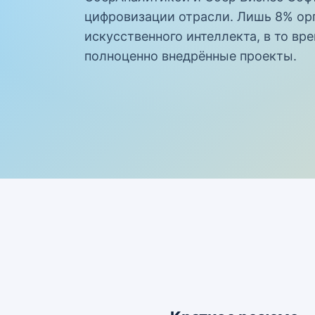
цифровизации отрасли. Лишь 8% орг
искусственного интеллекта, в то в
полноценно внедрённые проекты.