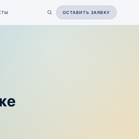
КТЫ
ОСТАВИТЬ ЗАЯВКУ
же