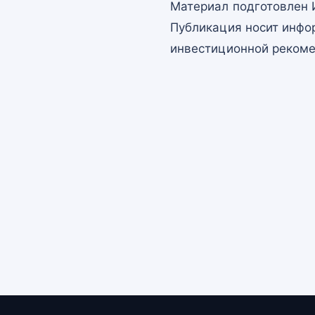
Материал подготовлен 
Публикация носит инфо
инвестиционной рекоме