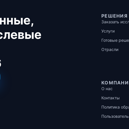
нные,
РЕШЕНИЯ
Заказать исс
аслевые
Услуги
Готовые реше
Отрасли
6
КОМПАНИ
О нас
Контакты
Политика обр
Пользователь