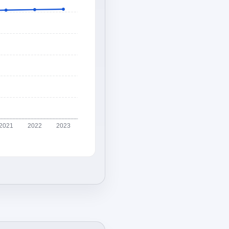
2021
2022
2023