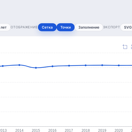
 лет
ОТОБРАЖЕНИЕ
Сетка
Точки
Заполнение
ЭКСПОРТ
SVG
2013
2014
2015
2016
2017
2018
2019
2020