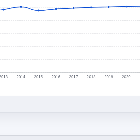
2013
2014
2015
2016
2017
2018
2019
2020