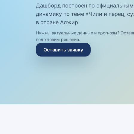
Дашборд построен по официальным
динамику по теме «Чили и перец, су
в стране Алжир.
Нужны актуальные данные и прогнозы? Остав
подготовим решение.
Оставить заявку