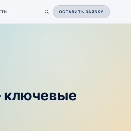
КТЫ
ОСТАВИТЬ ЗАЯВКУ
— ключевые