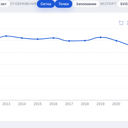
 лет
ОТОБРАЖЕНИЕ
Сетка
Точки
Заполнение
ЭКСПОРТ
SVG
2013
2014
2015
2016
2017
2018
2019
2020