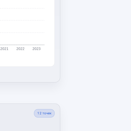
2021
2022
2023
12
точек