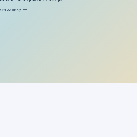
ьте заявку —