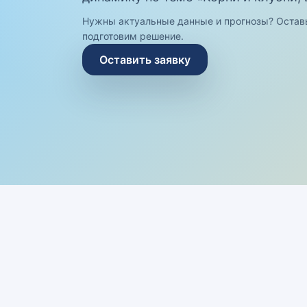
Нужны актуальные данные и прогнозы? Остав
подготовим решение.
Оставить заявку