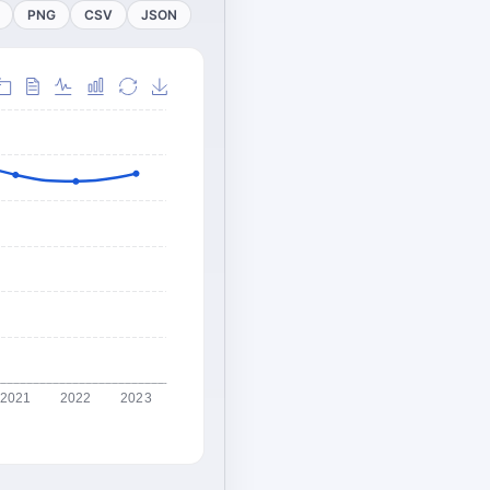
PNG
CSV
JSON
2021
2022
2023