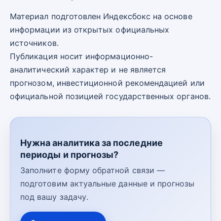
Материал подготовлен Индексбокс на основе
информации из открытых официальных
источников.
Публикация носит информационно-
аналитический характер и не является
прогнозом, инвестиционной рекомендацией или
официальной позицией государственных органов.
Нужна аналитика за последние
периоды и прогнозы?
Заполните форму обратной связи —
подготовим актуальные данные и прогнозы
под вашу задачу.