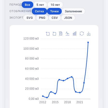
Все
5 лет
10 лет
ПЕРИОД
Сетка
Точки
Заполнение
ОТОБРАЖЕНИЕ
SVG
PNG
CSV
JSON
ЭКСПОРТ
120 000 м3
100 000 м3
80 000 м3
60 000 м3
40 000 м3
20 000 м3
0,00 м3
2012
2015
2018
2021