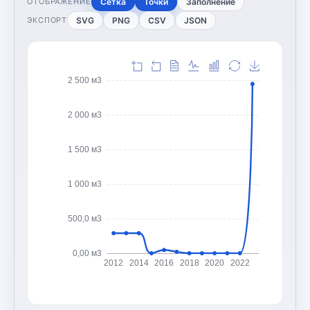
Сетка
Точки
Заполнение
ОТОБРАЖЕНИЕ
SVG
PNG
CSV
JSON
ЭКСПОРТ
2 500 м3
2 000 м3
1 500 м3
1 000 м3
500,0 м3
0,00 м3
2012
2014
2016
2018
2020
2022