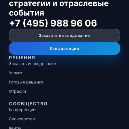
стратегии и отраслевые
события
+7 (495) 988 96 06
Заказать исследование
Конференции
РЕШЕНИЯ
Заказать исследование
Услуги
Готовые решения
Отрасли
СООБЩЕСТВО
Конференции
Спонсорство
Кейсы