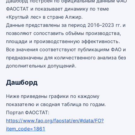
Дашборд построен по официальным данным ФАО
ФАОСТАТ и показывает динамику по теме
«Круглый лес» в стране Алжир.
Данные представлены за период 2016–2023 гг. и
позволяют сопоставить объёмы производства,
площади и производственную эффективность.
Все значения соответствуют публикациям ФАО и
предназначены для количественного анализа без
дополнительных допущений.
Дашборд
Ниже приведены графики по каждому
показателю и сводная таблица по годам.
Портал ФАОСТАТ:
https://www.fao.org/faostat/en/#data/FO?
item_code=1861