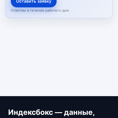
Оставить заявку
Ответим в течение рабочего дня.
Индексбокс — данные,