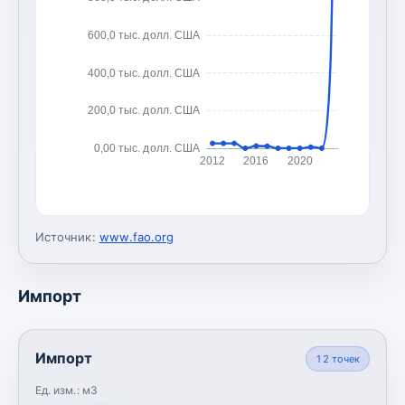
600,0 тыс. долл. США
400,0 тыс. долл. США
200,0 тыс. долл. США
0,00 тыс. долл. США
2012
2016
2020
Источник:
www.fao.org
Импорт
Импорт
12
точек
Ед. изм.:
м3