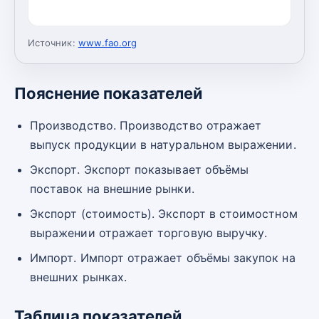
Источник:
www.fao.org
Пояснение показателей
Производство. Производство отражает
выпуск продукции в натуральном выражении.
Экспорт. Экспорт показывает объёмы
поставок на внешние рынки.
Экспорт (стоимость). Экспорт в стоимостном
выражении отражает торговую выручку.
Импорт. Импорт отражает объёмы закупок на
внешних рынках.
Таблица показателей