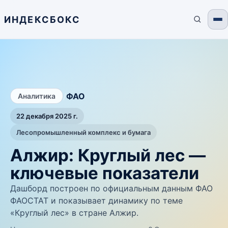
ИНДЕКСБОКС
/
ФАО
Аналитика
22 декабря 2025 г.
Лесопромышленный комплекс и бумага
Алжир: Круглый лес —
ключевые показатели
Дашборд построен по официальным данным ФАО
ФАОСТАТ и показывает динамику по теме
«Круглый лес» в стране Алжир.