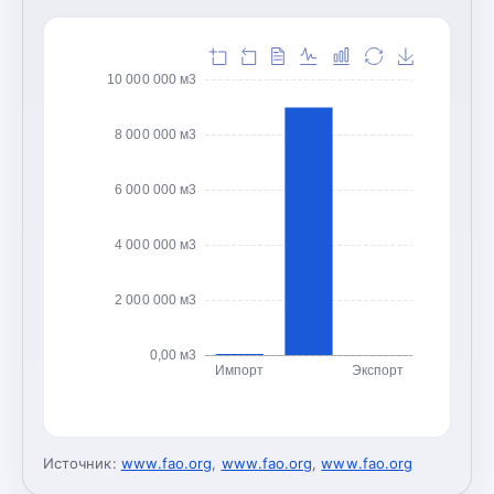
10 000 000 м3
8 000 000 м3
6 000 000 м3
4 000 000 м3
2 000 000 м3
0,00 м3
Импорт
Экспорт
Источник:
www.fao.org
,
www.fao.org
,
www.fao.org