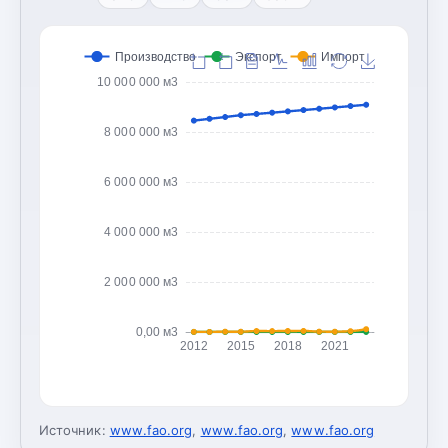
Производство
Экспорт
Импорт
10 000 000 м3
8 000 000 м3
6 000 000 м3
4 000 000 м3
2 000 000 м3
0,00 м3
2012
2015
2018
2021
Источник:
www.fao.org
,
www.fao.org
,
www.fao.org