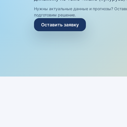
Нужны актуальные данные и прогнозы? Остав
подготовим решение.
Оставить заявку