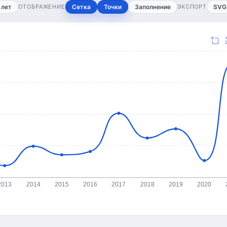
 лет
ОТОБРАЖЕНИЕ
Сетка
Точки
Заполнение
ЭКСПОРТ
SVG
2013
2014
2015
2016
2017
2018
2019
2020