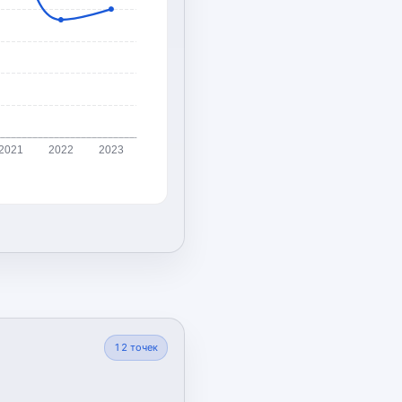
2021
2022
2023
12
точек