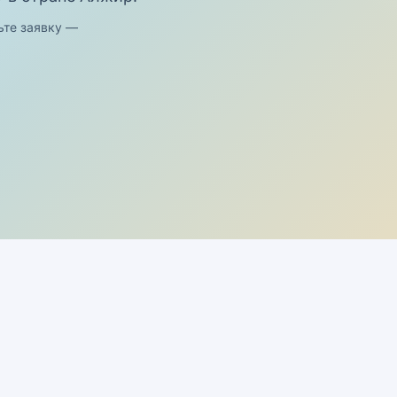
ьте заявку —