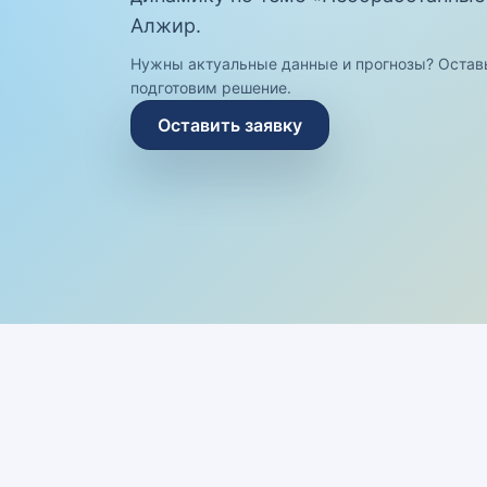
Алжир.
Нужны актуальные данные и прогнозы? Остав
подготовим решение.
Оставить заявку