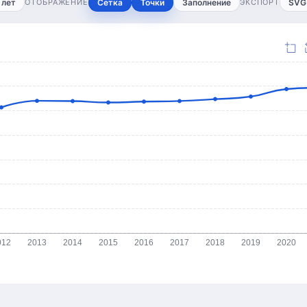
 лет
ОТОБРАЖЕНИЕ
Сетка
Точки
Заполнение
ЭКСПОРТ
SVG
012
2013
2014
2015
2016
2017
2018
2019
2020