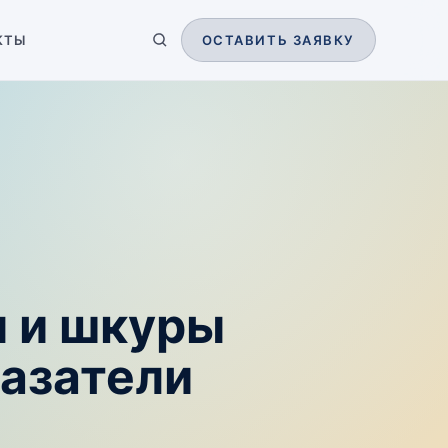
КТЫ
ОСТАВИТЬ ЗАЯВКУ
 и шкуры
казатели