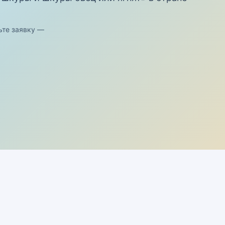
ьте заявку —