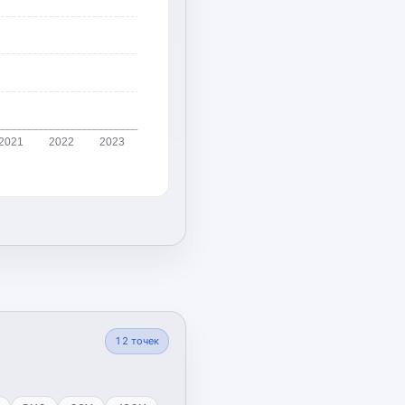
2021
2022
2023
12
точек