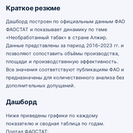
Краткое резюме
Дашборд построен по официальным данным ФАО
ФАОСТАТ и показывает динамику по теме
«Необработанный табак» в стране Алжир.
Данные представлены за период 2016–2023 гг. и
позволяют сопоставить объёмы производства,
площади и производственную эффективность.
Все значения соответствуют публикациям ФАО и
предназначены для количественного анализа без
дополнительных допущений.
Дашборд
Ниже приведены графики по каждому
показателю и сводная таблица по годам.
Портал ФАОСТАТ: