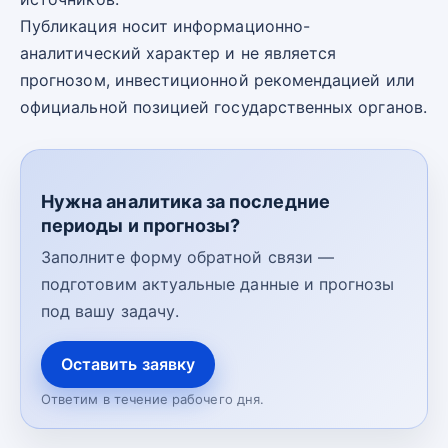
Публикация носит информационно-
аналитический характер и не является
прогнозом, инвестиционной рекомендацией или
официальной позицией государственных органов.
Нужна аналитика за последние
периоды и прогнозы?
Заполните форму обратной связи —
подготовим актуальные данные и прогнозы
под вашу задачу.
Оставить заявку
Ответим в течение рабочего дня.