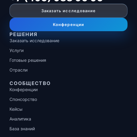
Заказать исследование
Конференции
РЕШЕНИЯ
Заказать исследование
Услуги
Готовые решения
Отрасли
СООБЩЕСТВО
Конференции
Спонсорство
Кейсы
Аналитика
База знаний