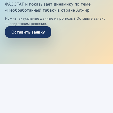
ФАОСТАТ и показывает динамику по теме
«Необработанный табак» в стране Алжир.
Нужны актуальные данные и прогнозы? Оставьте заявку
— подготовим решение.
Оставить заявку