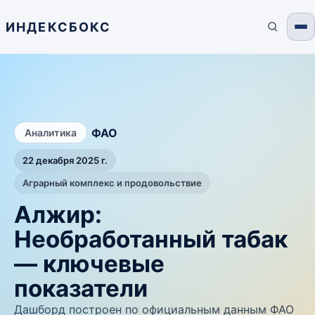
ИНДЕКСБОКС
/
ФАО
Аналитика
22 декабря 2025 г.
Аграрный комплекс и продовольствие
Алжир:
Необработанный табак
— ключевые
показатели
Дашборд построен по официальным данным ФАО