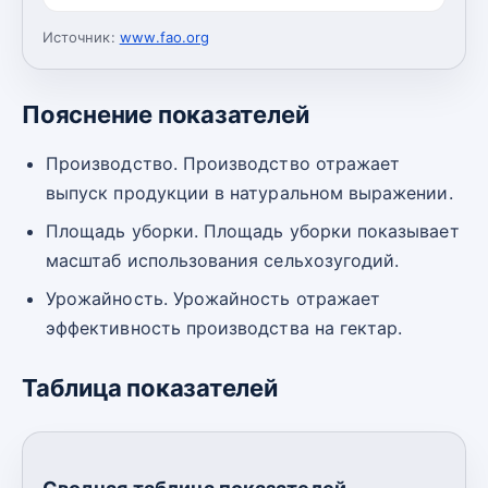
Источник:
www.fao.org
Пояснение показателей
Производство. Производство отражает
выпуск продукции в натуральном выражении.
Площадь уборки. Площадь уборки показывает
масштаб использования сельхозугодий.
Урожайность. Урожайность отражает
эффективность производства на гектар.
Таблица показателей