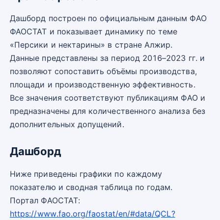
Дашборд построен по официальным данным ФАО
ФАОСТАТ и показывает динамику по теме
«Персики и нектарины» в стране Алжир.
Данные представлены за период 2016–2023 гг. и
позволяют сопоставить объёмы производства,
площади и производственную эффективность.
Все значения соответствуют публикациям ФАО и
предназначены для количественного анализа без
дополнительных допущений.
Дашборд
Ниже приведены графики по каждому
показателю и сводная таблица по годам.
Портал ФАОСТАТ:
https://www.fao.org/faostat/en/#data/QCL?