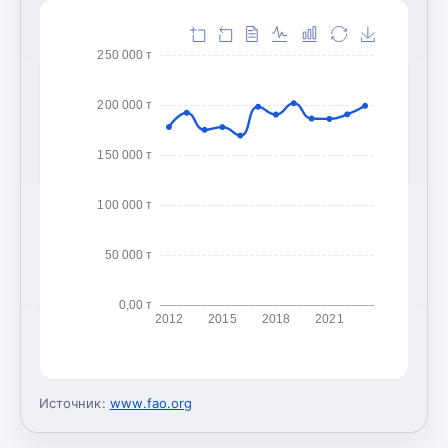
250 000 т
200 000 т
150 000 т
100 000 т
50 000 т
0,00 т
2012
2015
2018
2021
Источник:
www.fao.org