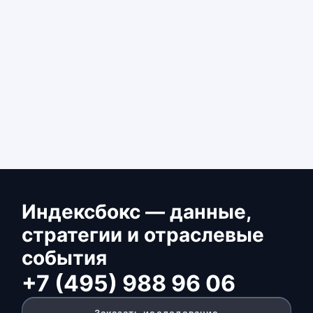
Индексбокс — данные,
стратегии и отраслевые
события
+7 (495) 988 96 06