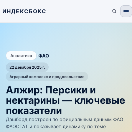
ИНДЕКСБОКС
/
ФАО
Аналитика
22 декабря 2025 г.
Аграрный комплекс и продовольствие
Алжир: Персики и
нектарины — ключевые
показатели
Дашборд построен по официальным данным ФАО
ФАОСТАТ и показывает динамику по теме