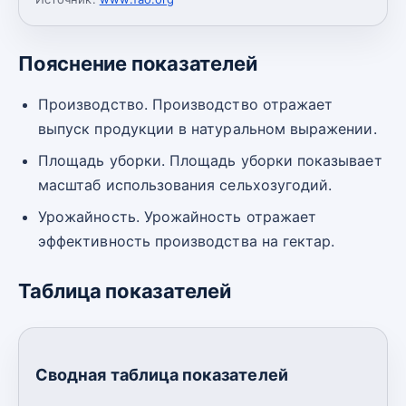
Пояснение показателей
Производство. Производство отражает
выпуск продукции в натуральном выражении.
Площадь уборки. Площадь уборки показывает
масштаб использования сельхозугодий.
Урожайность. Урожайность отражает
эффективность производства на гектар.
Таблица показателей
Сводная таблица показателей