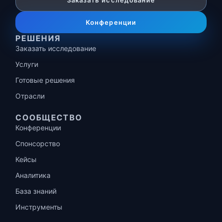
Заказать исследование
Конференции
РЕШЕНИЯ
Заказать исследование
Услуги
Готовые решения
Отрасли
СООБЩЕСТВО
Конференции
Спонсорство
Кейсы
Аналитика
База знаний
Инструменты