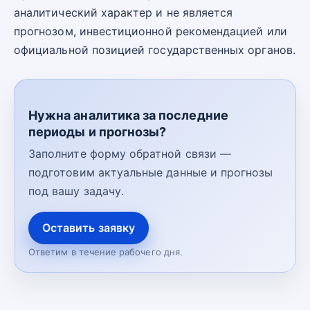
аналитический характер и не является
прогнозом, инвестиционной рекомендацией или
официальной позицией государственных органов.
Нужна аналитика за последние
периоды и прогнозы?
Заполните форму обратной связи —
подготовим актуальные данные и прогнозы
под вашу задачу.
Оставить заявку
Ответим в течение рабочего дня.