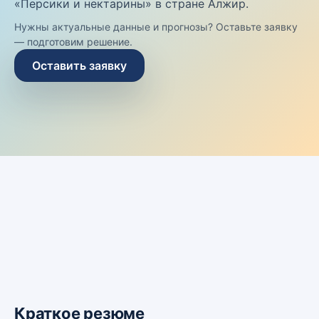
«Персики и нектарины» в стране Алжир.
Нужны актуальные данные и прогнозы? Оставьте заявку
— подготовим решение.
Оставить заявку
Краткое резюме