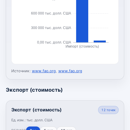
600 000 тыс. долл. США
300 000 тыс. долл. США
0,00 тыс. долл. США
Импорт (стоимость)
Источник:
www.fao.org
,
www.fao.org
Экспорт (стоимость)
Экспорт (стоимость)
12
точек
Ед. изм.:
тыс. долл. США