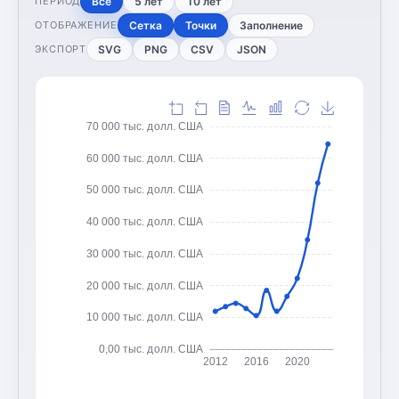
Все
5 лет
10 лет
ПЕРИОД
Сетка
Точки
Заполнение
ОТОБРАЖЕНИЕ
SVG
PNG
CSV
JSON
ЭКСПОРТ
70 000 тыс. долл. США
60 000 тыс. долл. США
50 000 тыс. долл. США
40 000 тыс. долл. США
30 000 тыс. долл. США
20 000 тыс. долл. США
10 000 тыс. долл. США
0,00 тыс. долл. США
2012
2016
2020