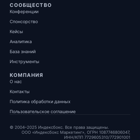
СООБЩЕСТВО
Конференции
Спонсорство
Кейсы
Аналитика
База знаний
Инструменты
КОМПАНИЯ
О нас
Контакты
Политика обработки данных
Пользовательское соглашение
© 2004–2025 Индексбокс. Все права защищены.
ООО «Индексбокс Маркетинг», ОГРН 1087746806047,
ИНН/КПП 7729605310/772901001