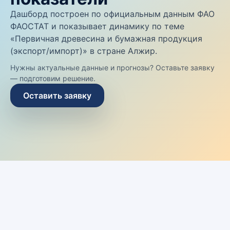
Дашборд построен по официальным данным ФАО
ФАОСТАТ и показывает динамику по теме
«Первичная древесина и бумажная продукция
(экспорт/импорт)» в стране Алжир.
Нужны актуальные данные и прогнозы? Оставьте заявку
— подготовим решение.
Оставить заявку