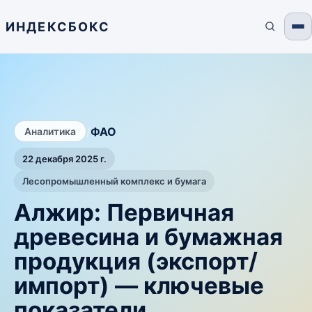
ИНДЕКСБОКС
/
ФАО
Аналитика
22 декабря 2025 г.
Лесопромышленный комплекс и бумага
Алжир: Первичная
древесина и бумажная
продукция (экспорт/
импорт) — ключевые
показатели