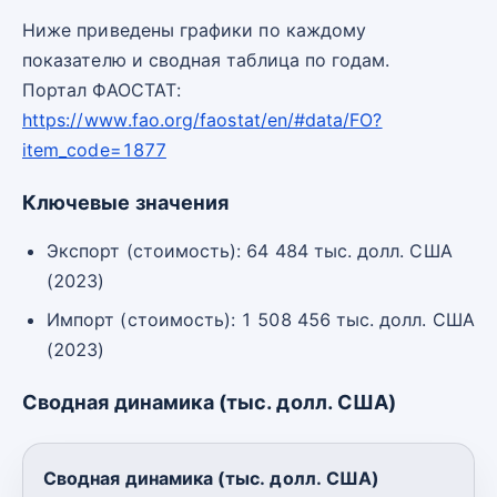
Ниже приведены графики по каждому
показателю и сводная таблица по годам.
Портал ФАОСТАТ:
https://www.fao.org/faostat/en/#data/FO?
item_code=1877
Ключевые значения
Экспорт (стоимость): 64 484 тыс. долл. США
(2023)
Импорт (стоимость): 1 508 456 тыс. долл. США
(2023)
Сводная динамика (тыс. долл. США)
Сводная динамика (тыс. долл. США)