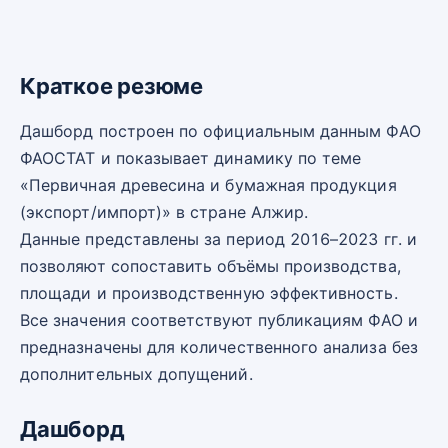
Краткое резюме
Дашборд построен по официальным данным ФАО
ФАОСТАТ и показывает динамику по теме
«Первичная древесина и бумажная продукция
(экспорт/импорт)» в стране Алжир.
Данные представлены за период 2016–2023 гг. и
позволяют сопоставить объёмы производства,
площади и производственную эффективность.
Все значения соответствуют публикациям ФАО и
предназначены для количественного анализа без
дополнительных допущений.
Дашборд