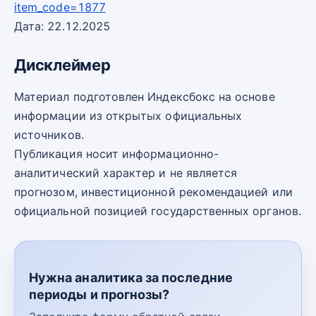
item_code=1877
Дата: 22.12.2025
Дисклеймер
Материал подготовлен Индексбокс на основе
информации из открытых официальных
источников.
Публикация носит информационно-
аналитический характер и не является
прогнозом, инвестиционной рекомендацией или
официальной позицией государственных органов.
Нужна аналитика за последние
периоды и прогнозы?