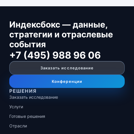
Индексбокс — данные,
стратегии и отраслевые
события
+7 (495) 988 96 06
Заказать исследование
Конференции
РЕШЕНИЯ
Заказать исследование
Услуги
Готовые решения
Отрасли