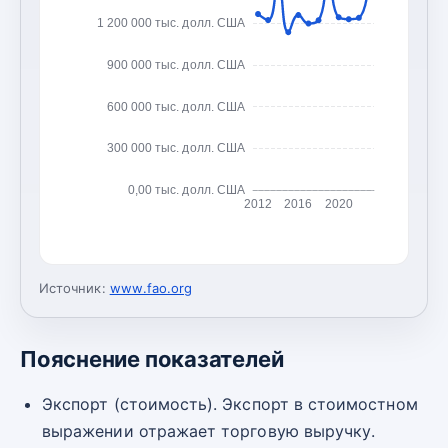
1 200 000 тыс. долл. США
900 000 тыс. долл. США
600 000 тыс. долл. США
300 000 тыс. долл. США
0,00 тыс. долл. США
2012
2016
2020
Источник:
www.fao.org
Пояснение показателей
Экспорт (стоимость). Экспорт в стоимостном
выражении отражает торговую выручку.