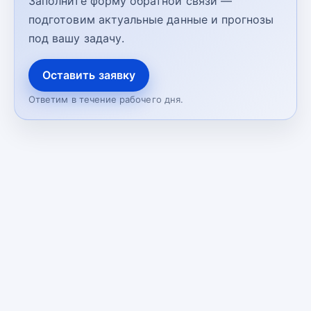
Заполните форму обратной связи —
подготовим актуальные данные и прогнозы
под вашу задачу.
Оставить заявку
Ответим в течение рабочего дня.