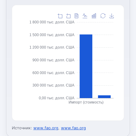
1 800 000 тыс. долл. США
1 500 000 тыс. долл. США
1 200 000 тыс. долл. США
900 000 тыс. долл. США
600 000 тыс. долл. США
300 000 тыс. долл. США
0,00 тыс. долл. США
Импорт (стоимость)
Источник:
www.fao.org
,
www.fao.org