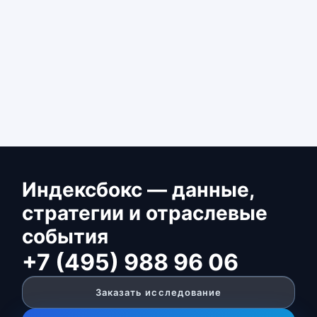
Индексбокс — данные,
стратегии и отраслевые
события
+7 (495) 988 96 06
Заказать исследование