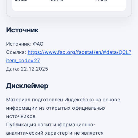
2023
307,3
172,0
Источник
Источник: ФАО
Ссылка:
https://www.fao.org/faostat/en/#data/QCL?
item_code=27
Дата: 22.12.2025
Дисклеймер
Материал подготовлен Индексбокс на основе
информации из открытых официальных
источников.
Публикация носит информационно-
аналитический характер и не является