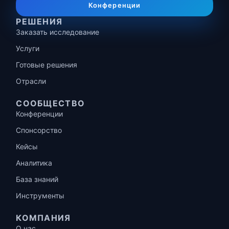
Конференции
РЕШЕНИЯ
Заказать исследование
Услуги
Готовые решения
Отрасли
СООБЩЕСТВО
Конференции
Спонсорство
Кейсы
Аналитика
База знаний
Инструменты
КОМПАНИЯ
О нас