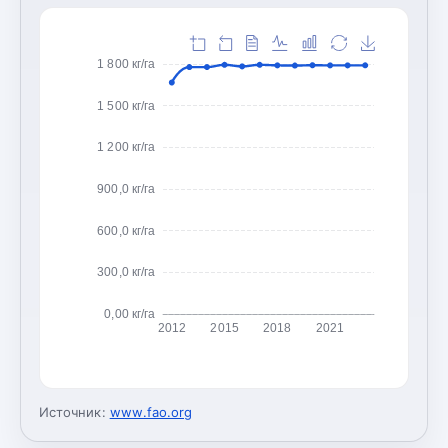
1 800 кг/га
1 500 кг/га
1 200 кг/га
900,0 кг/га
600,0 кг/га
300,0 кг/га
0,00 кг/га
2012
2015
2018
2021
Источник:
www.fao.org