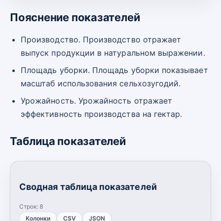
Пояснение показателей
Производство. Производство отражает
выпуск продукции в натуральном выражении.
Площадь уборки. Площадь уборки показывает
масштаб использования сельхозугодий.
Урожайность. Урожайность отражает
эффективность производства на гектар.
Таблица показателей
Сводная таблица показателей
Строк:
8
Колонки
CSV
JSON