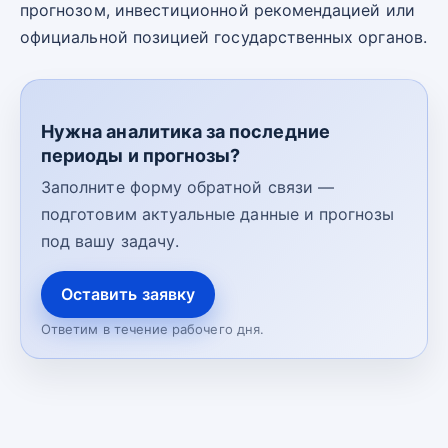
прогнозом, инвестиционной рекомендацией или
официальной позицией государственных органов.
Нужна аналитика за последние
периоды и прогнозы?
Заполните форму обратной связи —
подготовим актуальные данные и прогнозы
под вашу задачу.
Оставить заявку
Ответим в течение рабочего дня.