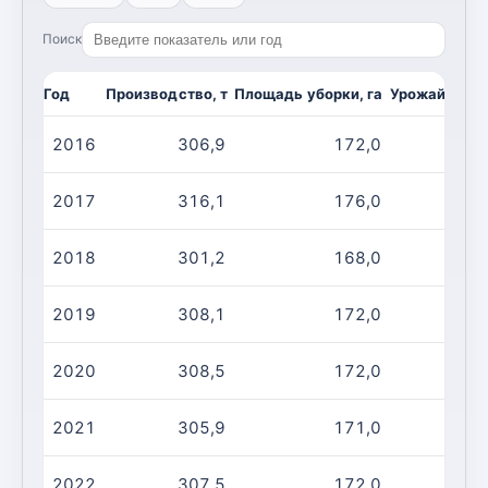
Поиск
Год
Производство, т
Площадь уборки, га
Урожайность,
2016
306,9
172,0
2017
316,1
176,0
2018
301,2
168,0
2019
308,1
172,0
2020
308,5
172,0
2021
305,9
171,0
2022
307,5
172,0