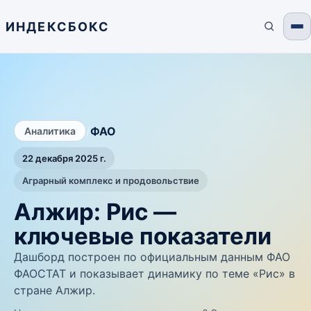
ИНДЕКСБОКС
/
ФАО
Аналитика
22 декабря 2025 г.
Аграрный комплекс и продовольствие
Алжир: Рис —
ключевые показатели
Дашборд построен по официальным данным ФАО
ФАОСТАТ и показывает динамику по теме «Рис» в
стране Алжир.