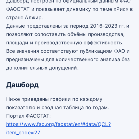
Дашборд построен по официальным данным ФАО
ФАОСТАТ и показывает динамику по теме «Рис» в
стране Алжир.
Данные представлены за период 2016–2023 гг. и
позволяют сопоставить объёмы производства,
площади и производственную эффективность.
Все значения соответствуют публикациям ФАО и
предназначены для количественного анализа без
дополнительных допущений.
Дашборд
Ниже приведены графики по каждому
показателю и сводная таблица по годам.
Портал ФАОСТАТ:
https://www.fao.org/faostat/en/#data/QCL?
item_code=27