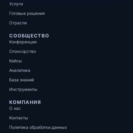
Услуги
Готовые решения
Отрасли
СООБЩЕСТВО
Конференции
Спонсорство
Кейсы
Аналитика
База знаний
Инструменты
КОМПАНИЯ
О нас
Контакты
Политика обработки данных