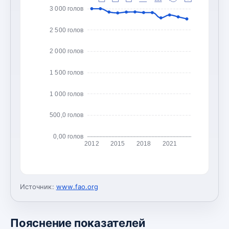
3 000 голов
2 500 голов
2 000 голов
1 500 голов
1 000 голов
500,0 голов
0,00 голов
2012
2015
2018
2021
Источник:
www.fao.org
Пояснение показателей