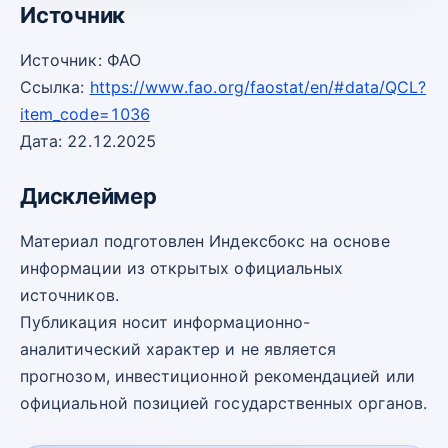
Источник
Источник: ФАО
Ссылка:
https://www.fao.org/faostat/en/#data/QCL?
item_code=1036
Дата: 22.12.2025
Дисклеймер
Материал подготовлен Индексбокс на основе
информации из открытых официальных
источников.
Публикация носит информационно-
аналитический характер и не является
прогнозом, инвестиционной рекомендацией или
официальной позицией государственных органов.