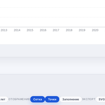
2013
2014
2015
2016
2017
2018
2019
2020
 лет
ОТОБРАЖЕНИЕ
Сетка
Точки
Заполнение
ЭКСПОРТ
SVG