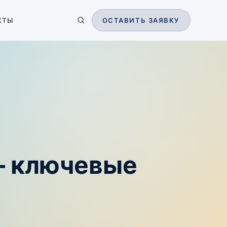
КТЫ
ОСТАВИТЬ ЗАЯВКУ
— ключевые