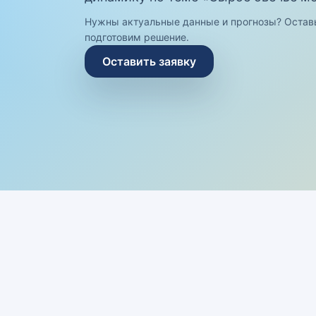
Нужны актуальные данные и прогнозы? Остав
подготовим решение.
Оставить заявку