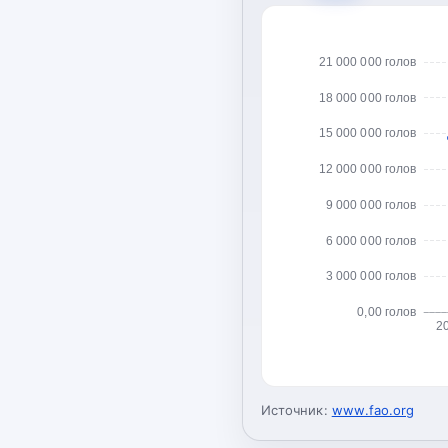
21 000 000 голов
18 000 000 голов
15 000 000 голов
12 000 000 голов
9 000 000 голов
6 000 000 голов
3 000 000 голов
0,00 голов
2
Источник:
www.fao.org