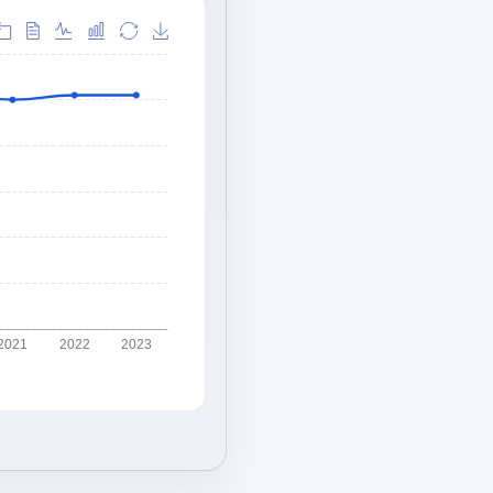
2021
2022
2023