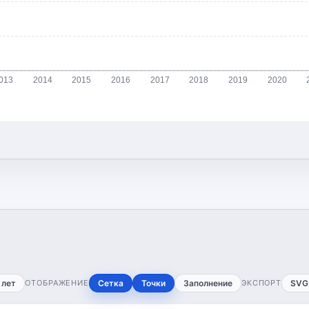
013
2014
2015
2016
2017
2018
2019
2020
 лет
ОТОБРАЖЕНИЕ
Сетка
Точки
Заполнение
ЭКСПОРТ
SVG