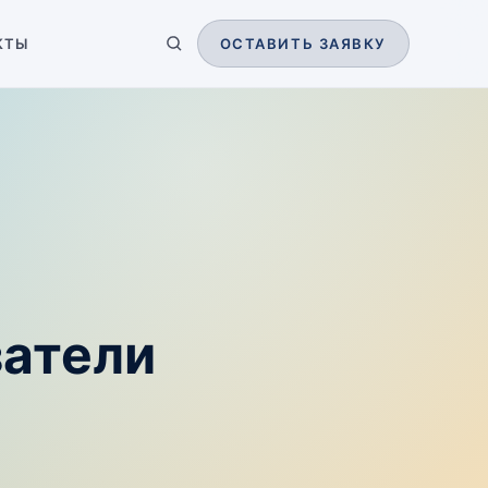
КТЫ
ОСТАВИТЬ ЗАЯВКУ
затели