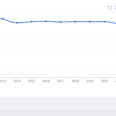
2013
2014
2015
2016
2017
2018
2019
2020