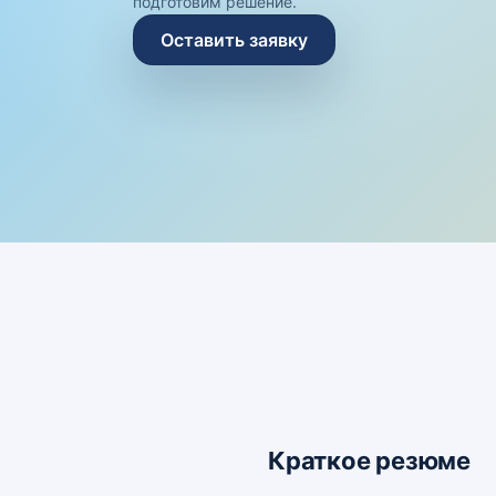
подготовим решение.
Оставить заявку
Краткое резюме