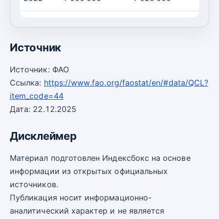
2023
1 000 000
1 025 000
Источник
Источник: ФАО
Ссылка:
https://www.fao.org/faostat/en/#data/QCL?
item_code=44
Дата: 22.12.2025
Дисклеймер
Материал подготовлен Индексбокс на основе
информации из открытых официальных
источников.
Публикация носит информационно-
аналитический характер и не является