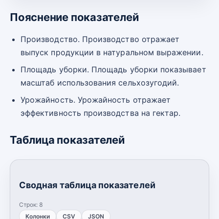
Пояснение показателей
Производство. Производство отражает
выпуск продукции в натуральном выражении.
Площадь уборки. Площадь уборки показывает
масштаб использования сельхозугодий.
Урожайность. Урожайность отражает
эффективность производства на гектар.
Таблица показателей
Сводная таблица показателей
Строк:
8
Колонки
CSV
JSON