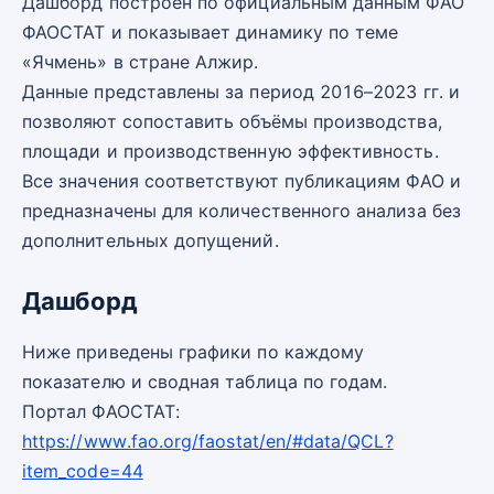
Дашборд построен по официальным данным ФАО
ФАОСТАТ и показывает динамику по теме
«Ячмень» в стране Алжир.
Данные представлены за период 2016–2023 гг. и
позволяют сопоставить объёмы производства,
площади и производственную эффективность.
Все значения соответствуют публикациям ФАО и
предназначены для количественного анализа без
дополнительных допущений.
Дашборд
Ниже приведены графики по каждому
показателю и сводная таблица по годам.
Портал ФАОСТАТ:
https://www.fao.org/faostat/en/#data/QCL?
item_code=44