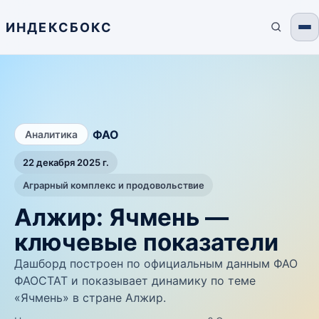
ИНДЕКСБОКС
/
ФАО
Аналитика
22 декабря 2025 г.
Аграрный комплекс и продовольствие
Алжир: Ячмень —
ключевые показатели
Дашборд построен по официальным данным ФАО
ФАОСТАТ и показывает динамику по теме
«Ячмень» в стране Алжир.