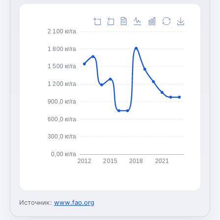
2 100 кг/га
1 800 кг/га
1 500 кг/га
1 200 кг/га
900,0 кг/га
600,0 кг/га
300,0 кг/га
0,00 кг/га
2012
2015
2018
2021
Источник:
www.fao.org