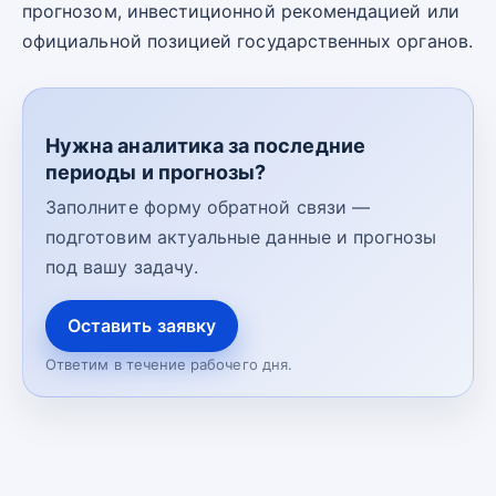
прогнозом, инвестиционной рекомендацией или
официальной позицией государственных органов.
Нужна аналитика за последние
периоды и прогнозы?
Заполните форму обратной связи —
подготовим актуальные данные и прогнозы
под вашу задачу.
Оставить заявку
Ответим в течение рабочего дня.