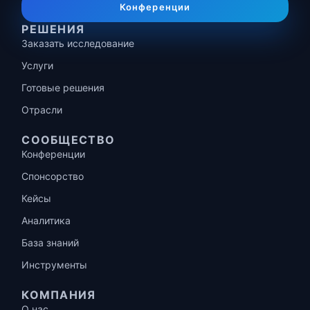
Конференции
РЕШЕНИЯ
Заказать исследование
Услуги
Готовые решения
Отрасли
СООБЩЕСТВО
Конференции
Спонсорство
Кейсы
Аналитика
База знаний
Инструменты
КОМПАНИЯ
О нас