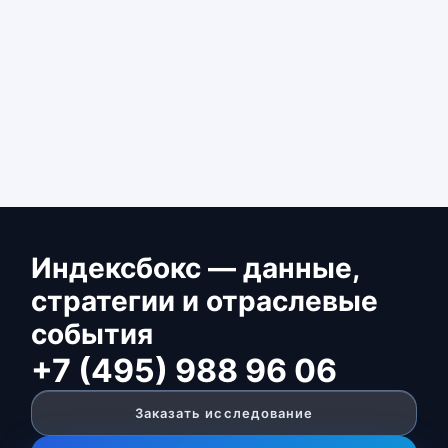
Индексбокс — данные,
стратегии и отраслевые
события
+7 (495) 988 96 06
Заказать исследование