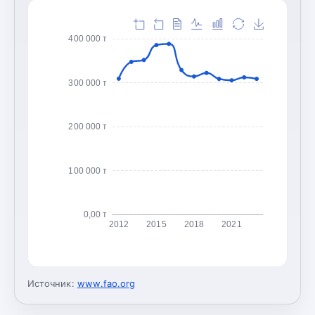
400 000 т
300 000 т
200 000 т
100 000 т
0,00 т
2012
2015
2018
2021
Источник:
www.fao.org