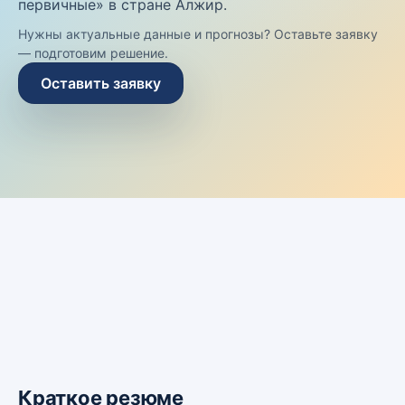
первичные» в стране Алжир.
Нужны актуальные данные и прогнозы? Оставьте заявку
— подготовим решение.
Оставить заявку
Краткое резюме