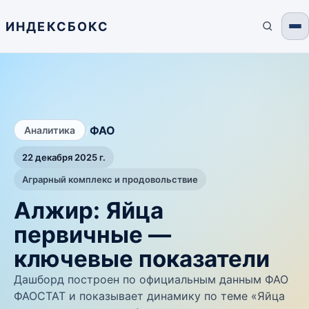
ИНДЕКСБОКС
/
ФАО
Аналитика
22 декабря 2025 г.
Аграрный комплекс и продовольствие
Алжир: Яйца
первичные —
ключевые показатели
Дашборд построен по официальным данным ФАО
ФАОСТАТ и показывает динамику по теме «Яйца