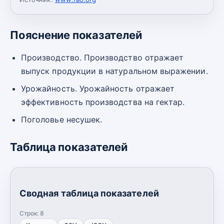
Пояснение показателей
Производство. Производство отражает
выпуск продукции в натуральном выражении.
Урожайность. Урожайность отражает
эффективность производства на гектар.
Поголовье несушек.
Таблица показателей
Сводная таблица показателей
Строк:
8