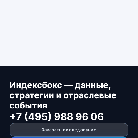
Индексбокс — данные,
стратегии и отраслевые
события
+7 (495) 988 96 06
Заказать исследование