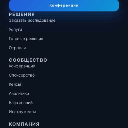
Конференции
РЕШЕНИЯ
Заказать исследование
Услуги
Готовые решения
Отрасли
СООБЩЕСТВО
Конференции
Спонсорство
Кейсы
Аналитика
База знаний
Инструменты
КОМПАНИЯ