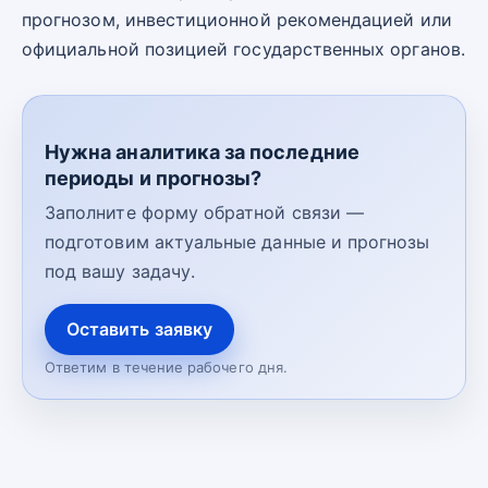
прогнозом, инвестиционной рекомендацией или
официальной позицией государственных органов.
Нужна аналитика за последние
периоды и прогнозы?
Заполните форму обратной связи —
подготовим актуальные данные и прогнозы
под вашу задачу.
Оставить заявку
Ответим в течение рабочего дня.