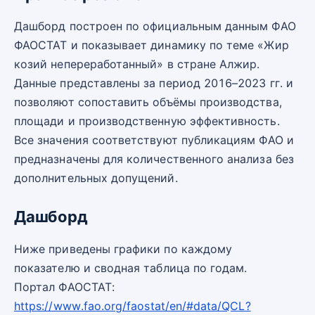
Дашборд построен по официальным данным ФАО
ФАОСТАТ и показывает динамику по теме «Жир
козий непереработанный» в стране Алжир.
Данные представлены за период 2016–2023 гг. и
позволяют сопоставить объёмы производства,
площади и производственную эффективность.
Все значения соответствуют публикациям ФАО и
предназначены для количественного анализа без
дополнительных допущений.
Дашборд
Ниже приведены графики по каждому
показателю и сводная таблица по годам.
Портал ФАОСТАТ:
https://www.fao.org/faostat/en/#data/QCL?