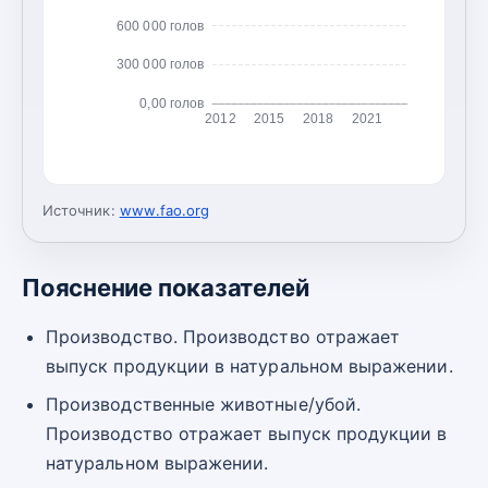
600 000 голов
300 000 голов
0,00 голов
2012
2015
2018
2021
Источник:
www.fao.org
Пояснение показателей
Производство. Производство отражает
выпуск продукции в натуральном выражении.
Производственные животные/убой.
Производство отражает выпуск продукции в
натуральном выражении.