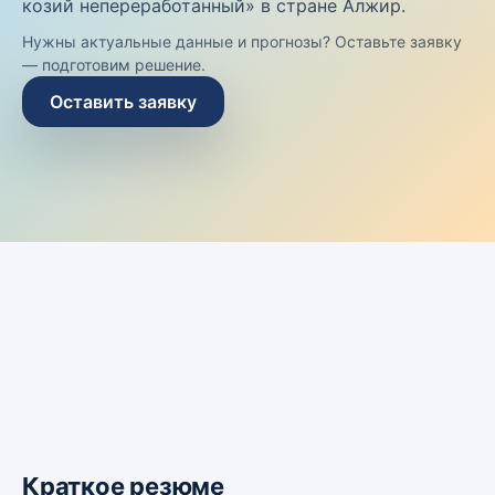
козий непереработанный» в стране Алжир.
Нужны актуальные данные и прогнозы? Оставьте заявку
— подготовим решение.
Оставить заявку
Краткое резюме