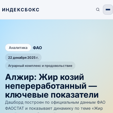
ИНДЕКСБОКС
/
ФАО
Аналитика
22 декабря 2025 г.
Аграрный комплекс и продовольствие
Алжир: Жир козий
непереработанный —
ключевые показатели
Дашборд построен по официальным данным ФАО
ФАОСТАТ и показывает динамику по теме «Жир