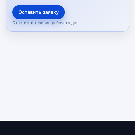
Оставить заявку
Ответим в течение рабочего дня.