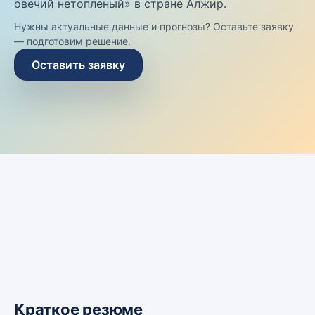
овечий нетопленый» в стране Алжир.
Нужны актуальные данные и прогнозы? Оставьте заявку
— подготовим решение.
Оставить заявку
Краткое резюме