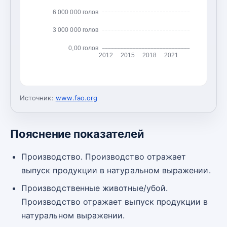
6 000 000 голов
3 000 000 голов
0,00 голов
2012
2015
2018
2021
Источник:
www.fao.org
Пояснение показателей
Производство. Производство отражает
выпуск продукции в натуральном выражении.
Производственные животные/убой.
Производство отражает выпуск продукции в
натуральном выражении.