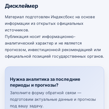
Дисклеймер
Материал подготовлен Индексбокс на основе
информации из открытых официальных
источников.
Публикация носит информационно-
аналитический характер и не является
прогнозом, инвестиционной рекомендацией или
официальной позицией государственных органов.
Нужна аналитика за последние
периоды и прогнозы?
Заполните форму обратной связи —
подготовим актуальные данные и прогнозы
под вашу задачу.