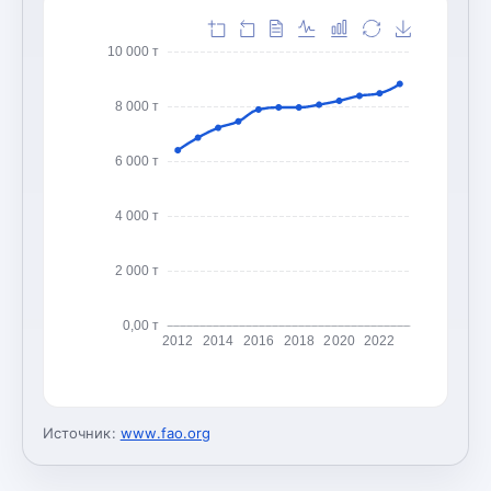
10 000 т
8 000 т
6 000 т
4 000 т
2 000 т
0,00 т
2012
2014
2016
2018
2020
2022
Источник:
www.fao.org