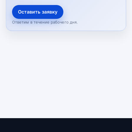
Оставить заявку
Ответим в течение рабочего дня.