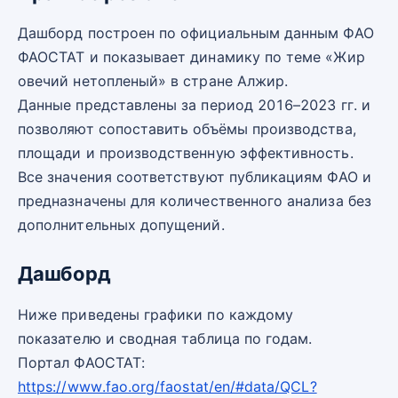
Дашборд построен по официальным данным ФАО
ФАОСТАТ и показывает динамику по теме «Жир
овечий нетопленый» в стране Алжир.
Данные представлены за период 2016–2023 гг. и
позволяют сопоставить объёмы производства,
площади и производственную эффективность.
Все значения соответствуют публикациям ФАО и
предназначены для количественного анализа без
дополнительных допущений.
Дашборд
Ниже приведены графики по каждому
показателю и сводная таблица по годам.
Портал ФАОСТАТ:
https://www.fao.org/faostat/en/#data/QCL?