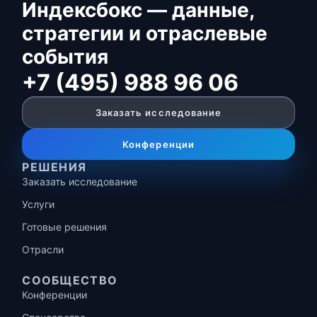
Индексбокс — данные,
стратегии и отраслевые
события
+7 (495) 988 96 06
Заказать исследование
Конференции
РЕШЕНИЯ
Заказать исследование
Услуги
Готовые решения
Отрасли
СООБЩЕСТВО
Конференции