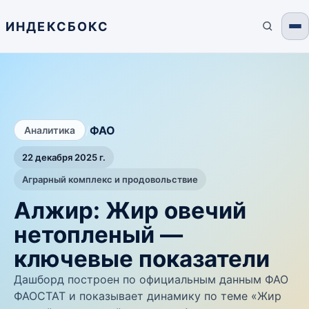
ИНДЕКСБОКС
/
ФАО
Аналитика
22 декабря 2025 г.
Аграрный комплекс и продовольствие
Алжир: Жир овечий
нетопленый —
ключевые показатели
Дашборд построен по официальным данным ФАО
ФАОСТАТ и показывает динамику по теме «Жир