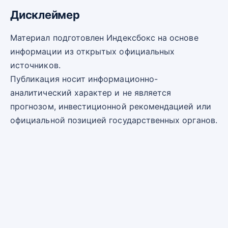
Дисклеймер
Материал подготовлен Индексбокс на основе
информации из открытых официальных
источников.
Публикация носит информационно-
аналитический характер и не является
прогнозом, инвестиционной рекомендацией или
официальной позицией государственных органов.