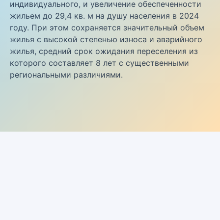
индивидуального, и увеличение обеспеченности
жильем до 29,4 кв. м на душу населения в 2024
году. При этом сохраняется значительный объем
жилья с высокой степенью износа и аварийного
жилья, средний срок ожидания переселения из
которого составляет 8 лет с существенными
региональными различиями.