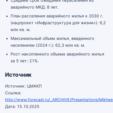
Средний срок ожидания переселения из
аварийного МКД: 8 лет.
План расселения аварийного жилья к 2030 г.
(нацпроект «Инфраструктура для жизни»): 6,2
млн кв. м.
Максимальный объем жилья, введенного
населением (2024 г.): 62,3 млн кв. м.
Рост накопленного объема аварийного жилья
за 5 лет: 21%.
Источник
Источник: ЦМАКП
Ссылка:
http://www.forecast.ru/_ARCHIVE/Presentations/Mikhe
Дата: 15.10.2025