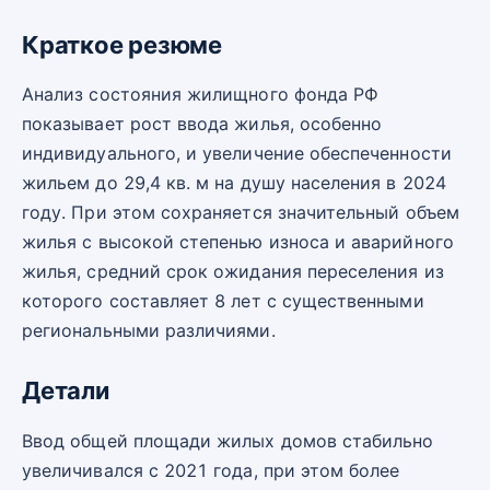
Краткое резюме
Анализ состояния жилищного фонда РФ
показывает рост ввода жилья, особенно
индивидуального, и увеличение обеспеченности
жильем до 29,4 кв. м на душу населения в 2024
году. При этом сохраняется значительный объем
жилья с высокой степенью износа и аварийного
жилья, средний срок ожидания переселения из
которого составляет 8 лет с существенными
региональными различиями.
Детали
Ввод общей площади жилых домов стабильно
увеличивался с 2021 года, при этом более