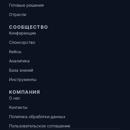
Готовые решения
Отрасли
СООБЩЕСТВО
Конференции
Спонсорство
Кейсы
Аналитика
База знаний
Инструменты
КОМПАНИЯ
О нас
Контакты
Политика обработки данных
Пользовательское соглашение