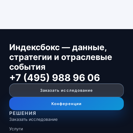
Индексбокс — данные,
стратегии и отраслевые
события
+7 (495) 988 96 06
Заказать исследование
Конференции
РЕШЕНИЯ
Заказать исследование
Услуги