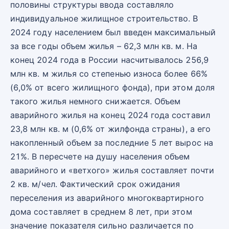
половины структуры ввода составляло
индивидуальное жилищное строительство. В
2024 году населением был введен максимальный
за все годы объем жилья – 62,3 млн кв. м. На
конец 2024 года в России насчитывалось 256,9
млн кв. м жилья со степенью износа более 66%
(6,0% от всего жилищного фонда), при этом доля
такого жилья немного снижается. Объем
аварийного жилья на конец 2024 года составил
23,8 млн кв. м (0,6% от жилфонда страны), а его
накопленный объем за последние 5 лет вырос на
21%. В пересчете на душу населения объем
аварийного и «ветхого» жилья составляет почти
2 кв. м/чел. Фактический срок ожидания
переселения из аварийного многоквартирного
дома составляет в среднем 8 лет, при этом
значение показателя сильно различается по