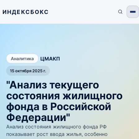
ИНДЕКСБОКС
/
ЦМАКП
Аналитика
15 октября 2025 г.
"Анализ текущего
состояния жилищного
фонда в Российской
Федерации"
Анализ состояния жилищного фонда РФ
показывает рост ввода жилья, особенно