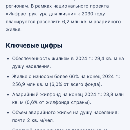
регионам. В рамках национального проекта
«Инфраструктура для жизни» к 2030 году
планируется расселить 6,2 млн кв. м аварийного
жилья.
Ключевые цифры
Обеспеченность жильем в 2024 г.: 29,4 кв. м на
душу населения.
Жилье с износом более 66% на конец 2024 г.:
256,9 млн кв. м (6,0% от всего фонда).
Аварийный жилфонд на конец 2024 г.: 23,8 млн
кв. м (0,6% от жилфонда страны).
Объем аварийного жилья на душу населения:
почти 2 кв. м/чел.