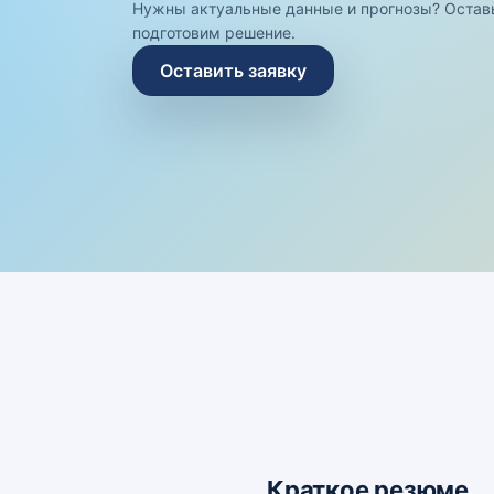
Нужны актуальные данные и прогнозы? Остав
подготовим решение.
Оставить заявку
Краткое резюме