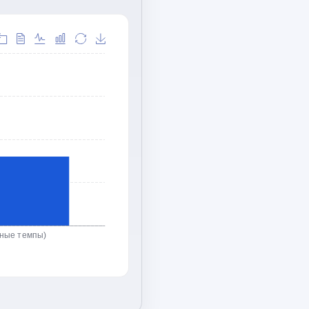
ьные темпы)