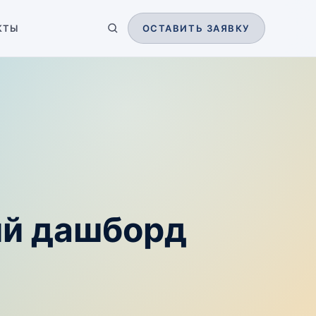
КТЫ
ОСТАВИТЬ ЗАЯВКУ
ий дашборд