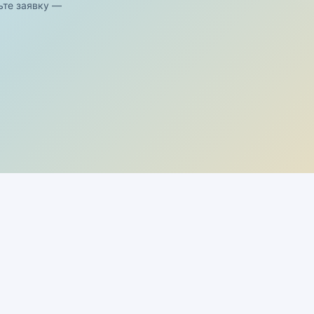
ьте заявку —