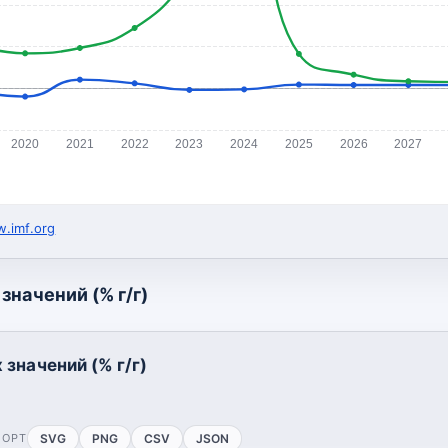
2020
2021
2022
2023
2024
2025
2026
2027
.imf.org
значений (% г/г)
значений (% г/г)
ПОРТ
SVG
PNG
CSV
JSON