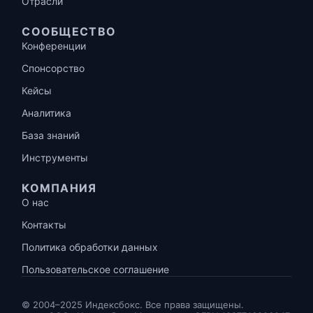
Отрасли
СООБЩЕСТВО
Конференции
Спонсорство
Кейсы
Аналитика
База знаний
Инструменты
КОМПАНИЯ
О нас
Контакты
Политика обработки данных
Пользовательское соглашение
© 2004–2025 Индексбокс. Все права защищены.