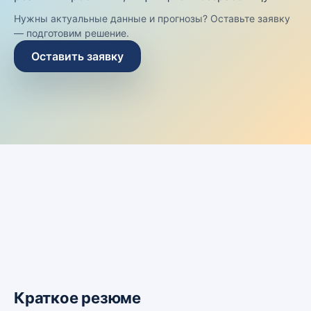
Нужны актуальные данные и прогнозы? Оставьте заявку
— подготовим решение.
Оставить заявку
Краткое резюме