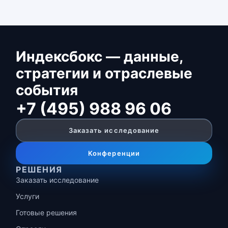
Индексбокс — данные,
стратегии и отраслевые
события
+7 (495) 988 96 06
Заказать исследование
Конференции
РЕШЕНИЯ
Заказать исследование
Услуги
Готовые решения