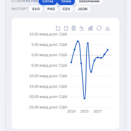
Сетка
Точки
Заполнение
ОТОБРАЖЕНИЕ
SVG
PNG
CSV
JSON
ЭКСПОРТ
10,00 млрд долл. США
5,00 млрд долл. США
0,00 млрд долл. США
-5,00 млрд долл. США
-10,00 млрд долл. США
-15,00 млрд долл. США
-20,00 млрд долл. США
-25,00 млрд долл. США
2019
2023
2027