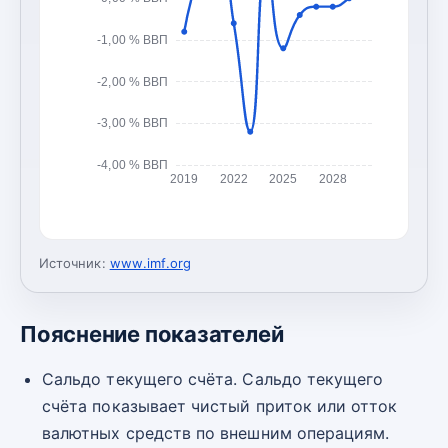
-1,00 % ВВП
-2,00 % ВВП
-3,00 % ВВП
-4,00 % ВВП
2019
2022
2025
2028
Источник:
www.imf.org
Пояснение показателей
Сальдо текущего счёта. Сальдо текущего
счёта показывает чистый приток или отток
валютных средств по внешним операциям.