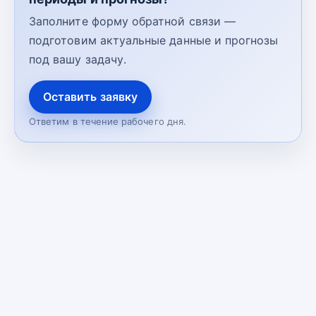
Заполните форму обратной связи —
подготовим актуальные данные и прогнозы
под вашу задачу.
Оставить заявку
Ответим в течение рабочего дня.