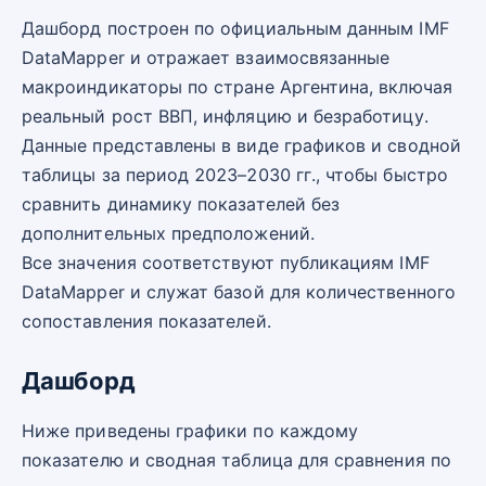
Дашборд построен по официальным данным IMF
DataMapper и отражает взаимосвязанные
макроиндикаторы по стране Аргентина, включая
реальный рост ВВП, инфляцию и безработицу.
Данные представлены в виде графиков и сводной
таблицы за период 2023–2030 гг., чтобы быстро
сравнить динамику показателей без
дополнительных предположений.
Все значения соответствуют публикациям IMF
DataMapper и служат базой для количественного
сопоставления показателей.
Дашборд
Ниже приведены графики по каждому
показателю и сводная таблица для сравнения по