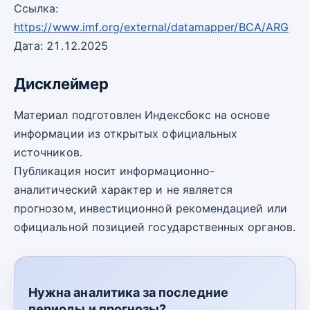
Ссылка:
https://www.imf.org/external/datamapper/BCA/ARG
Дата: 21.12.2025
Дисклеймер
Материал подготовлен Индексбокс на основе
информации из открытых официальных
источников.
Публикация носит информационно-
аналитический характер и не является
прогнозом, инвестиционной рекомендацией или
официальной позицией государственных органов.
Нужна аналитика за последние
периоды и прогнозы?