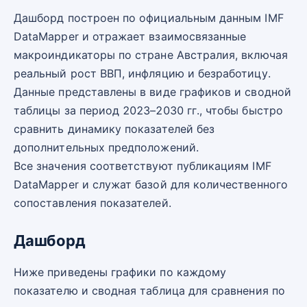
Дашборд построен по официальным данным IMF
DataMapper и отражает взаимосвязанные
макроиндикаторы по стране Австралия, включая
реальный рост ВВП, инфляцию и безработицу.
Данные представлены в виде графиков и сводной
таблицы за период 2023–2030 гг., чтобы быстро
сравнить динамику показателей без
дополнительных предположений.
Все значения соответствуют публикациям IMF
DataMapper и служат базой для количественного
сопоставления показателей.
Дашборд
Ниже приведены графики по каждому
показателю и сводная таблица для сравнения по