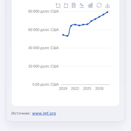
80 000 долл. США
60 000 долл. США
40 000 долл. США
20 000 долл. США
0,00 долл. США
2019
2022
2025
2028
Источник:
www.imf.org