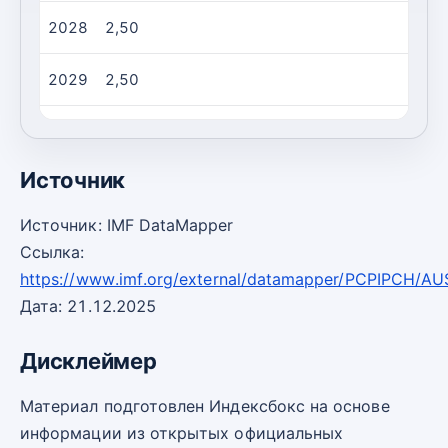
2028
2,50
2029
2,50
2030
2,50
Источник
Источник: IMF DataMapper
Ссылка:
https://www.imf.org/external/datamapper/PCPIPCH/AU
Дата: 21.12.2025
Дисклеймер
Материал подготовлен Индексбокс на основе
информации из открытых официальных