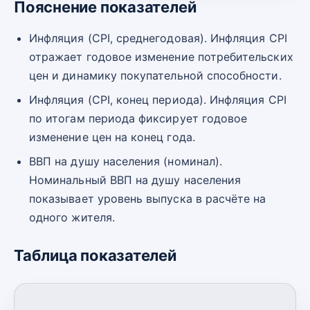
Пояснение показателей
Инфляция (CPI, среднегодовая). Инфляция CPI
отражает годовое изменение потребительских
цен и динамику покупательной способности.
Инфляция (CPI, конец периода). Инфляция CPI
по итогам периода фиксирует годовое
изменение цен на конец года.
ВВП на душу населения (номинал).
Номинальный ВВП на душу населения
показывает уровень выпуска в расчёте на
одного жителя.
Таблица показателей