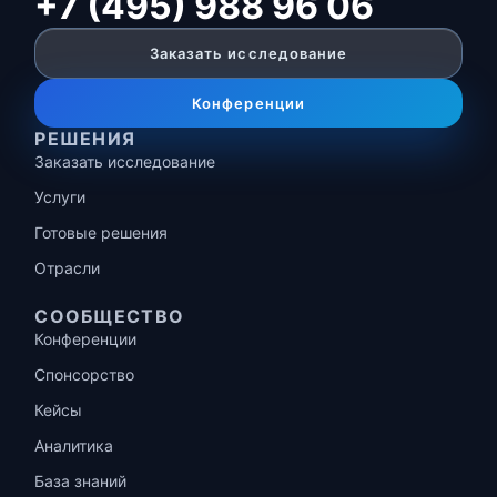
+7 (495) 988 96 06
Заказать исследование
Конференции
РЕШЕНИЯ
Заказать исследование
Услуги
Готовые решения
Отрасли
СООБЩЕСТВО
Конференции
Спонсорство
Кейсы
Аналитика
База знаний