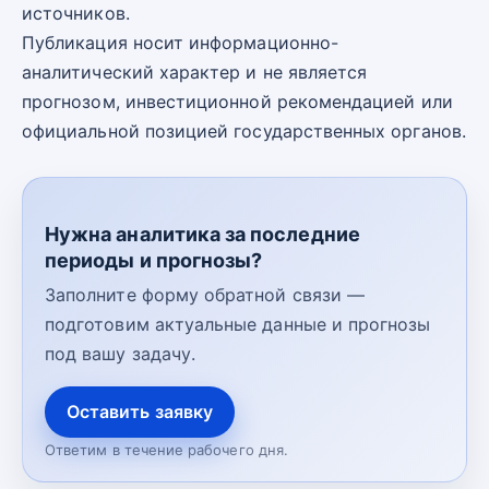
источников.
Публикация носит информационно-
аналитический характер и не является
прогнозом, инвестиционной рекомендацией или
официальной позицией государственных органов.
Нужна аналитика за последние
периоды и прогнозы?
Заполните форму обратной связи —
подготовим актуальные данные и прогнозы
под вашу задачу.
Оставить заявку
Ответим в течение рабочего дня.