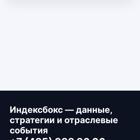
Индексбокс — данные,
стратегии и отраслевые
события