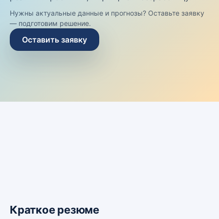
Нужны актуальные данные и прогнозы? Оставьте заявку
— подготовим решение.
Оставить заявку
Краткое резюме