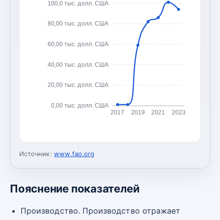
100,0 тыс. долл. США
80,00 тыс. долл. США
60,00 тыс. долл. США
40,00 тыс. долл. США
20,00 тыс. долл. США
0,00 тыс. долл. США
2017
2019
2021
2023
Источник:
www.fao.org
Пояснение показателей
Производство. Производство отражает