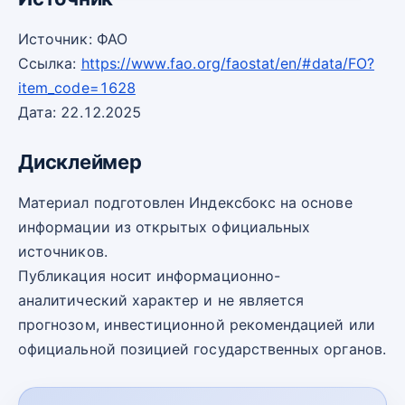
Источник: ФАО
Ссылка:
https://www.fao.org/faostat/en/#data/FO?
item_code=1628
Дата: 22.12.2025
Дисклеймер
Материал подготовлен Индексбокс на основе
информации из открытых официальных
источников.
Публикация носит информационно-
аналитический характер и не является
прогнозом, инвестиционной рекомендацией или
официальной позицией государственных органов.