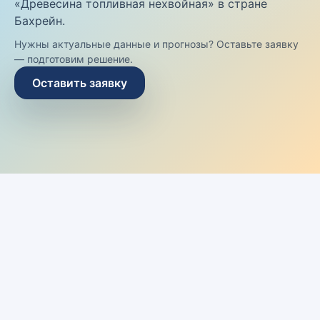
«Древесина топливная нехвойная» в стране
Бахрейн.
Нужны актуальные данные и прогнозы? Оставьте заявку
— подготовим решение.
Оставить заявку