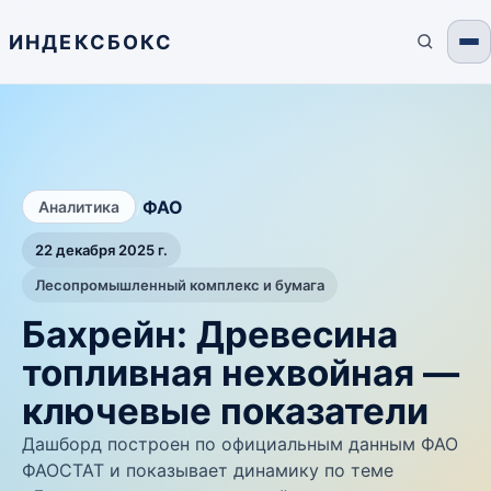
ИНДЕКСБОКС
/
ФАО
Аналитика
22 декабря 2025 г.
Лесопромышленный комплекс и бумага
Бахрейн: Древесина
топливная нехвойная —
ключевые показатели
Дашборд построен по официальным данным ФАО
ФАОСТАТ и показывает динамику по теме