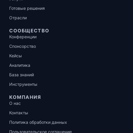
Готовые решения
Отрасли
СООБЩЕСТВО
Конференции
Спонсорство
Кейсы
Аналитика
База знаний
Инструменты
КОМПАНИЯ
О нас
Контакты
Политика обработки данных
Пользовательское соглашение