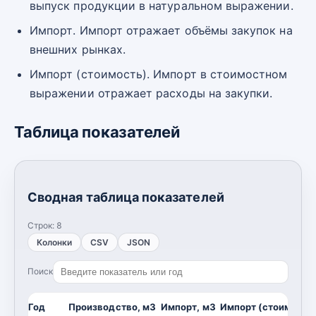
выпуск продукции в натуральном выражении.
Импорт. Импорт отражает объёмы закупок на
внешних рынках.
Импорт (стоимость). Импорт в стоимостном
выражении отражает расходы на закупки.
Таблица показателей
Сводная таблица показателей
Строк:
8
Колонки
CSV
JSON
Поиск
Год
Производство, м3
Импорт, м3
Импорт (стоимость)