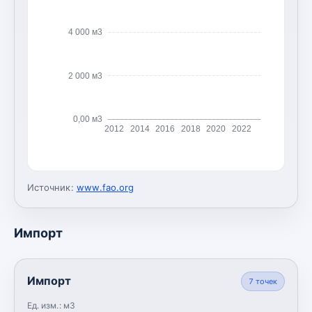
4 000 м3
2 000 м3
0,00 м3
2012
2014
2016
2018
2020
2022
Источник:
www.fao.org
Импорт
Импорт
7
точек
Ед. изм.:
м3