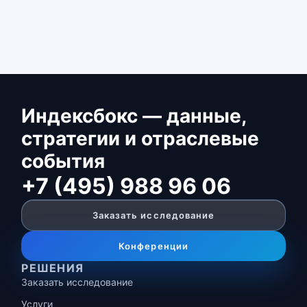
Индексбокс — данные,
стратегии и отраслевые
события
+7 (495) 988 96 06
Заказать исследование
Конференции
РЕШЕНИЯ
Заказать исследование
Услуги