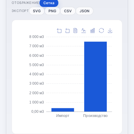
Сетка
ОТОБРАЖЕНИЕ
SVG
PNG
CSV
JSON
ЭКСПОРТ
8 000 м3
7 000 м3
6 000 м3
5 000 м3
4 000 м3
3 000 м3
2 000 м3
1 000 м3
0,00 м3
Импорт
Производство