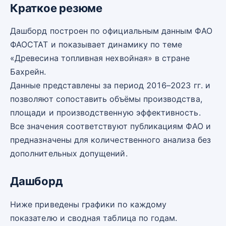
Краткое резюме
Дашборд построен по официальным данным ФАО
ФАОСТАТ и показывает динамику по теме
«Древесина топливная нехвойная» в стране
Бахрейн.
Данные представлены за период 2016–2023 гг. и
позволяют сопоставить объёмы производства,
площади и производственную эффективность.
Все значения соответствуют публикациям ФАО и
предназначены для количественного анализа без
дополнительных допущений.
Дашборд
Ниже приведены графики по каждому
показателю и сводная таблица по годам.