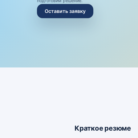
подготовим решение.
Оставить заявку
Краткое резюме