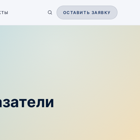
КТЫ
ОСТАВИТЬ ЗАЯВКУ
азатели