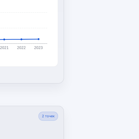
2021
2022
2023
2
точек