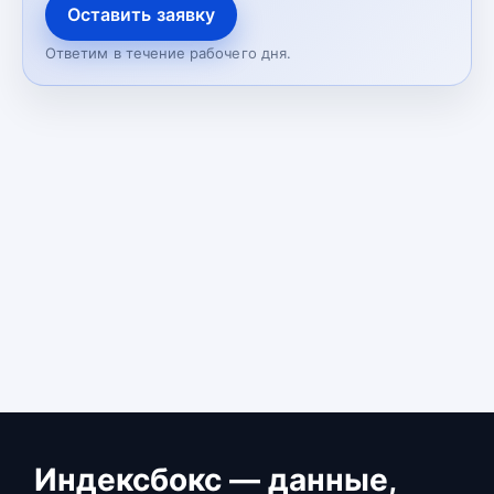
Оставить заявку
Ответим в течение рабочего дня.
Индексбокс — данные,