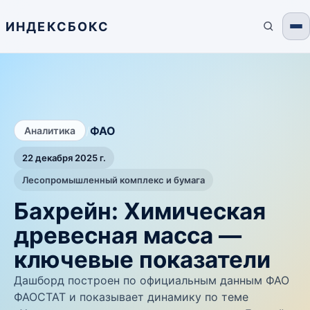
ИНДЕКСБОКС
/
ФАО
Аналитика
22 декабря 2025 г.
Лесопромышленный комплекс и бумага
Бахрейн: Химическая
древесная масса —
ключевые показатели
Дашборд построен по официальным данным ФАО
ФАОСТАТ и показывает динамику по теме