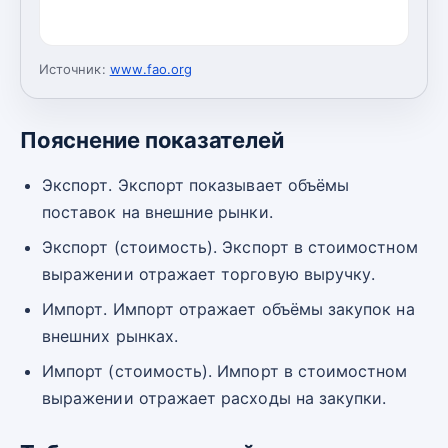
Источник:
www.fao.org
Пояснение показателей
Экспорт. Экспорт показывает объёмы
поставок на внешние рынки.
Экспорт (стоимость). Экспорт в стоимостном
выражении отражает торговую выручку.
Импорт. Импорт отражает объёмы закупок на
внешних рынках.
Импорт (стоимость). Импорт в стоимостном
выражении отражает расходы на закупки.