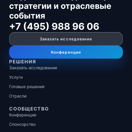
стратегии и отраслевые
события
+7 (495) 988 96 06
Заказать исследование
Конференции
РЕШЕНИЯ
Заказать исследование
Услуги
Готовые решения
Отрасли
СООБЩЕСТВО
Конференции
Спонсорство