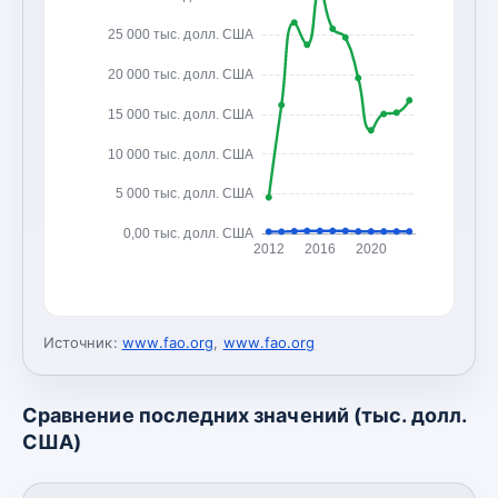
25 000 тыс. долл. США
20 000 тыс. долл. США
15 000 тыс. долл. США
10 000 тыс. долл. США
5 000 тыс. долл. США
0,00 тыс. долл. США
2012
2016
2020
Источник:
www.fao.org
,
www.fao.org
Сравнение последних значений (тыс. долл.
США)