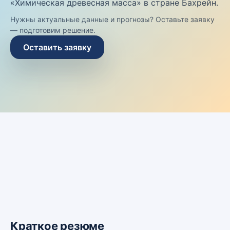
«Химическая древесная масса» в стране Бахрейн.
Нужны актуальные данные и прогнозы? Оставьте заявку
— подготовим решение.
Оставить заявку
Краткое резюме