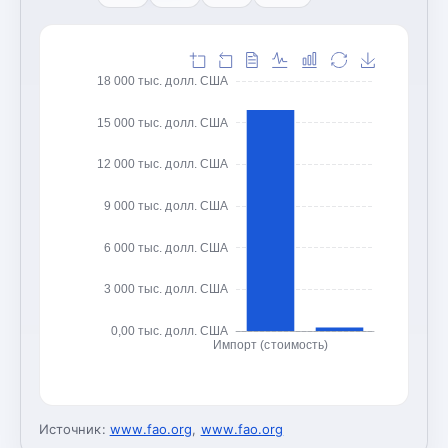
18 000 тыс. долл. США
15 000 тыс. долл. США
12 000 тыс. долл. США
9 000 тыс. долл. США
6 000 тыс. долл. США
3 000 тыс. долл. США
0,00 тыс. долл. США
Импорт (стоимость)
Источник:
www.fao.org
,
www.fao.org