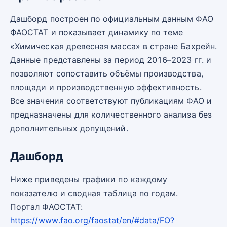
Дашборд построен по официальным данным ФАО
ФАОСТАТ и показывает динамику по теме
«Химическая древесная масса» в стране Бахрейн.
Данные представлены за период 2016–2023 гг. и
позволяют сопоставить объёмы производства,
площади и производственную эффективность.
Все значения соответствуют публикациям ФАО и
предназначены для количественного анализа без
дополнительных допущений.
Дашборд
Ниже приведены графики по каждому
показателю и сводная таблица по годам.
Портал ФАОСТАТ:
https://www.fao.org/faostat/en/#data/FO?