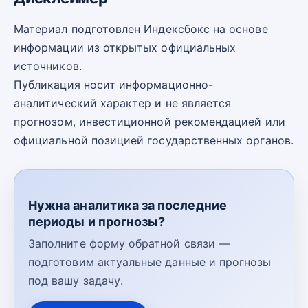
Материал подготовлен Индексбокс на основе
информации из открытых официальных
источников.
Публикация носит информационно-
аналитический характер и не является
прогнозом, инвестиционной рекомендацией или
официальной позицией государственных органов.
Нужна аналитика за последние
периоды и прогнозы?
Заполните форму обратной связи —
подготовим актуальные данные и прогнозы
под вашу задачу.