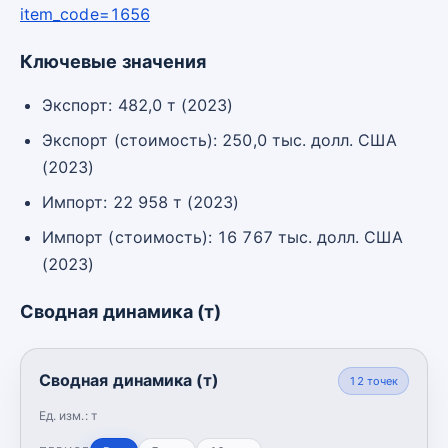
item_code=1656
Ключевые значения
Экспорт: 482,0 т (2023)
Экспорт (стоимость): 250,0 тыс. долл. США
(2023)
Импорт: 22 958 т (2023)
Импорт (стоимость): 16 767 тыс. долл. США
(2023)
Сводная динамика (т)
Сводная динамика (т)
12
точек
Ед. изм.:
т