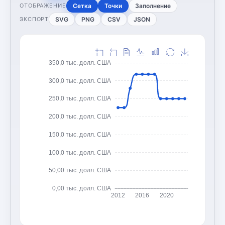
Сетка
Точки
Заполнение
ОТОБРАЖЕНИЕ
SVG
PNG
CSV
JSON
ЭКСПОРТ
350,0 тыс. долл. США
300,0 тыс. долл. США
250,0 тыс. долл. США
200,0 тыс. долл. США
150,0 тыс. долл. США
100,0 тыс. долл. США
50,00 тыс. долл. США
0,00 тыс. долл. США
2012
2016
2020