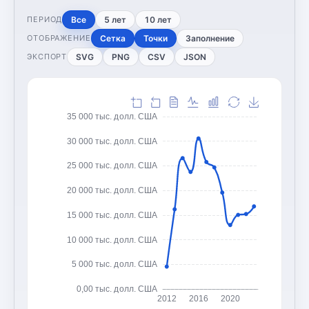
Все
5 лет
10 лет
ПЕРИОД
Сетка
Точки
Заполнение
ОТОБРАЖЕНИЕ
SVG
PNG
CSV
JSON
ЭКСПОРТ
35 000 тыс. долл. США
30 000 тыс. долл. США
25 000 тыс. долл. США
20 000 тыс. долл. США
15 000 тыс. долл. США
10 000 тыс. долл. США
5 000 тыс. долл. США
0,00 тыс. долл. США
2012
2016
2020