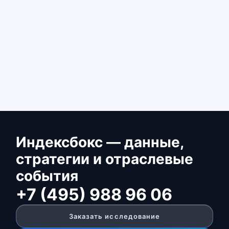
Индексбокс — данные,
стратегии и отраслевые
события
+7 (495) 988 96 06
Заказать исследование