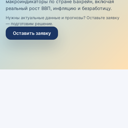
макроиндикаторы по стране Бахрейн, включая
реальный рост ВВП, инфляцию и безработицу.
Нужны актуальные данные и прогнозы? Оставьте заявку
— подготовим решение.
Оставить заявку