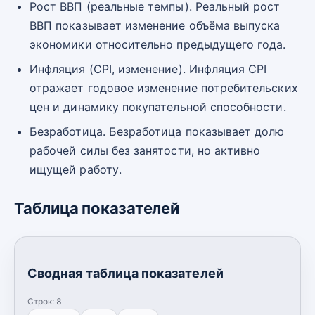
Рост ВВП (реальные темпы). Реальный рост
ВВП показывает изменение объёма выпуска
экономики относительно предыдущего года.
Инфляция (CPI, изменение). Инфляция CPI
отражает годовое изменение потребительских
цен и динамику покупательной способности.
Безработица. Безработица показывает долю
рабочей силы без занятости, но активно
ищущей работу.
Таблица показателей
Сводная таблица показателей
Строк:
8