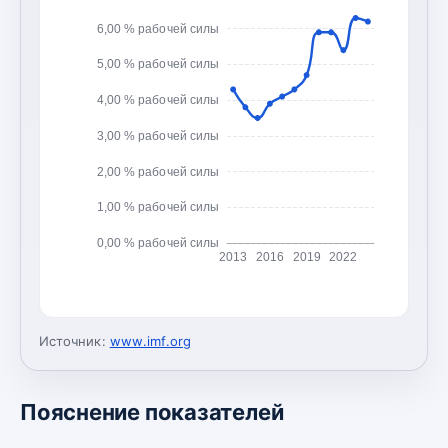
6,00 % рабочей силы
5,00 % рабочей силы
4,00 % рабочей силы
3,00 % рабочей силы
2,00 % рабочей силы
1,00 % рабочей силы
0,00 % рабочей силы
2013
2016
2019
2022
Источник:
www.imf.org
Пояснение показателей