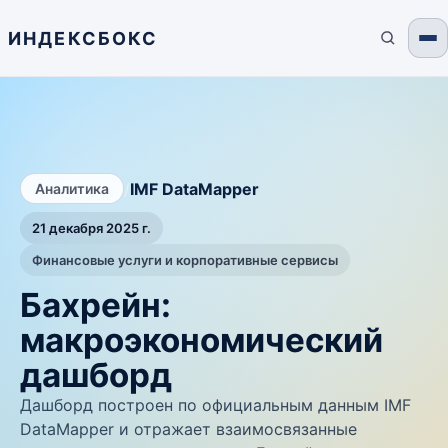
ИНДЕКСБОКС
/
IMF DataMapper
Аналитика
21 декабря 2025 г.
Финансовые услуги и корпоративные сервисы
Бахрейн:
макроэкономический
дашборд
Дашборд построен по официальным данным IMF
DataMapper и отражает взаимосвязанные