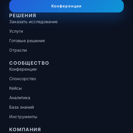
Конференции
РЕШЕНИЯ
Заказать исследование
Услуги
Готовые решения
Отрасли
СООБЩЕСТВО
Конференции
Спонсорство
Кейсы
Аналитика
База знаний
Инструменты
КОМПАНИЯ