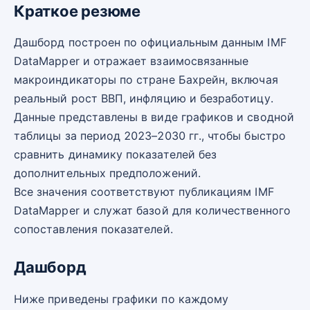
Краткое резюме
Дашборд построен по официальным данным IMF
DataMapper и отражает взаимосвязанные
макроиндикаторы по стране Бахрейн, включая
реальный рост ВВП, инфляцию и безработицу.
Данные представлены в виде графиков и сводной
таблицы за период 2023–2030 гг., чтобы быстро
сравнить динамику показателей без
дополнительных предположений.
Все значения соответствуют публикациям IMF
DataMapper и служат базой для количественного
сопоставления показателей.
Дашборд
Ниже приведены графики по каждому