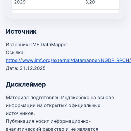
2029
3,20
2030
3,20
Источник
Источник: IMF DataMapper
Ссылка:
https://www.imf.org/external/datamapper/NGDP_RPCH
Дата: 21.12.2025
Дисклеймер
Материал подготовлен Индексбокс на основе
информации из открытых официальных
источников.
Публикация носит информационно-
аналитический характер и не является