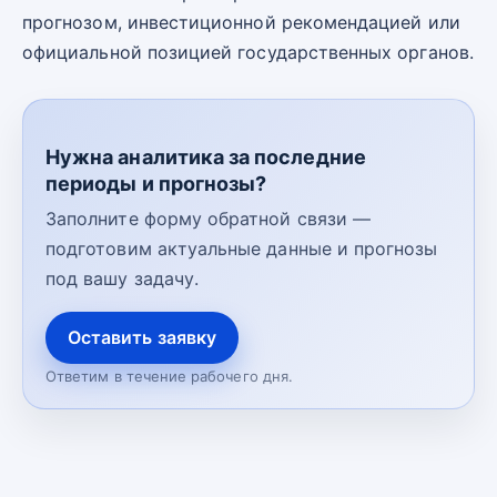
прогнозом, инвестиционной рекомендацией или
официальной позицией государственных органов.
Нужна аналитика за последние
периоды и прогнозы?
Заполните форму обратной связи —
подготовим актуальные данные и прогнозы
под вашу задачу.
Оставить заявку
Ответим в течение рабочего дня.