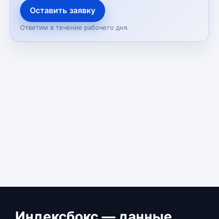
Оставить заявку
Ответим в течение рабочего дня.
Индексбокс — данные,