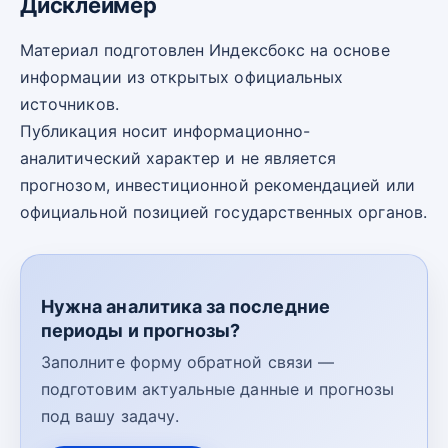
Дисклеймер
Материал подготовлен Индексбокс на основе
информации из открытых официальных
источников.
Публикация носит информационно-
аналитический характер и не является
прогнозом, инвестиционной рекомендацией или
официальной позицией государственных органов.
Нужна аналитика за последние
периоды и прогнозы?
Заполните форму обратной связи —
подготовим актуальные данные и прогнозы
под вашу задачу.