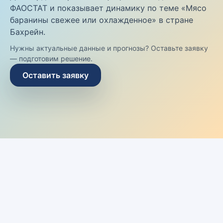
ФАОСТАТ и показывает динамику по теме «Мясо
баранины свежее или охлажденное» в стране
Бахрейн.
Нужны актуальные данные и прогнозы? Оставьте заявку
— подготовим решение.
Оставить заявку