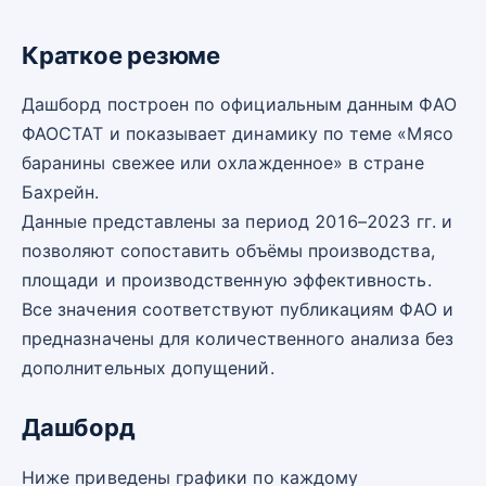
Краткое резюме
Дашборд построен по официальным данным ФАО
ФАОСТАТ и показывает динамику по теме «Мясо
баранины свежее или охлажденное» в стране
Бахрейн.
Данные представлены за период 2016–2023 гг. и
позволяют сопоставить объёмы производства,
площади и производственную эффективность.
Все значения соответствуют публикациям ФАО и
предназначены для количественного анализа без
дополнительных допущений.
Дашборд
Ниже приведены графики по каждому