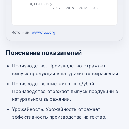
0,00 кг/голову
2012
2015
2018
2021
Источник:
www.fao.org
Пояснение показателей
Производство. Производство отражает
выпуск продукции в натуральном выражении.
Производственные животные/убой.
Производство отражает выпуск продукции в
натуральном выражении.
Урожайность. Урожайность отражает
эффективность производства на гектар.