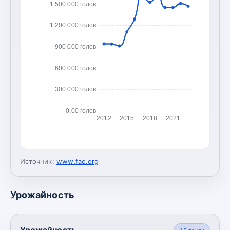
1 500 000 голов
1 200 000 голов
900 000 голов
600 000 голов
300 000 голов
0,00 голов
2012
2015
2018
2021
Источник:
www.fao.org
Урожайность
Урожайность