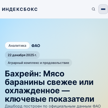
ИНДЕКСБОКС
/
ФАО
Аналитика
22 декабря 2025 г.
Аграрный комплекс и продовольствие
Бахрейн: Мясо
баранины свежее или
охлажденное —
ключевые показатели
Дашборд построен по официальным данным ФАО