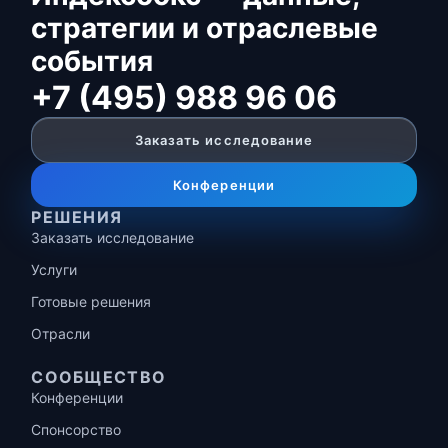
стратегии и отраслевые
события
+7 (495) 988 96 06
Заказать исследование
Конференции
РЕШЕНИЯ
Заказать исследование
Услуги
Готовые решения
Отрасли
СООБЩЕСТВО
Конференции
Спонсорство