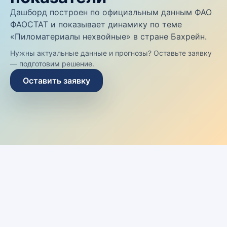
Дашборд построен по официальным данным ФАО
ФАОСТАТ и показывает динамику по теме
«Пиломатериалы нехвойные» в стране Бахрейн.
Нужны актуальные данные и прогнозы? Оставьте заявку
— подготовим решение.
Оставить заявку