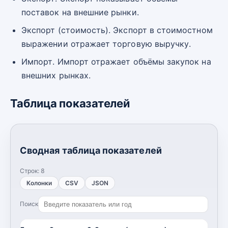
поставок на внешние рынки.
Экспорт (стоимость). Экспорт в стоимостном
выражении отражает торговую выручку.
Импорт. Импорт отражает объёмы закупок на
внешних рынках.
Таблица показателей
Сводная таблица показателей
Строк:
8
Колонки
CSV
JSON
Поиск