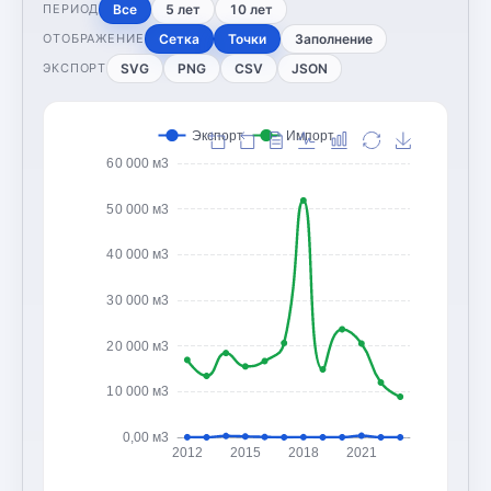
Все
5 лет
10 лет
ПЕРИОД
Сетка
Точки
Заполнение
ОТОБРАЖЕНИЕ
SVG
PNG
CSV
JSON
ЭКСПОРТ
Экспорт
Импорт
60 000 м3
50 000 м3
40 000 м3
30 000 м3
20 000 м3
10 000 м3
0,00 м3
2012
2015
2018
2021