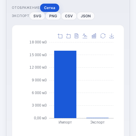
Сетка
ОТОБРАЖЕНИЕ
SVG
PNG
CSV
JSON
ЭКСПОРТ
18 000 м3
15 000 м3
12 000 м3
9 000 м3
6 000 м3
3 000 м3
0,00 м3
Импорт
Экспорт