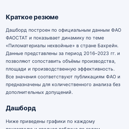
Краткое резюме
Дашборд построен по официальным данным ФАО
ФАОСТАТ и показывает динамику по теме
«Пиломатериалы нехвойные» в стране Бахрейн.
Данные представлены за период 2016–2023 гг. и
позволяют сопоставить объёмы производства,
площади и производственную эффективность.
Все значения соответствуют публикациям ФАО и
предназначены для количественного анализа без
дополнительных допущений.
Дашборд
Ниже приведены графики по каждому
показателю и сводная таблица по годам.