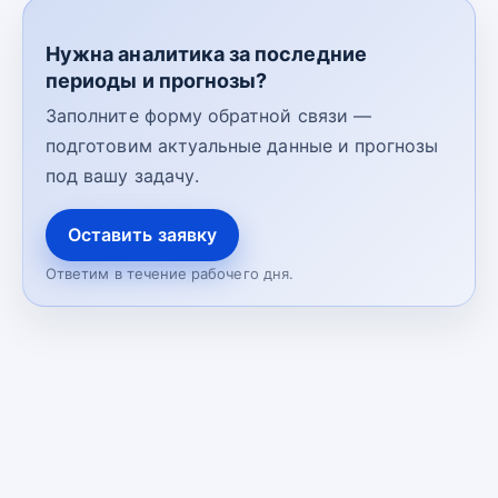
Нужна аналитика за последние
периоды и прогнозы?
Заполните форму обратной связи —
подготовим актуальные данные и прогнозы
под вашу задачу.
Оставить заявку
Ответим в течение рабочего дня.