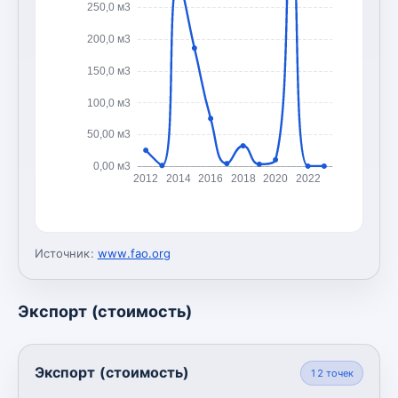
250,0 м3
200,0 м3
150,0 м3
100,0 м3
50,00 м3
0,00 м3
2012
2014
2016
2018
2020
2022
Источник:
www.fao.org
Экспорт (стоимость)
Экспорт (стоимость)
12
точек