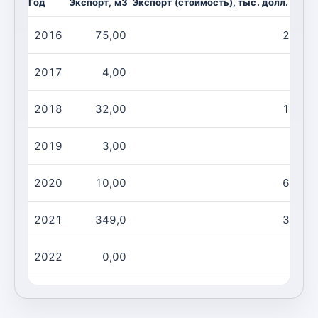
Год
Экспорт, м3
Экспорт (стоимость), тыс. долл. США
2016
75,00
27,00
2017
4,00
3,00
2018
32,00
18,00
2019
3,00
9,00
2020
10,00
67,00
2021
349,0
312,0
2022
0,00
0,00
2023
0,00
0,00