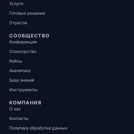
Услуги
Готовые решения
Отрасли
СООБЩЕСТВО
Конференции
Спонсорство
Кейсы
Аналитика
База знаний
Инструменты
КОМПАНИЯ
О нас
Контакты
Политика обработки данных