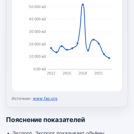
50 000 м3
40 000 м3
30 000 м3
20 000 м3
10 000 м3
0,00 м3
2012
2015
2018
2021
Источник:
www.fao.org
Пояснение показателей
Экспорт. Экспорт показывает объёмы