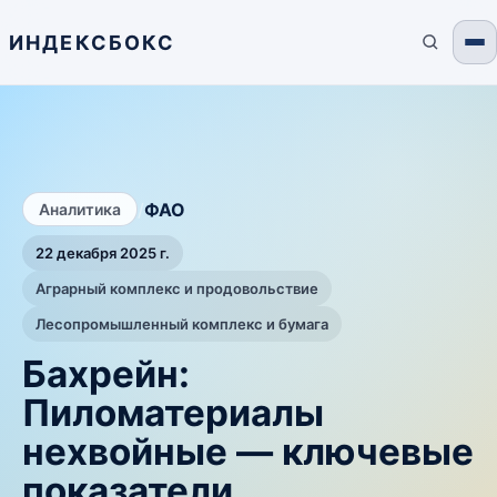
ИНДЕКСБОКС
/
ФАО
Аналитика
22 декабря 2025 г.
Аграрный комплекс и продовольствие
Лесопромышленный комплекс и бумага
Бахрейн:
Пиломатериалы
нехвойные — ключевые
показатели