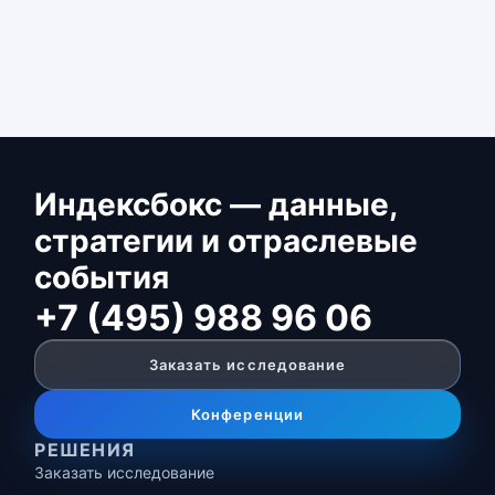
Индексбокс — данные,
стратегии и отраслевые
события
+7 (495) 988 96 06
Заказать исследование
Конференции
РЕШЕНИЯ
Заказать исследование