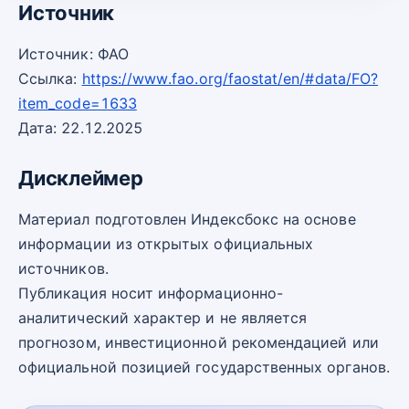
Источник
Источник: ФАО
Ссылка:
https://www.fao.org/faostat/en/#data/FO?
item_code=1633
Дата: 22.12.2025
Дисклеймер
Материал подготовлен Индексбокс на основе
информации из открытых официальных
источников.
Публикация носит информационно-
аналитический характер и не является
прогнозом, инвестиционной рекомендацией или
официальной позицией государственных органов.