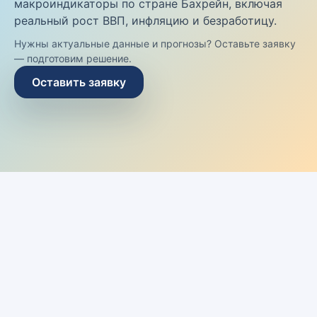
макроиндикаторы по стране Бахрейн, включая
реальный рост ВВП, инфляцию и безработицу.
Нужны актуальные данные и прогнозы? Оставьте заявку
— подготовим решение.
Оставить заявку