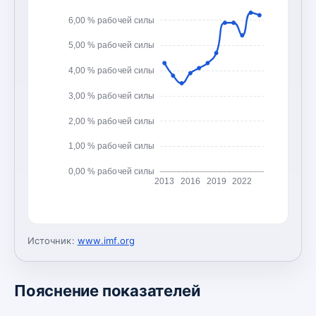
6,00 % рабочей силы
5,00 % рабочей силы
4,00 % рабочей силы
3,00 % рабочей силы
2,00 % рабочей силы
1,00 % рабочей силы
0,00 % рабочей силы
2013
2016
2019
2022
Источник:
www.imf.org
Пояснение показателей