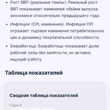
Рост ВВП (реальные темпы). Реальный рост
ВВП показывает изменение объёма выпуска
экономики относительно предыдущего года.
Инфляция (CPI, изменение). Инфляция CPI
отражает годовое изменение потребительских
цен и динамику покупательной способности.
Безработица. Безработица показывает долю
рабочей силы без занятости, но активно
ищущей работу.
Таблица показателей
Сводная таблица показателей
Строк:
8