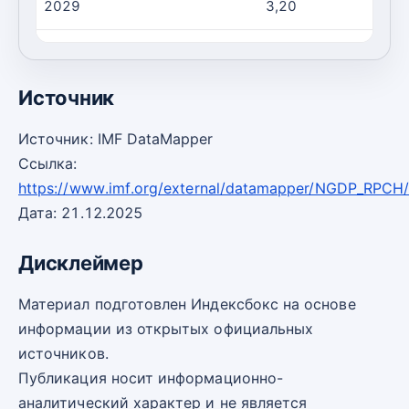
2029
3,20
2030
3,20
Источник
Источник: IMF DataMapper
Ссылка:
https://www.imf.org/external/datamapper/NGDP_RPCH
Дата: 21.12.2025
Дисклеймер
Материал подготовлен Индексбокс на основе
информации из открытых официальных
источников.
Публикация носит информационно-
аналитический характер и не является