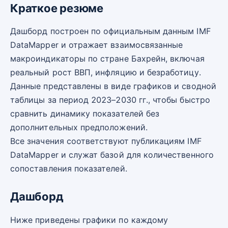
Краткое резюме
Дашборд построен по официальным данным IMF
DataMapper и отражает взаимосвязанные
макроиндикаторы по стране Бахрейн, включая
реальный рост ВВП, инфляцию и безработицу.
Данные представлены в виде графиков и сводной
таблицы за период 2023–2030 гг., чтобы быстро
сравнить динамику показателей без
дополнительных предположений.
Все значения соответствуют публикациям IMF
DataMapper и служат базой для количественного
сопоставления показателей.
Дашборд
Ниже приведены графики по каждому