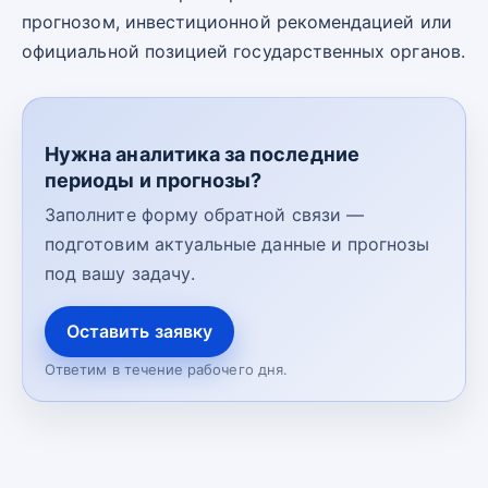
прогнозом, инвестиционной рекомендацией или
официальной позицией государственных органов.
Нужна аналитика за последние
периоды и прогнозы?
Заполните форму обратной связи —
подготовим актуальные данные и прогнозы
под вашу задачу.
Оставить заявку
Ответим в течение рабочего дня.