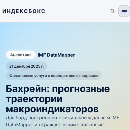
ИНДЕКСБОКС
/
IMF DataMapper
Аналитика
21 декабря 2025 г.
Финансовые услуги и корпоративные сервисы
Бахрейн: прогнозные
траектории
макроиндикаторов
Дашборд построен по официальным данным IMF
DataMapper и отражает взаимосвязанные