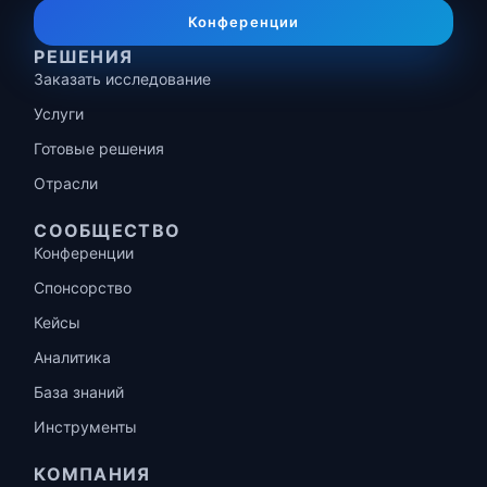
Конференции
РЕШЕНИЯ
Заказать исследование
Услуги
Готовые решения
Отрасли
СООБЩЕСТВО
Конференции
Спонсорство
Кейсы
Аналитика
База знаний
Инструменты
КОМПАНИЯ