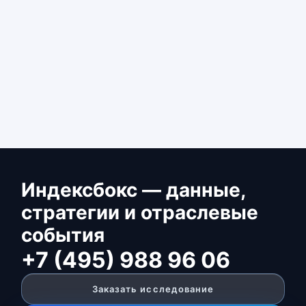
Индексбокс — данные,
стратегии и отраслевые
события
+7 (495) 988 96 06
Заказать исследование