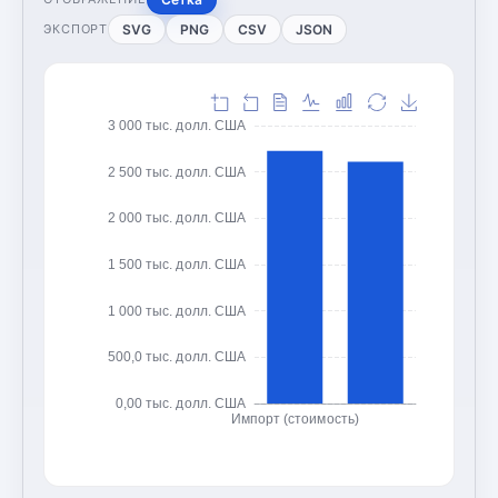
SVG
PNG
CSV
JSON
ЭКСПОРТ
3 000 тыс. долл. США
2 500 тыс. долл. США
2 000 тыс. долл. США
1 500 тыс. долл. США
1 000 тыс. долл. США
500,0 тыс. долл. США
0,00 тыс. долл. США
Импорт (стоимость)