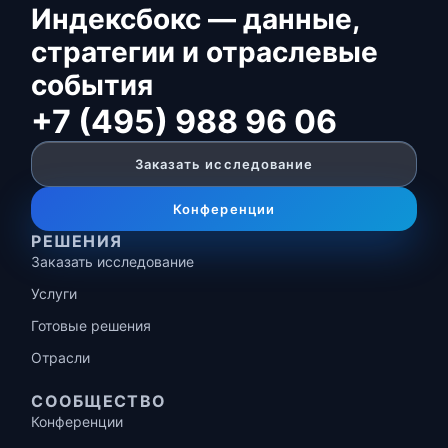
Индексбокс — данные,
стратегии и отраслевые
события
+7 (495) 988 96 06
Заказать исследование
Конференции
РЕШЕНИЯ
Заказать исследование
Услуги
Готовые решения
Отрасли
СООБЩЕСТВО
Конференции