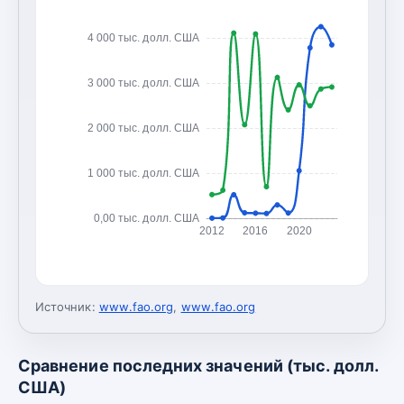
4 000 тыс. долл. США
3 000 тыс. долл. США
2 000 тыс. долл. США
1 000 тыс. долл. США
0,00 тыс. долл. США
2012
2016
2020
Источник:
www.fao.org
,
www.fao.org
Сравнение последних значений (тыс. долл.
США)