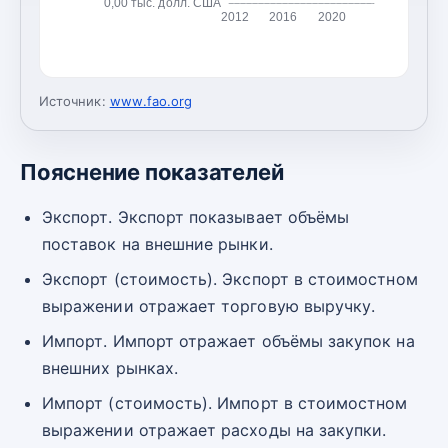
0,00 тыс. долл. США
2012
2016
2020
Источник:
www.fao.org
Пояснение показателей
Экспорт. Экспорт показывает объёмы
поставок на внешние рынки.
Экспорт (стоимость). Экспорт в стоимостном
выражении отражает торговую выручку.
Импорт. Импорт отражает объёмы закупок на
внешних рынках.
Импорт (стоимость). Импорт в стоимостном
выражении отражает расходы на закупки.