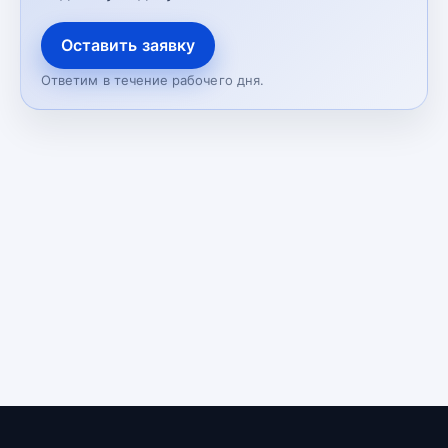
Оставить заявку
Ответим в течение рабочего дня.