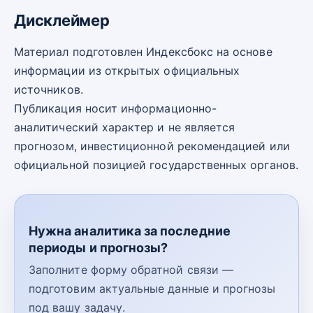
Дисклеймер
Материал подготовлен Индексбокс на основе
информации из открытых официальных
источников.
Публикация носит информационно-
аналитический характер и не является
прогнозом, инвестиционной рекомендацией или
официальной позицией государственных органов.
Нужна аналитика за последние
периоды и прогнозы?
Заполните форму обратной связи —
подготовим актуальные данные и прогнозы
под вашу задачу.