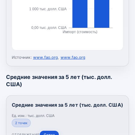
1 000 тыс. долл. США
0,00 тыс. долл. США
Импорт (стоимость)
Источник:
www.fao.org
,
www.fao.org
Средние значения за 5 лет (тыс. долл.
США)
Средние значения за 5 лет (тыс. долл. США)
Ед. изм.:
тыс. долл. США
2
точек
Сетка
ОТОБРАЖЕНИЕ