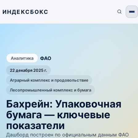
ИНДЕКСБОКС
/
ФАО
Аналитика
22 декабря 2025 г.
Аграрный комплекс и продовольствие
Лесопромышленный комплекс и бумага
Бахрейн: Упаковочная
бумага — ключевые
показатели
Дашборд построен по официальным данным ФАО