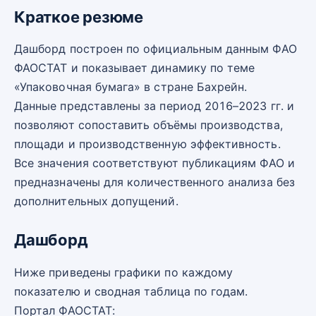
Краткое резюме
Дашборд построен по официальным данным ФАО
ФАОСТАТ и показывает динамику по теме
«Упаковочная бумага» в стране Бахрейн.
Данные представлены за период 2016–2023 гг. и
позволяют сопоставить объёмы производства,
площади и производственную эффективность.
Все значения соответствуют публикациям ФАО и
предназначены для количественного анализа без
дополнительных допущений.
Дашборд
Ниже приведены графики по каждому
показателю и сводная таблица по годам.
Портал ФАОСТАТ: