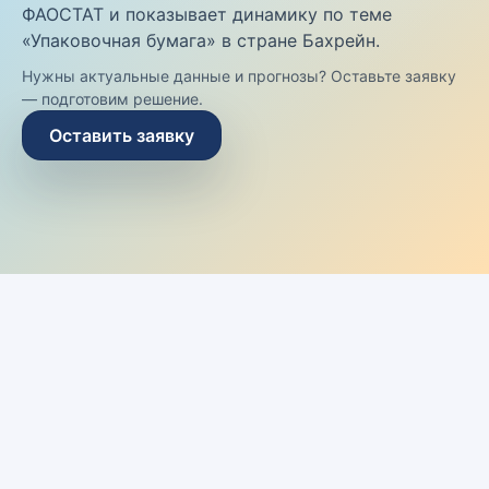
ФАОСТАТ и показывает динамику по теме
«Упаковочная бумага» в стране Бахрейн.
Нужны актуальные данные и прогнозы? Оставьте заявку
— подготовим решение.
Оставить заявку