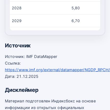
2028
5,80
2029
6,70
2030
6,50
Источник
Источник: IMF DataMapper
Ссылка:
https://www.imf.org/external/datamapper/NGDP_RPCH
Дата: 21.12.2025
Дисклеймер
Материал подготовлен Индексбокс на основе
информации из открытых официальных