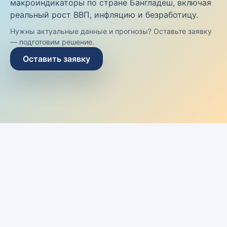
макроиндикаторы по стране Бангладеш, включая
реальный рост ВВП, инфляцию и безработицу.
Нужны актуальные данные и прогнозы? Оставьте заявку
— подготовим решение.
Оставить заявку