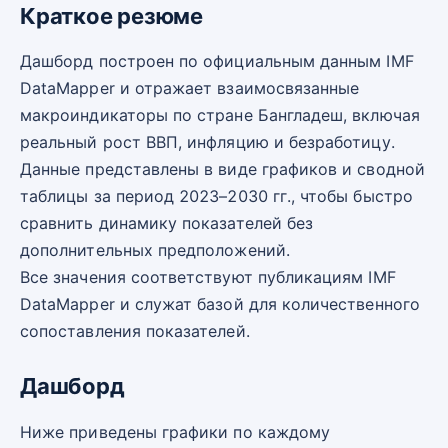
Краткое резюме
Дашборд построен по официальным данным IMF
DataMapper и отражает взаимосвязанные
макроиндикаторы по стране Бангладеш, включая
реальный рост ВВП, инфляцию и безработицу.
Данные представлены в виде графиков и сводной
таблицы за период 2023–2030 гг., чтобы быстро
сравнить динамику показателей без
дополнительных предположений.
Все значения соответствуют публикациям IMF
DataMapper и служат базой для количественного
сопоставления показателей.
Дашборд
Ниже приведены графики по каждому