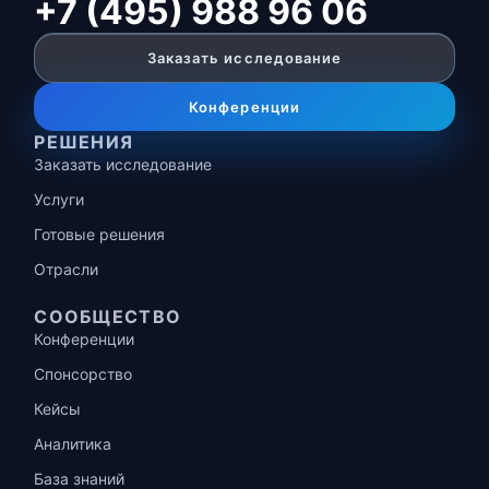
+7 (495) 988 96 06
Заказать исследование
Конференции
РЕШЕНИЯ
Заказать исследование
Услуги
Готовые решения
Отрасли
СООБЩЕСТВО
Конференции
Спонсорство
Кейсы
Аналитика
База знаний