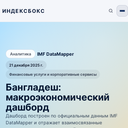
ИНДЕКСБОКС
/
IMF DataMapper
Аналитика
21 декабря 2025 г.
Финансовые услуги и корпоративные сервисы
Бангладеш:
макроэкономический
дашборд
Дашборд построен по официальным данным IMF
DataMapper и отражает взаимосвязанные