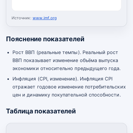
Источник:
www.imf.org
Пояснение показателей
Рост ВВП (реальные темпы). Реальный рост
ВВП показывает изменение объёма выпуска
экономики относительно предыдущего года.
Инфляция (CPI, изменение). Инфляция CPI
отражает годовое изменение потребительских
цен и динамику покупательной способности.
Таблица показателей