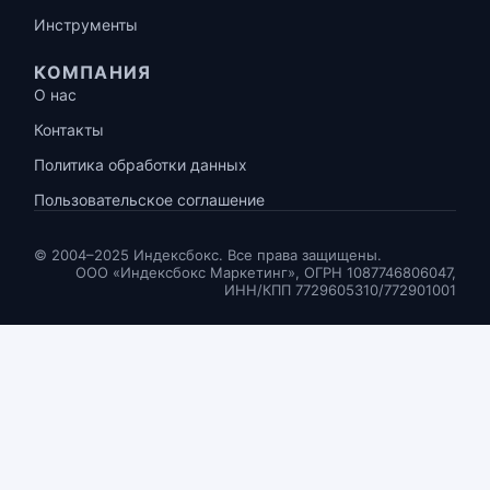
Инструменты
КОМПАНИЯ
О нас
Контакты
Политика обработки данных
Пользовательское соглашение
© 2004–2025 Индексбокс. Все права защищены.
ООО «Индексбокс Маркетинг», ОГРН 1087746806047,
ИНН/КПП 7729605310/772901001