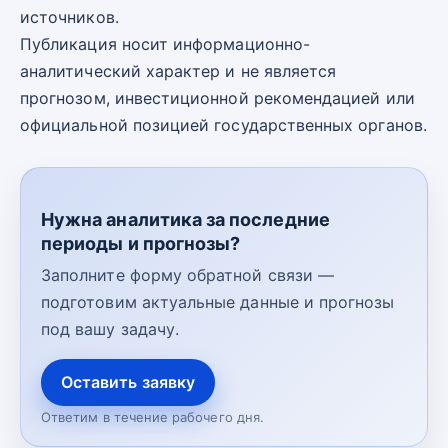
источников.
Публикация носит информационно-
аналитический характер и не является
прогнозом, инвестиционной рекомендацией или
официальной позицией государственных органов.
Нужна аналитика за последние
периоды и прогнозы?
Заполните форму обратной связи —
подготовим актуальные данные и прогнозы
под вашу задачу.
Оставить заявку
Ответим в течение рабочего дня.