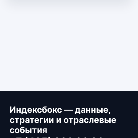
Индексбокс — данные,
стратегии и отраслевые
события