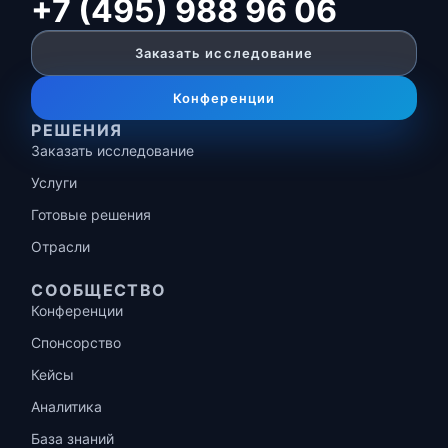
+7 (495) 988 96 06
Заказать исследование
Конференции
РЕШЕНИЯ
Заказать исследование
Услуги
Готовые решения
Отрасли
СООБЩЕСТВО
Конференции
Спонсорство
Кейсы
Аналитика
База знаний