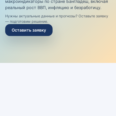
макроиндикаторы по стране Бангладеш, включая
реальный рост ВВП, инфляцию и безработицу.
Нужны актуальные данные и прогнозы? Оставьте заявку
— подготовим решение.
Оставить заявку