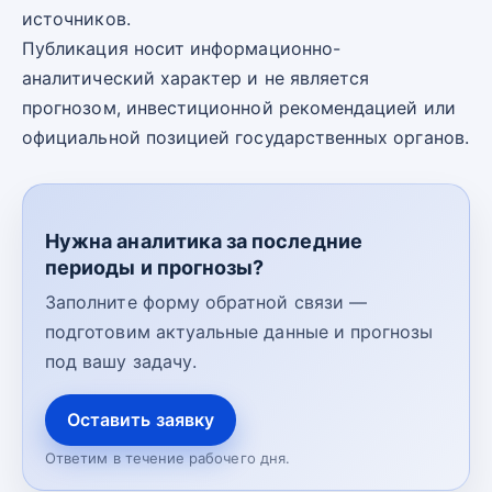
источников.
Публикация носит информационно-
аналитический характер и не является
прогнозом, инвестиционной рекомендацией или
официальной позицией государственных органов.
Нужна аналитика за последние
периоды и прогнозы?
Заполните форму обратной связи —
подготовим актуальные данные и прогнозы
под вашу задачу.
Оставить заявку
Ответим в течение рабочего дня.