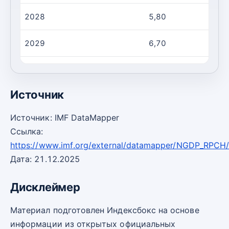
2028
5,80
2029
6,70
2030
6,50
Источник
Источник: IMF DataMapper
Ссылка:
https://www.imf.org/external/datamapper/NGDP_RPCH
Дата: 21.12.2025
Дисклеймер
Материал подготовлен Индексбокс на основе
информации из открытых официальных