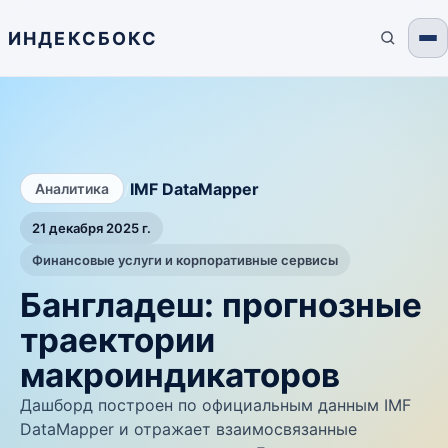
ИНДЕКСБОКС
/
IMF DataMapper
Аналитика
21 декабря 2025 г.
Финансовые услуги и корпоративные сервисы
Бангладеш: прогнозные
траектории
макроиндикаторов
Дашборд построен по официальным данным IMF
DataMapper и отражает взаимосвязанные