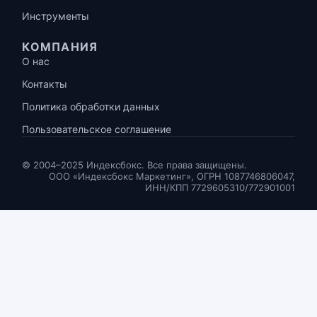
Инструменты
КОМПАНИЯ
О нас
Контакты
Политика обработки данных
Пользовательское соглашение
© 2004–2025 Индексбокс. Все права защищены.
ООО «Индексбокс Маркетинг», ОГРН 1087746806047,
ИНН/КПП 7729605310/772901001