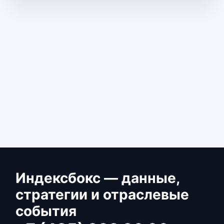
Индексбокс — данные,
стратегии и отраслевые
события