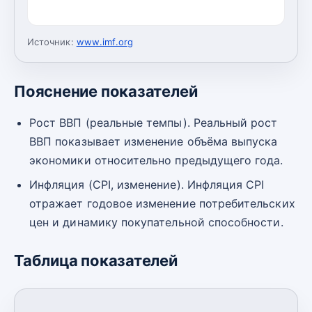
Источник:
www.imf.org
Пояснение показателей
Рост ВВП (реальные темпы). Реальный рост
ВВП показывает изменение объёма выпуска
экономики относительно предыдущего года.
Инфляция (CPI, изменение). Инфляция CPI
отражает годовое изменение потребительских
цен и динамику покупательной способности.
Таблица показателей