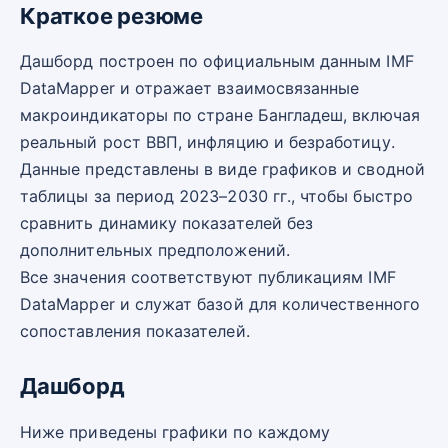
Краткое резюме
Дашборд построен по официальным данным IMF
DataMapper и отражает взаимосвязанные
макроиндикаторы по стране Бангладеш, включая
реальный рост ВВП, инфляцию и безработицу.
Данные представлены в виде графиков и сводной
таблицы за период 2023–2030 гг., чтобы быстро
сравнить динамику показателей без
дополнительных предположений.
Все значения соответствуют публикациям IMF
DataMapper и служат базой для количественного
сопоставления показателей.
Дашборд
Ниже приведены графики по каждому