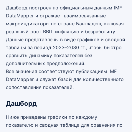
Дашборд построен по официальным данным IMF
DataMapper и отражает взаимосвязанные
макроиндикаторы по стране Бангладеш, включая
реальный рост ВВП, инфляцию и безработицу.
Данные представлены в виде графиков и сводной
таблицы за период 2023–2030 гг., чтобы быстро
сравнить динамику показателей без
дополнительных предположений.
Все значения соответствуют публикациям IMF
DataMapper и служат базой для количественного
сопоставления показателей.
Дашборд
Ниже приведены графики по каждому
показателю и сводная таблица для сравнения по