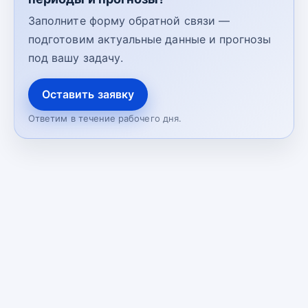
Заполните форму обратной связи —
подготовим актуальные данные и прогнозы
под вашу задачу.
Оставить заявку
Ответим в течение рабочего дня.