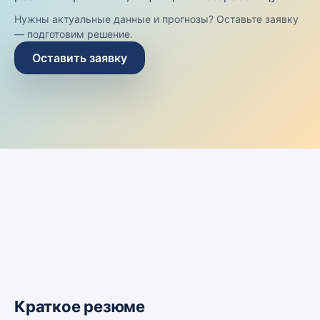
Нужны актуальные данные и прогнозы? Оставьте заявку
— подготовим решение.
Оставить заявку
Краткое резюме