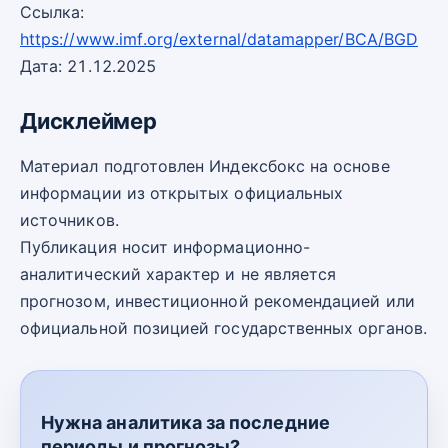
Ссылка:
https://www.imf.org/external/datamapper/BCA/BGD
Дата: 21.12.2025
Дисклеймер
Материал подготовлен Индексбокс на основе
информации из открытых официальных
источников.
Публикация носит информационно-
аналитический характер и не является
прогнозом, инвестиционной рекомендацией или
официальной позицией государственных органов.
Нужна аналитика за последние
периоды и прогнозы?