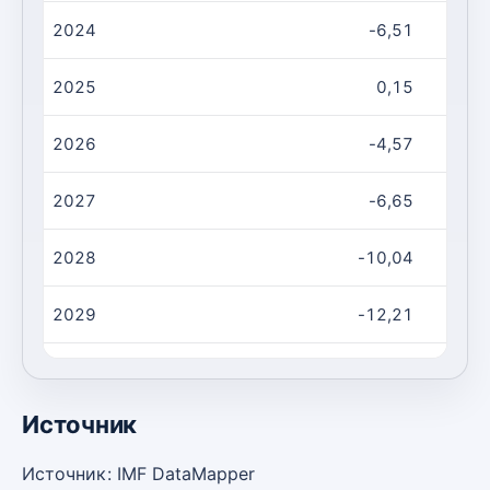
2024
-6,51
2025
0,15
2026
-4,57
2027
-6,65
2028
-10,04
2029
-12,21
2030
-14,22
Источник
Источник: IMF DataMapper