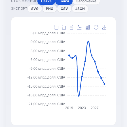
Сетка
Точки
Заполнение
ОТОБРАЖЕНИЕ
SVG
PNG
CSV
JSON
ЭКСПОРТ
3,00 млрд долл. США
0,00 млрд долл. США
-3,00 млрд долл. США
-6,00 млрд долл. США
-9,00 млрд долл. США
-12,00 млрд долл. США
-15,00 млрд долл. США
-18,00 млрд долл. США
-21,00 млрд долл. США
2019
2023
2027