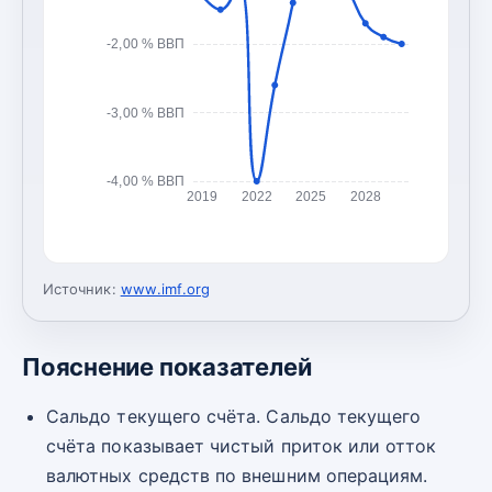
-2,00 % ВВП
-3,00 % ВВП
-4,00 % ВВП
2019
2022
2025
2028
Источник:
www.imf.org
Пояснение показателей
Сальдо текущего счёта. Сальдо текущего
счёта показывает чистый приток или отток
валютных средств по внешним операциям.