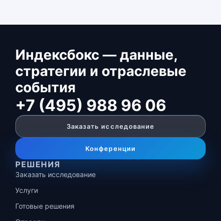
Индексбокс — данные,
стратегии и отраслевые
события
+7 (495) 988 96 06
Заказать исследование
Конференции
РЕШЕНИЯ
Заказать исследование
Услуги
Готовые решения