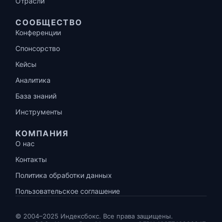
Отрасли
СООБЩЕСТВО
Конференции
Спонсорство
Кейсы
Аналитика
База знаний
Инструменты
КОМПАНИЯ
О нас
Контакты
Политика обработки данных
Пользовательское соглашение
© 2004–2025 Индексбокс. Все права защищены.