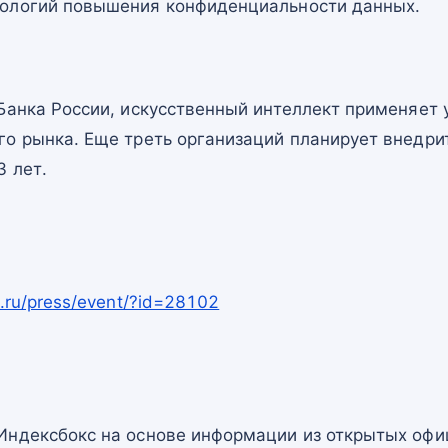
ологий повышения конфиденциальности данных.
Банка России, искусственный интеллект применяет
о рынка. Еще треть организаций планирует внедрит
3 лет.
.ru/press/event/?id=28102
Индексбокс на основе информации из открытых офи