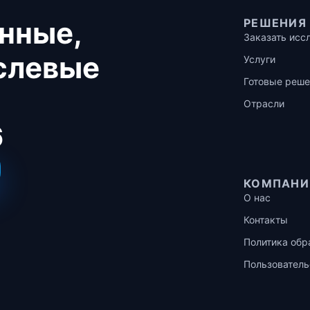
нные,
РЕШЕНИЯ
Заказать исс
аслевые
Услуги
Готовые реше
Отрасли
6
КОМПАНИ
О нас
Контакты
Политика обр
Пользователь