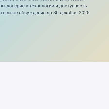
ы доверие к технологии и доступность
ственное обсуждение до 30 декабря 2025