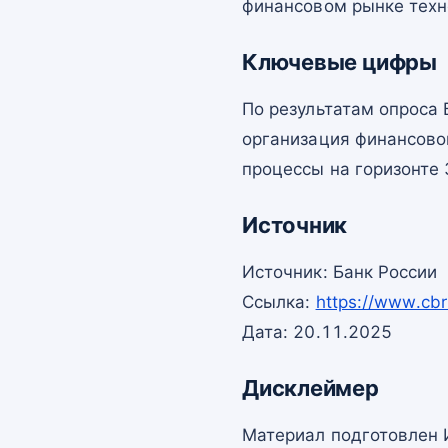
финансовом рынке техн
Ключевые цифры
По результатам опроса 
организация финансовог
процессы на горизонте 
Источник
Источник: Банк России
Ссылка:
https://www.cbr
Дата: 20.11.2025
Дисклеймер
Материал подготовлен 