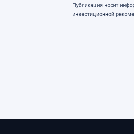
Публикация носит инфо
инвестиционной рекоме