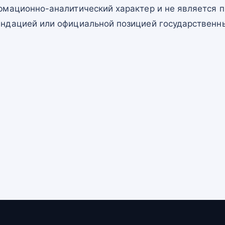
рмационно-аналитический характер и не является п
ндацией или официальной позицией государственны