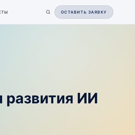
КТЫ
ОСТАВИТЬ ЗАЯВКУ
я развития ИИ