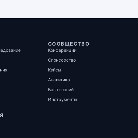
СООБЩЕСТВО
ледование
Конференции
Спонсорство
ния
Кейсы
Аналитика
База знаний
Инструменты
Я