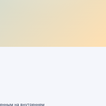
щенным на внутреннем