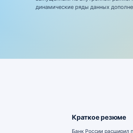
динамические ряды данных дополне
Краткое резюме
Банк России расширил 