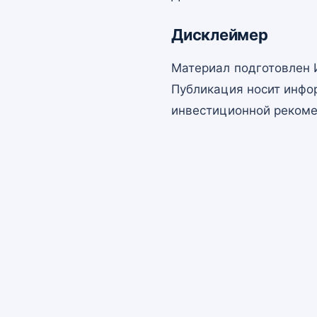
Дисклеймер
Материал подготовлен 
Публикация носит инфо
инвестиционной рекоме