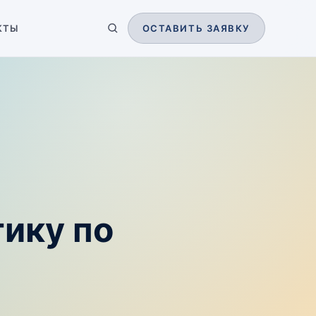
КТЫ
ОСТАВИТЬ ЗАЯВКУ
тику по