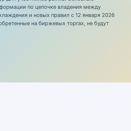
нформации по цепочке владения между
хлаждения и новых правил с 12 января 2026
обретенные на биржевых торгах, не будут