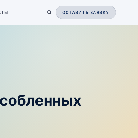
КТЫ
ОСТАВИТЬ ЗАЯВКУ
особленных