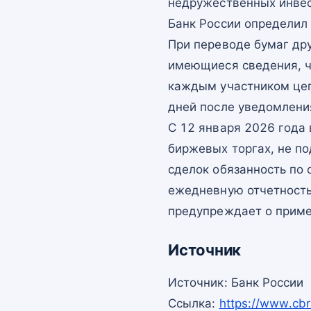
недружественных инвес
Банк России определил
При переводе бумаг дру
имеющиеся сведения, ч
каждым участником цеп
дней после уведомлени
С 12 января 2026 года 
биржевых торгах, не п
сделок обязанность по 
ежедневную отчетность
предупреждает о приме
Источник
Источник: Банк России
Ссылка:
https://www.cbr