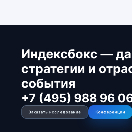
Индексбокс — да
стратегии и отр
события
+7 (495) 988 96 0
Заказать исследование
Конференции