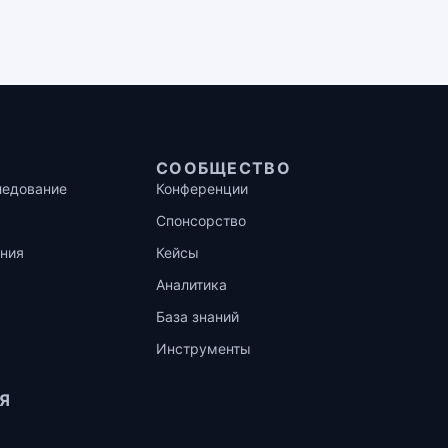
СООБЩЕСТВО
ледование
Конференции
Спонсорство
ния
Кейсы
Аналитика
База знаний
Инструменты
Я