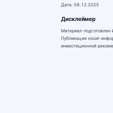
Дата: 09.12.2025
Дисклеймер
Материал подготовлен 
Публикация носит инфо
инвестиционной рекоме