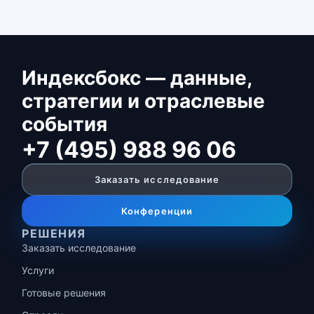
Индексбокс — данные,
стратегии и отраслевые
события
+7 (495) 988 96 06
Заказать исследование
Конференции
РЕШЕНИЯ
Заказать исследование
Услуги
Готовые решения