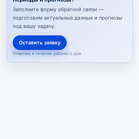
Заполните форму обратной связи —
подготовим актуальные данные и прогнозы
под вашу задачу.
Оставить заявку
Ответим в течение рабочего дня.