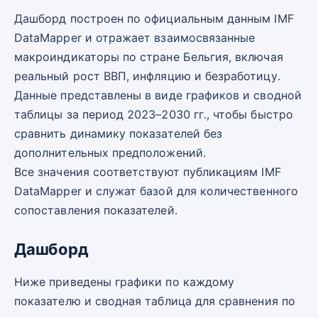
Дашборд построен по официальным данным IMF
DataMapper и отражает взаимосвязанные
макроиндикаторы по стране Бельгия, включая
реальный рост ВВП, инфляцию и безработицу.
Данные представлены в виде графиков и сводной
таблицы за период 2023–2030 гг., чтобы быстро
сравнить динамику показателей без
дополнительных предположений.
Все значения соответствуют публикациям IMF
DataMapper и служат базой для количественного
сопоставления показателей.
Дашборд
Ниже приведены графики по каждому
показателю и сводная таблица для сравнения по