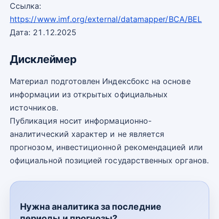
Ссылка:
https://www.imf.org/external/datamapper/BCA/BEL
Дата: 21.12.2025
Дисклеймер
Материал подготовлен Индексбокс на основе
информации из открытых официальных
источников.
Публикация носит информационно-
аналитический характер и не является
прогнозом, инвестиционной рекомендацией или
официальной позицией государственных органов.
Нужна аналитика за последние
периоды и прогнозы?