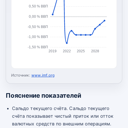
0,50 % ВВП
0,00 % ВВП
-0,50 % ВВП
-1,00 % ВВП
-1,50 % ВВП
2019
2022
2025
2028
Источник:
www.imf.org
Пояснение показателей
Сальдо текущего счёта. Сальдо текущего
счёта показывает чистый приток или отток
валютных средств по внешним операциям.