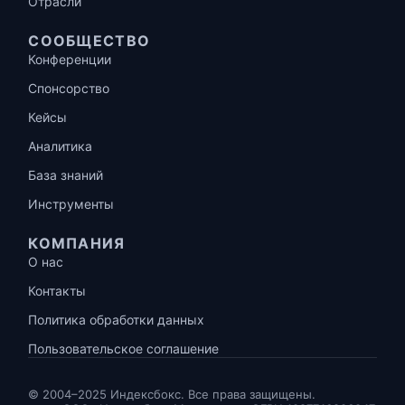
Отрасли
СООБЩЕСТВО
Конференции
Спонсорство
Кейсы
Аналитика
База знаний
Инструменты
КОМПАНИЯ
О нас
Контакты
Политика обработки данных
Пользовательское соглашение
© 2004–2025 Индексбокс. Все права защищены.