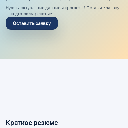
Нужны актуальные данные и прогнозы? Оставьте заявку
— подготовим решение.
Оставить заявку
Краткое резюме