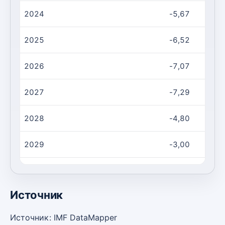
2024
-5,67
2025
-6,52
2026
-7,07
2027
-7,29
2028
-4,80
2029
-3,00
2030
-1,59
Источник
Источник: IMF DataMapper