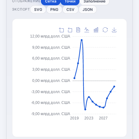
Сетка
Точки
Заполнение
ОТОБРАЖЕНИЕ
SVG
PNG
CSV
JSON
ЭКСПОРТ
12,00 млрд долл. США
9,00 млрд долл. США
6,00 млрд долл. США
3,00 млрд долл. США
0,00 млрд долл. США
-3,00 млрд долл. США
-6,00 млрд долл. США
-9,00 млрд долл. США
2019
2023
2027