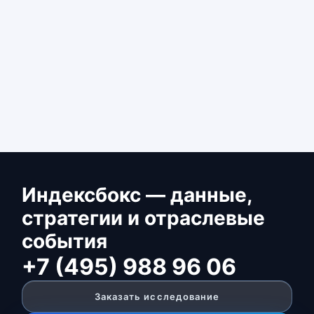
Индексбокс — данные,
стратегии и отраслевые
события
+7 (495) 988 96 06
Заказать исследование