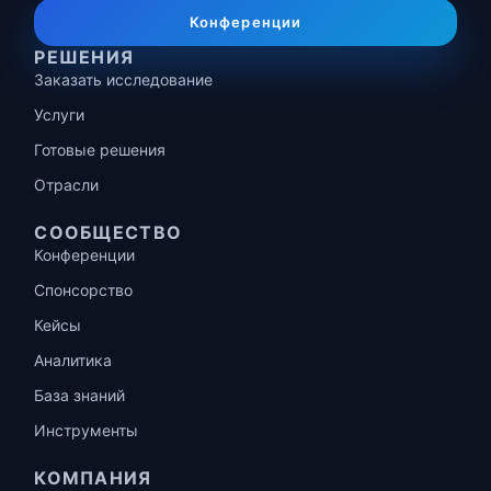
Конференции
РЕШЕНИЯ
Заказать исследование
Услуги
Готовые решения
Отрасли
СООБЩЕСТВО
Конференции
Спонсорство
Кейсы
Аналитика
База знаний
Инструменты
КОМПАНИЯ