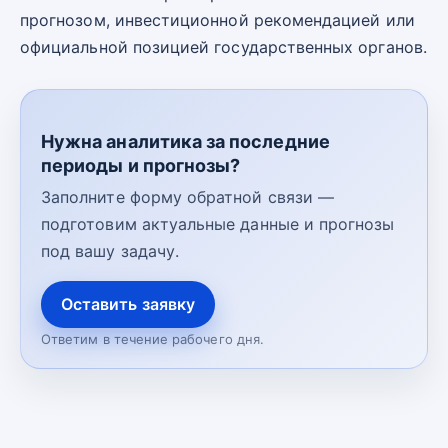
прогнозом, инвестиционной рекомендацией или
официальной позицией государственных органов.
Нужна аналитика за последние
периоды и прогнозы?
Заполните форму обратной связи —
подготовим актуальные данные и прогнозы
под вашу задачу.
Оставить заявку
Ответим в течение рабочего дня.