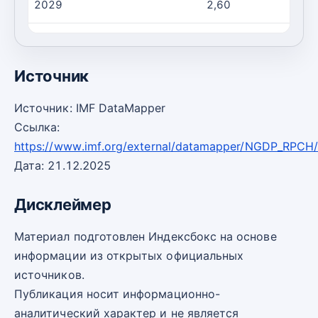
2029
2,60
2030
2,60
Источник
Источник: IMF DataMapper
Ссылка:
https://www.imf.org/external/datamapper/NGDP_RPCH
Дата: 21.12.2025
Дисклеймер
Материал подготовлен Индексбокс на основе
информации из открытых официальных
источников.
Публикация носит информационно-
аналитический характер и не является