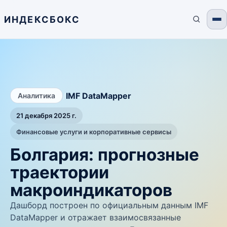
ИНДЕКСБОКС
/
IMF DataMapper
Аналитика
21 декабря 2025 г.
Финансовые услуги и корпоративные сервисы
Болгария: прогнозные
траектории
макроиндикаторов
Дашборд построен по официальным данным IMF
DataMapper и отражает взаимосвязанные