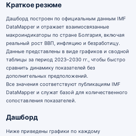
Краткое резюме
Дашборд построен по официальным данным IMF
DataMapper и отражает взаимосвязанные
макроиндикаторы по стране Болгария, включая
реальный рост ВВП, инфляцию и безработицу.
Данные представлены в виде графиков и сводной
таблицы за период 2023–2030 гг., чтобы быстро
сравнить динамику показателей без
дополнительных предположений.
Все значения соответствуют публикациям IMF
DataMapper и служат базой для количественного
сопоставления показателей.
Дашборд
Ниже приведены графики по каждому