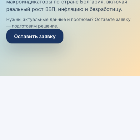
макроиндикаторы по стране Болгария, включая
реальный рост ВВП, инфляцию и безработицу.
Нужны актуальные данные и прогнозы? Оставьте заявку
— подготовим решение.
Оставить заявку