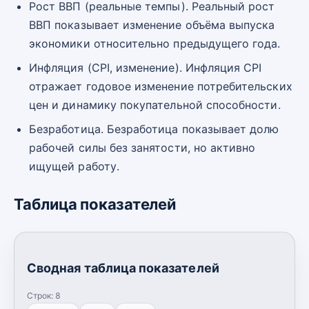
Рост ВВП (реальные темпы). Реальный рост
ВВП показывает изменение объёма выпуска
экономики относительно предыдущего года.
Инфляция (CPI, изменение). Инфляция CPI
отражает годовое изменение потребительских
цен и динамику покупательной способности.
Безработица. Безработица показывает долю
рабочей силы без занятости, но активно
ищущей работу.
Таблица показателей
Сводная таблица показателей
Строк:
8