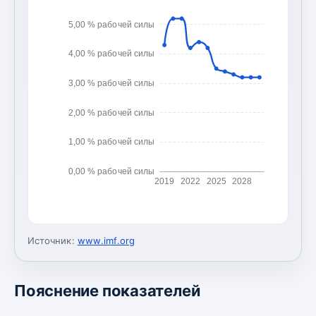
5,00 % рабочей силы
4,00 % рабочей силы
3,00 % рабочей силы
2,00 % рабочей силы
1,00 % рабочей силы
0,00 % рабочей силы
2019
2022
2025
2028
Источник:
www.imf.org
Пояснение показателей