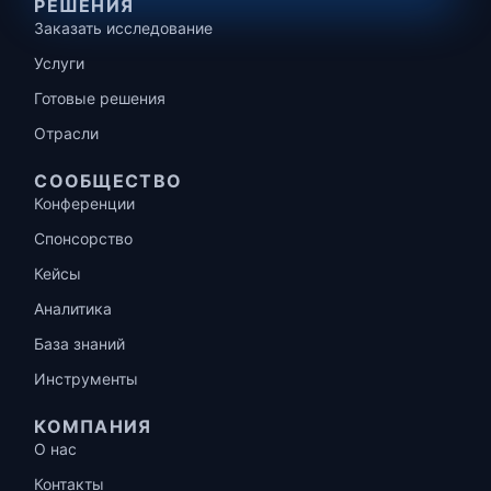
РЕШЕНИЯ
Заказать исследование
Услуги
Готовые решения
Отрасли
СООБЩЕСТВО
Конференции
Спонсорство
Кейсы
Аналитика
База знаний
Инструменты
КОМПАНИЯ
О нас
Контакты