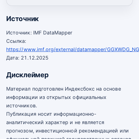
2030
—
—
Источник
Источник: IMF DataMapper
Ссылка:
https://www.imf.org/external/datamapper/GGXWDG_N
Дата: 21.12.2025
Дисклеймер
Материал подготовлен Индексбокс на основе
информации из открытых официальных
источников.
Публикация носит информационно-
аналитический характер и не является
прогнозом, инвестиционной рекомендацией или