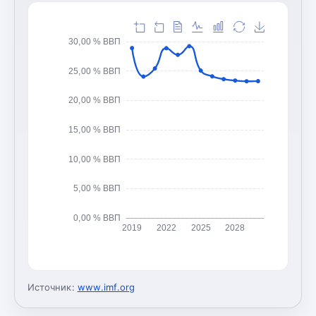
30,00 % ВВП
25,00 % ВВП
20,00 % ВВП
15,00 % ВВП
10,00 % ВВП
5,00 % ВВП
0,00 % ВВП
2019
2022
2025
2028
Источник:
www.imf.org