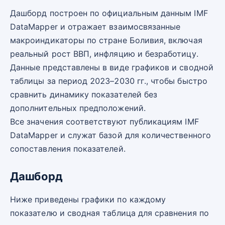
Дашборд построен по официальным данным IMF
DataMapper и отражает взаимосвязанные
макроиндикаторы по стране Боливия, включая
реальный рост ВВП, инфляцию и безработицу.
Данные представлены в виде графиков и сводной
таблицы за период 2023–2030 гг., чтобы быстро
сравнить динамику показателей без
дополнительных предположений.
Все значения соответствуют публикациям IMF
DataMapper и служат базой для количественного
сопоставления показателей.
Дашборд
Ниже приведены графики по каждому
показателю и сводная таблица для сравнения по