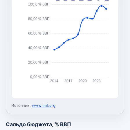
100,0 % ВВП
80,00 % ВВП
60,00 % ВВП
40,00 % ВВП
20,00 % ВВП
0,00 % ВВП
2014
2017
2020
2023
Источник:
www.imf.org
Сальдо бюджета, % ВВП