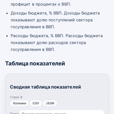
профицит в процентах к ВВП.
Доходы бюджета, % ВВП. Доходы бюджета
показывают долю поступлений сектора
госуправления в ВВП.
Расходы бюджета, % ВВП. Расходы бюджета
показывают долю расходов сектора
госуправления в ВВП.
Таблица показателей
Сводная таблица показателей
Строк:
8
Колонки
CSV
JSON
Поиск