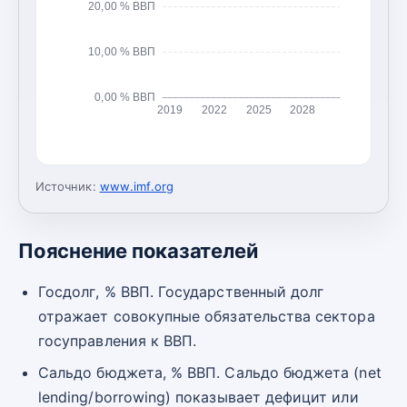
20,00 % ВВП
10,00 % ВВП
0,00 % ВВП
2019
2022
2025
2028
Источник:
www.imf.org
Пояснение показателей
Госдолг, % ВВП. Государственный долг
отражает совокупные обязательства сектора
госуправления к ВВП.
Сальдо бюджета, % ВВП. Сальдо бюджета (net
lending/borrowing) показывает дефицит или