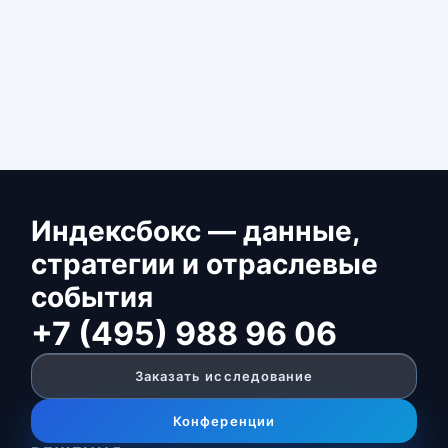
Индексбокс — данные,
стратегии и отраслевые
события
+7 (495) 988 96 06
Заказать исследование
Конференции