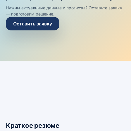
Нужны актуальные данные и прогнозы? Оставьте заявку
— подготовим решение.
Оставить заявку
Краткое резюме