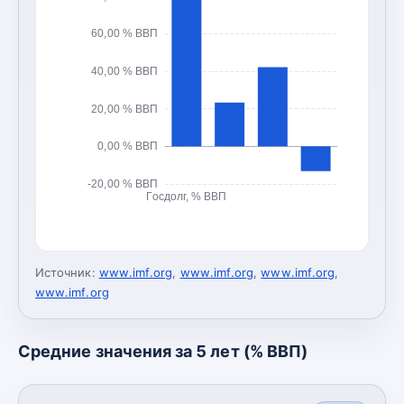
60,00 % ВВП
40,00 % ВВП
20,00 % ВВП
0,00 % ВВП
-20,00 % ВВП
Госдолг, % ВВП
Источник:
www.imf.org
,
www.imf.org
,
www.imf.org
,
www.imf.org
Средние значения за 5 лет (% ВВП)