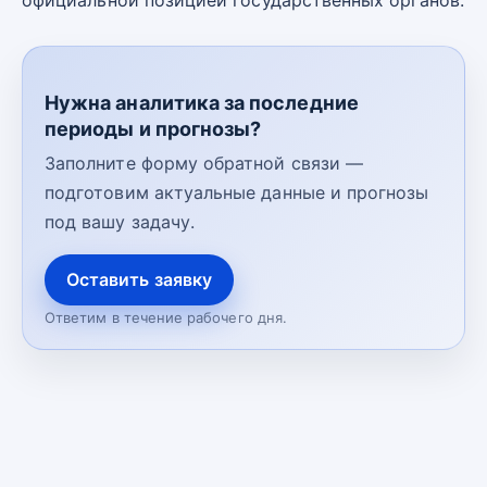
официальной позицией государственных органов.
Нужна аналитика за последние
периоды и прогнозы?
Заполните форму обратной связи —
подготовим актуальные данные и прогнозы
под вашу задачу.
Оставить заявку
Ответим в течение рабочего дня.