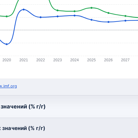
2020
2021
2022
2023
2024
2025
2026
2027
.imf.org
значений (% г/г)
значений (% г/г)