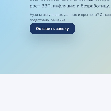
рост ВВП, инфляцию и безработицу.
Нужны актуальные данные и прогнозы? Остав
подготовим решение.
Оставить заявку