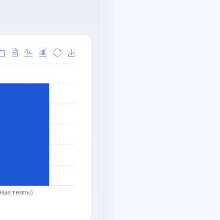
ьные темпы)