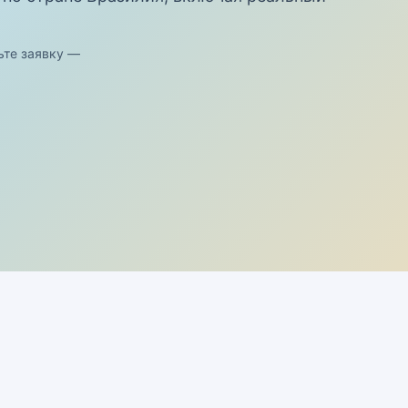
ьте заявку —