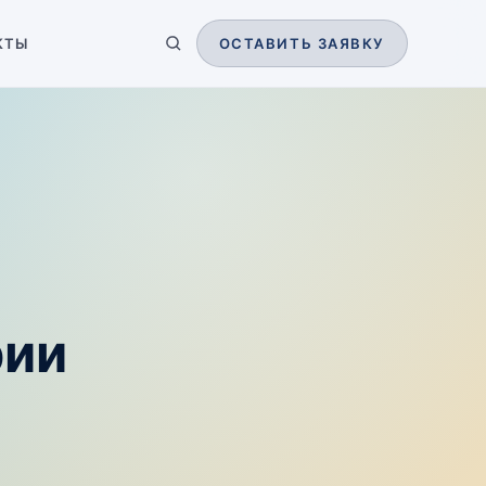
КТЫ
ОСТАВИТЬ ЗАЯВКУ
рии