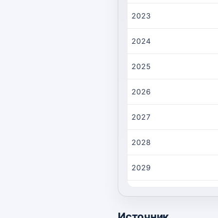
2023
2024
2025
2026
2027
2028
2029
2030
Источник