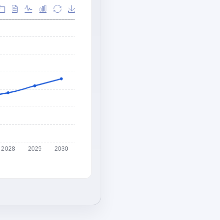
2028
2029
2030