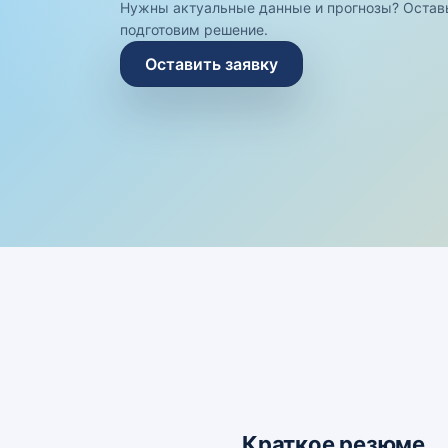
Нужны актуальные данные и прогнозы? Остав
подготовим решение.
Оставить заявку
Краткое резюме