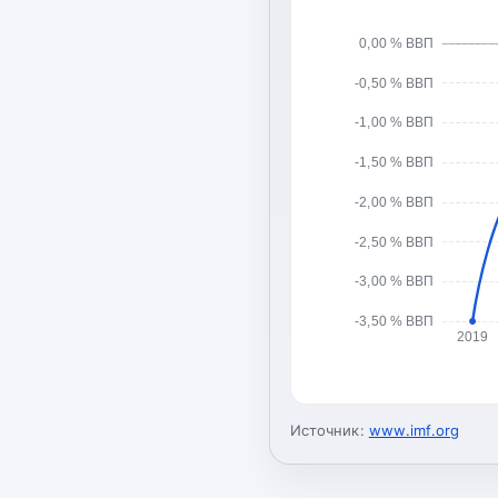
0,00 % ВВП
-0,50 % ВВП
-1,00 % ВВП
-1,50 % ВВП
-2,00 % ВВП
-2,50 % ВВП
-3,00 % ВВП
-3,50 % ВВП
2019
Источник:
www.imf.org