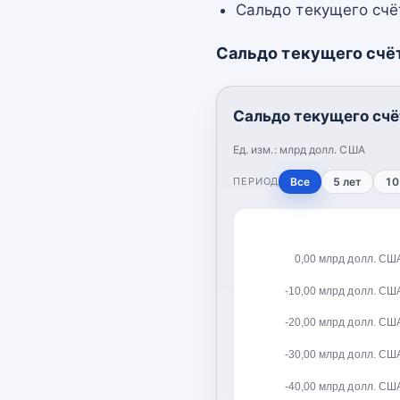
Сальдо текущего счёт
Сальдо текущего счё
Сальдо текущего счё
Ед. изм.:
млрд долл. США
ПЕРИОД
Все
5 лет
10
0,00 млрд долл. СШ
-10,00 млрд долл. СШ
-20,00 млрд долл. СШ
-30,00 млрд долл. СШ
-40,00 млрд долл. СШ