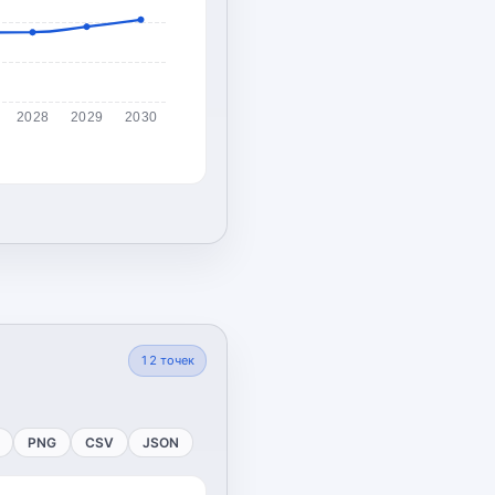
2028
2029
2030
12
точек
PNG
CSV
JSON