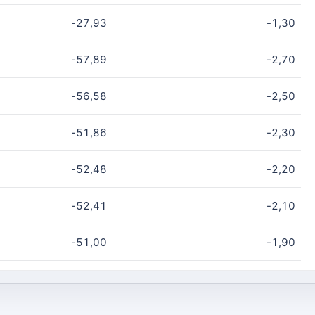
-27,93
-1,30
-57,89
-2,70
-56,58
-2,50
-51,86
-2,30
-52,48
-2,20
-52,41
-2,10
-51,00
-1,90
-49,23
-1,70