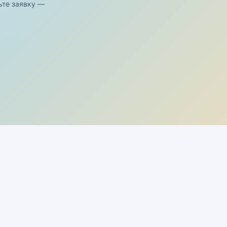
ьте заявку —