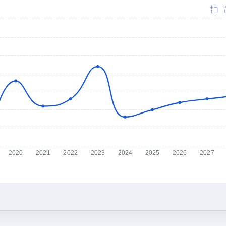
2020
2021
2022
2023
2024
2025
2026
2027