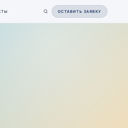
КТЫ
ОСТАВИТЬ ЗАЯВКУ