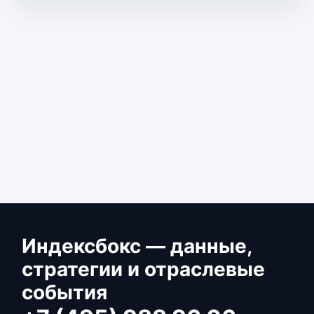
Индексбокс — данные,
стратегии и отраслевые
события