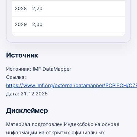
2028
2,20
2029
2,00
2030
2,00
Источник
Источник: IMF DataMapper
Ссылка:
https://www.imf.org/external/datamapper/PCPIPCH/CZ
Дата: 21.12.2025
Дисклеймер
Материал подготовлен Индексбокс на основе
информации из открытых официальных