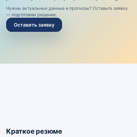
Нужны актуальные данные и прогнозы? Оставьте заявку
— подготовим решение.
Оставить заявку
Краткое резюме