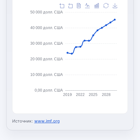
50 000 долл. США
40 000 долл. США
30 000 долл. США
20 000 долл. США
10 000 долл. США
0,00 долл. США
2019
2022
2025
2028
Источник:
www.imf.org