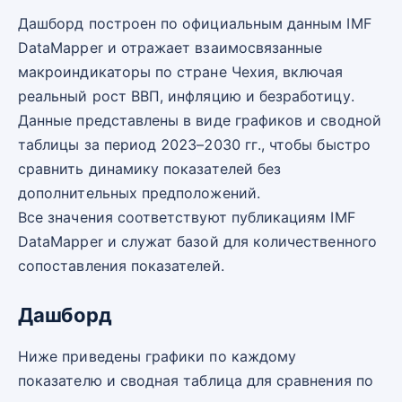
Дашборд построен по официальным данным IMF
DataMapper и отражает взаимосвязанные
макроиндикаторы по стране Чехия, включая
реальный рост ВВП, инфляцию и безработицу.
Данные представлены в виде графиков и сводной
таблицы за период 2023–2030 гг., чтобы быстро
сравнить динамику показателей без
дополнительных предположений.
Все значения соответствуют публикациям IMF
DataMapper и служат базой для количественного
сопоставления показателей.
Дашборд
Ниже приведены графики по каждому
показателю и сводная таблица для сравнения по