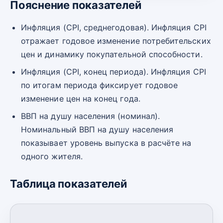
Пояснение показателей
Инфляция (CPI, среднегодовая). Инфляция CPI
отражает годовое изменение потребительских
цен и динамику покупательной способности.
Инфляция (CPI, конец периода). Инфляция CPI
по итогам периода фиксирует годовое
изменение цен на конец года.
ВВП на душу населения (номинал).
Номинальный ВВП на душу населения
показывает уровень выпуска в расчёте на
одного жителя.
Таблица показателей