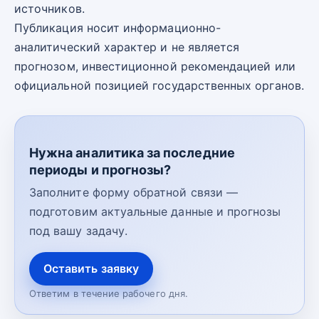
источников.
Публикация носит информационно-
аналитический характер и не является
прогнозом, инвестиционной рекомендацией или
официальной позицией государственных органов.
Нужна аналитика за последние
периоды и прогнозы?
Заполните форму обратной связи —
подготовим актуальные данные и прогнозы
под вашу задачу.
Оставить заявку
Ответим в течение рабочего дня.