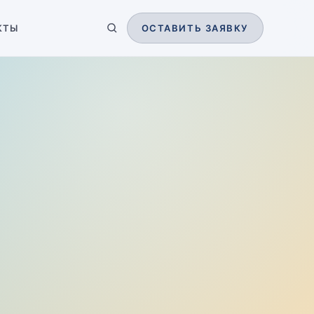
КТЫ
ОСТАВИТЬ ЗАЯВКУ