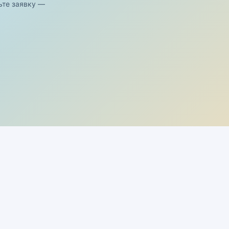
ьте заявку —