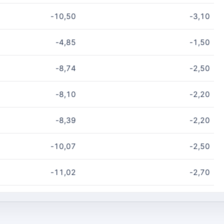
-10,50
-3,10
-4,85
-1,50
-8,74
-2,50
-8,10
-2,20
-8,39
-2,20
-10,07
-2,50
-11,02
-2,70
-12,41
-2,90