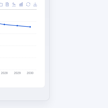
2028
2029
2030