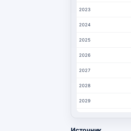
2023
2024
2025
2026
2027
2028
2029
2030
Источник