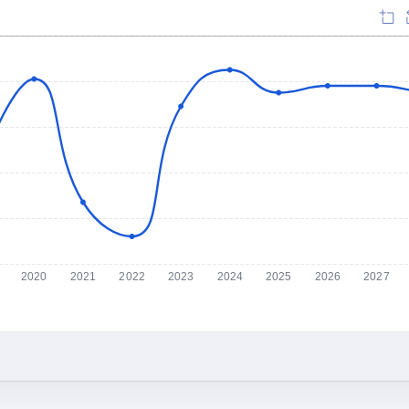
2020
2021
2022
2023
2024
2025
2026
2027