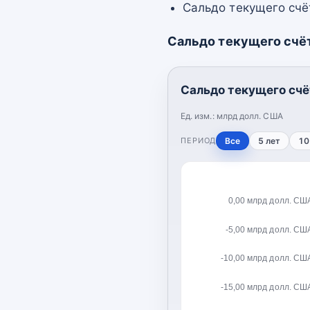
Сальдо текущего счёт
Сальдо текущего счё
Сальдо текущего счё
Ед. изм.:
млрд долл. США
ПЕРИОД
Все
5 лет
10
0,00 млрд долл. СШ
-5,00 млрд долл. СШ
-10,00 млрд долл. СШ
-15,00 млрд долл. СШ