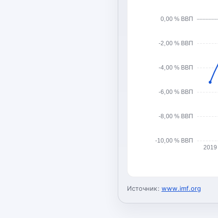
0,00 % ВВП
-2,00 % ВВП
-4,00 % ВВП
-6,00 % ВВП
-8,00 % ВВП
-10,00 % ВВП
2019
Источник:
www.imf.org