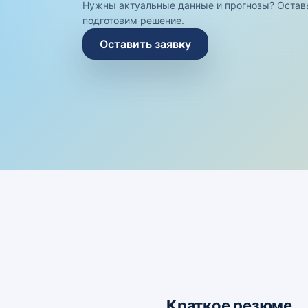
Нужны актуальные данные и прогнозы? Остав
подготовим решение.
Оставить заявку
Краткое резюме