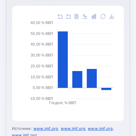
60,00 % ВВП
50,00 % ВВП
40,00 % ВВП
30,00 % ВВП
20,00 % ВВП
10,00 % ВВП
0,00 % ВВП
-10,00 % ВВП
Госдолг, % ВВП
Источник:
www.imf.org
,
www.imf.org
,
www.imf.org
,
www.imf.org