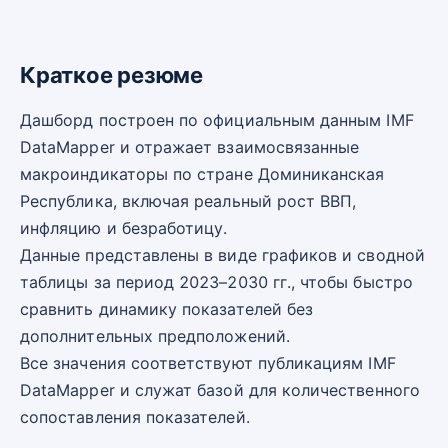
Краткое резюме
Дашборд построен по официальным данным IMF
DataMapper и отражает взаимосвязанные
макроиндикаторы по стране Доминиканская
Республика, включая реальный рост ВВП,
инфляцию и безработицу.
Данные представлены в виде графиков и сводной
таблицы за период 2023–2030 гг., чтобы быстро
сравнить динамику показателей без
дополнительных предположений.
Все значения соответствуют публикациям IMF
DataMapper и служат базой для количественного
сопоставления показателей.