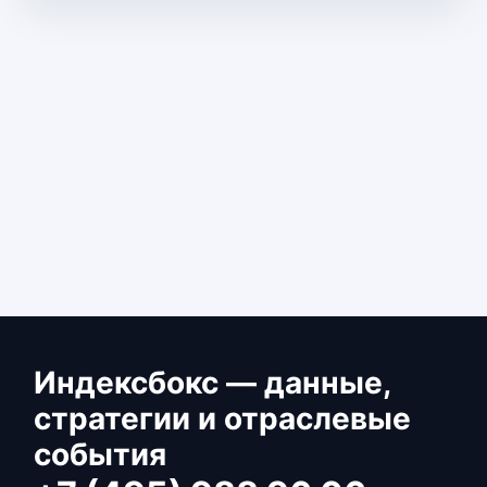
Индексбокс — данные,
стратегии и отраслевые
события