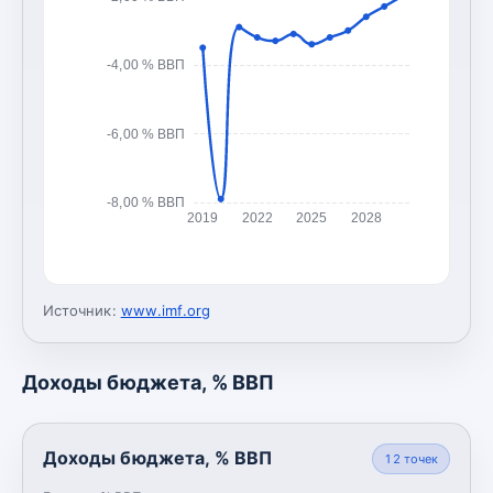
-4,00 % ВВП
-6,00 % ВВП
-8,00 % ВВП
2019
2022
2025
2028
Источник:
www.imf.org
Доходы бюджета, % ВВП
Доходы бюджета, % ВВП
12
точек