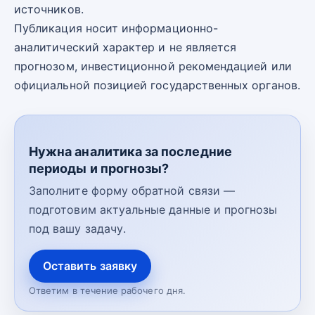
источников.
Публикация носит информационно-
аналитический характер и не является
прогнозом, инвестиционной рекомендацией или
официальной позицией государственных органов.
Нужна аналитика за последние
периоды и прогнозы?
Заполните форму обратной связи —
подготовим актуальные данные и прогнозы
под вашу задачу.
Оставить заявку
Ответим в течение рабочего дня.