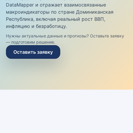
DataMapper и отражает взаимосвязанные
макроиндикаторы по стране Доминиканская
Республика, включая реальный рост ВВП,
инфляцию и безработицу.
Нужны актуальные данные и прогнозы? Оставьте заявку
— подготовим решение.
Оставить заявку