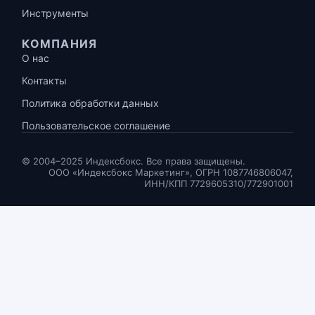
Инструменты
КОМПАНИЯ
О нас
Контакты
Политика обработки данных
Пользовательское соглашение
© 2004–2025 Индексбокс. Все права защищены.
ООО «Индексбокс Маркетинг», ОГРН 1087746806047,
ИНН/КПП 7729605310/772901001