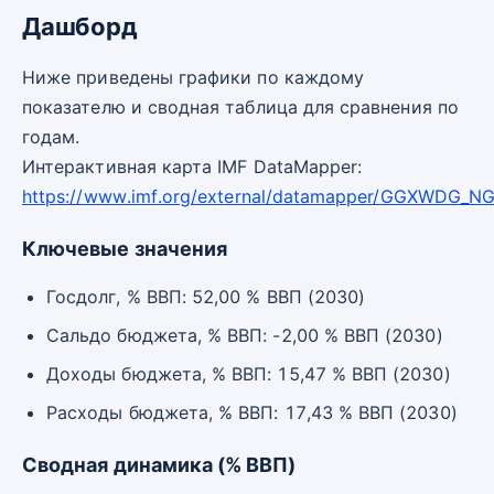
Дашборд
Ниже приведены графики по каждому
показателю и сводная таблица для сравнения по
годам.
Интерактивная карта IMF DataMapper:
https://www.imf.org/external/datamapper/GGXWDG_
Ключевые значения
Госдолг, % ВВП: 52,00 % ВВП (2030)
Сальдо бюджета, % ВВП: -2,00 % ВВП (2030)
Доходы бюджета, % ВВП: 15,47 % ВВП (2030)
Расходы бюджета, % ВВП: 17,43 % ВВП (2030)
Сводная динамика (% ВВП)