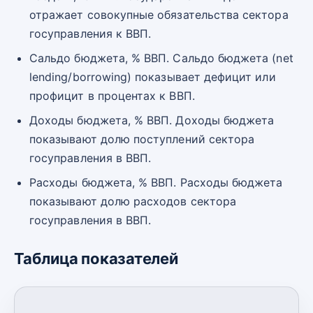
отражает совокупные обязательства сектора
госуправления к ВВП.
Сальдо бюджета, % ВВП. Сальдо бюджета (net
lending/borrowing) показывает дефицит или
профицит в процентах к ВВП.
Доходы бюджета, % ВВП. Доходы бюджета
показывают долю поступлений сектора
госуправления в ВВП.
Расходы бюджета, % ВВП. Расходы бюджета
показывают долю расходов сектора
госуправления в ВВП.
Таблица показателей