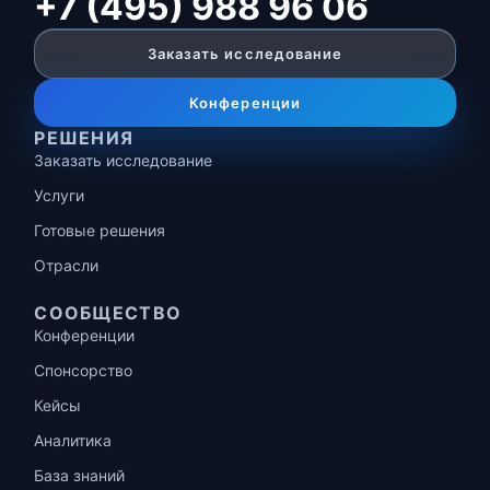
+7 (495) 988 96 06
Заказать исследование
Конференции
РЕШЕНИЯ
Заказать исследование
Услуги
Готовые решения
Отрасли
СООБЩЕСТВО
Конференции
Спонсорство
Кейсы
Аналитика
База знаний