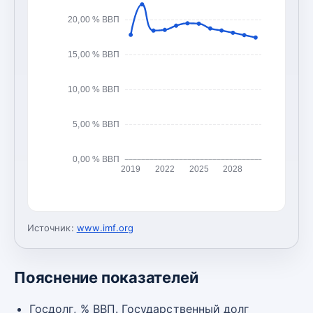
20,00 % ВВП
15,00 % ВВП
10,00 % ВВП
5,00 % ВВП
0,00 % ВВП
2019
2022
2025
2028
Источник:
www.imf.org
Пояснение показателей
Госдолг, % ВВП. Государственный долг