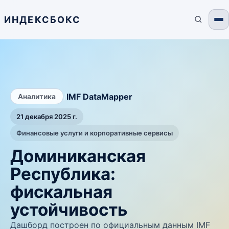
ИНДЕКСБОКС
/
IMF DataMapper
Аналитика
21 декабря 2025 г.
Финансовые услуги и корпоративные сервисы
Доминиканская
Республика:
фискальная
устойчивость
Дашборд построен по официальным данным IMF