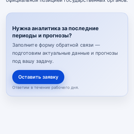
официальной позицией государственных органов.
Нужна аналитика за последние
периоды и прогнозы?
Заполните форму обратной связи —
подготовим актуальные данные и прогнозы
под вашу задачу.
Оставить заявку
Ответим в течение рабочего дня.