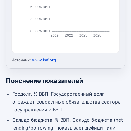
6,00 % ВВП
3,00 % ВВП
0,00 % ВВП
2019
2022
2025
2028
Источник:
www.imf.org
Пояснение показателей
Госдолг, % ВВП. Государственный долг
отражает совокупные обязательства сектора
госуправления к ВВП.
Сальдо бюджета, % ВВП. Сальдо бюджета (net
lending/borrowing) показывает дефицит или