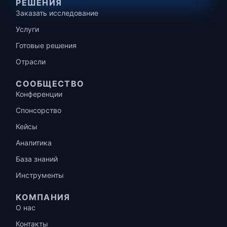
РЕШЕНИЯ
Заказать исследование
Услуги
Готовые решения
Отрасли
СООБЩЕСТВО
Конференции
Спонсорство
Кейсы
Аналитика
База знаний
Инструменты
КОМПАНИЯ
О нас
Контакты