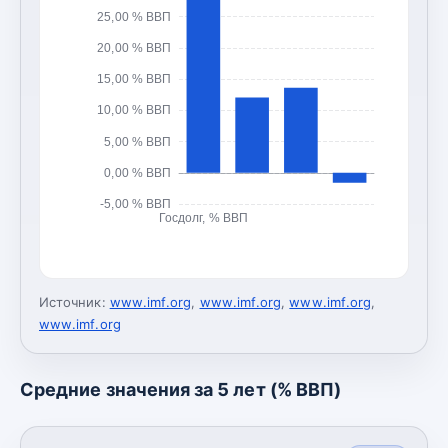
25,00 % ВВП
20,00 % ВВП
15,00 % ВВП
10,00 % ВВП
5,00 % ВВП
0,00 % ВВП
-5,00 % ВВП
Госдолг, % ВВП
Источник:
www.imf.org
,
www.imf.org
,
www.imf.org
,
www.imf.org
Средние значения за 5 лет (% ВВП)