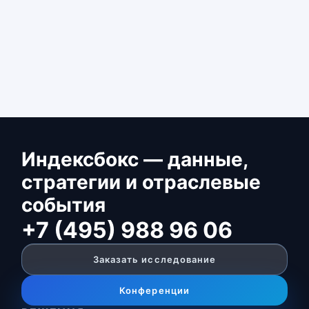
Индексбокс — данные,
стратегии и отраслевые
события
+7 (495) 988 96 06
Заказать исследование
Конференции