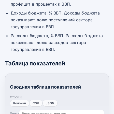
профицит в процентах к ВВП.
Доходы бюджета, % ВВП. Доходы бюджета
показывают долю поступлений сектора
госуправления в ВВП.
Расходы бюджета, % ВВП. Расходы бюджета
показывают долю расходов сектора
госуправления в ВВП.
Таблица показателей
Сводная таблица показателей
Строк:
8
Колонки
CSV
JSON
Поиск