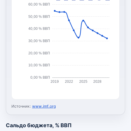
60,00 % ВВП
50,00 % ВВП
40,00 % ВВП
30,00 % ВВП
20,00 % ВВП
10,00 % ВВП
0,00 % ВВП
2019
2022
2025
2028
Источник:
www.imf.org
Сальдо бюджета, % ВВП