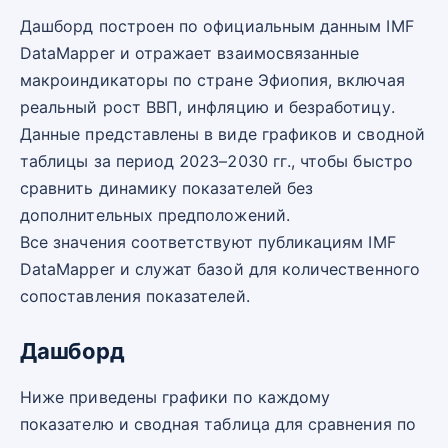
Дашборд построен по официальным данным IMF
DataMapper и отражает взаимосвязанные
макроиндикаторы по стране Эфиопия, включая
реальный рост ВВП, инфляцию и безработицу.
Данные представлены в виде графиков и сводной
таблицы за период 2023–2030 гг., чтобы быстро
сравнить динамику показателей без
дополнительных предположений.
Все значения соответствуют публикациям IMF
DataMapper и служат базой для количественного
сопоставления показателей.
Дашборд
Ниже приведены графики по каждому
показателю и сводная таблица для сравнения по