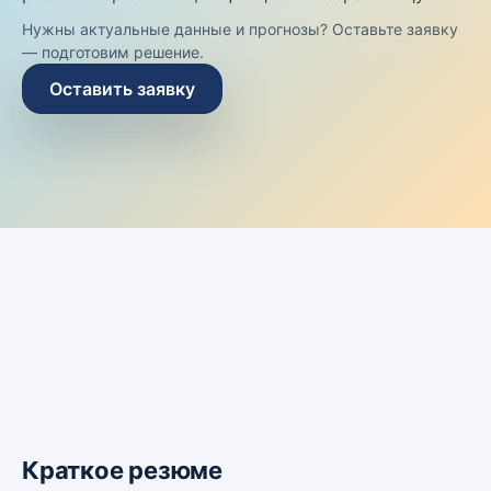
Нужны актуальные данные и прогнозы? Оставьте заявку
— подготовим решение.
Оставить заявку
Краткое резюме