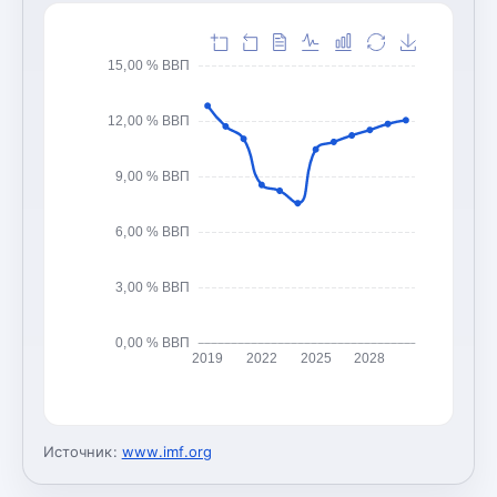
15,00 % ВВП
12,00 % ВВП
9,00 % ВВП
6,00 % ВВП
3,00 % ВВП
0,00 % ВВП
2019
2022
2025
2028
Источник:
www.imf.org