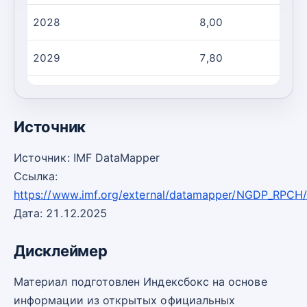
2028
8,00
2029
7,80
2030
7,50
Источник
Источник: IMF DataMapper
Ссылка:
https://www.imf.org/external/datamapper/NGDP_RPCH
Дата: 21.12.2025
Дисклеймер
Материал подготовлен Индексбокс на основе
информации из открытых официальных