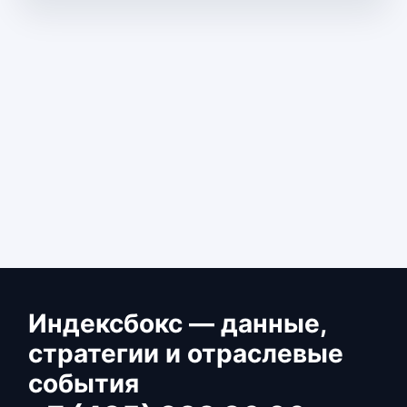
Индексбокс — данные,
стратегии и отраслевые
события