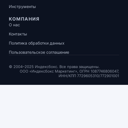
Инструменты
КОМПАНИЯ
О нас
Контакты
Политика обработки данных
Пользовательское соглашение
© 2004–2025 Индексбокс. Все права защищены.
ООО «Индексбокс Маркетинг», ОГРН 1087746806047,
ИНН/КПП 7729605310/772901001