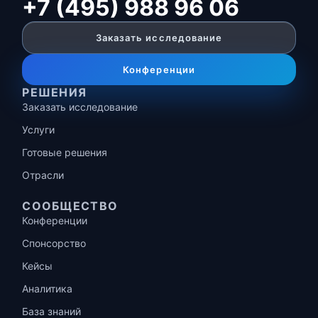
+7 (495) 988 96 06
Заказать исследование
Конференции
РЕШЕНИЯ
Заказать исследование
Услуги
Готовые решения
Отрасли
СООБЩЕСТВО
Конференции
Спонсорство
Кейсы
Аналитика
База знаний