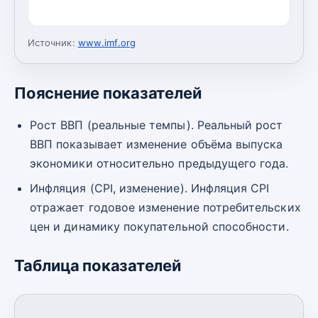
Источник:
www.imf.org
Пояснение показателей
Рост ВВП (реальные темпы). Реальный рост
ВВП показывает изменение объёма выпуска
экономики относительно предыдущего года.
Инфляция (CPI, изменение). Инфляция CPI
отражает годовое изменение потребительских
цен и динамику покупательной способности.
Таблица показателей