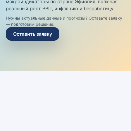
макроиндикаторы по стране Эфиопия, включая
реальный рост ВВП, инфляцию и безработицу.
Нужны актуальные данные и прогнозы? Оставьте заявку
— подготовим решение.
Оставить заявку