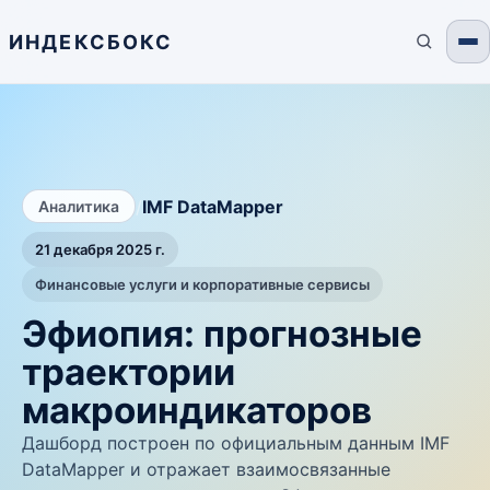
ИНДЕКСБОКС
/
IMF DataMapper
Аналитика
21 декабря 2025 г.
Финансовые услуги и корпоративные сервисы
Эфиопия: прогнозные
траектории
макроиндикаторов
Дашборд построен по официальным данным IMF
DataMapper и отражает взаимосвязанные