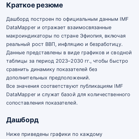
Краткое резюме
Дашборд построен по официальным данным IMF
DataMapper и отражает взаимосвязанные
макроиндикаторы по стране Эфиопия, включая
реальный рост ВВП, инфляцию и безработицу.
Данные представлены в виде графиков и сводной
таблицы за период 2023–2030 гг., чтобы быстро
сравнить динамику показателей без
дополнительных предположений.
Все значения соответствуют публикациям IMF
DataMapper и служат базой для количественного
сопоставления показателей.
Дашборд
Ниже приведены графики по каждому