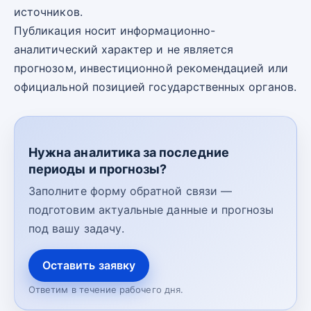
источников.
Публикация носит информационно-
аналитический характер и не является
прогнозом, инвестиционной рекомендацией или
официальной позицией государственных органов.
Нужна аналитика за последние
периоды и прогнозы?
Заполните форму обратной связи —
подготовим актуальные данные и прогнозы
под вашу задачу.
Оставить заявку
Ответим в течение рабочего дня.