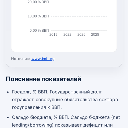
20,00 % ВВП
10,00 % ВВП
0,00 % ВВП
2019
2022
2025
2028
Источник:
www.imf.org
Пояснение показателей
Госдолг, % ВВП. Государственный долг
отражает совокупные обязательства сектора
госуправления к ВВП.
Сальдо бюджета, % ВВП. Сальдо бюджета (net
lending/borrowing) показывает дефицит или