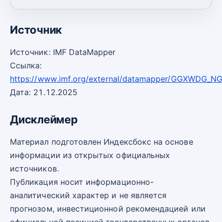
2030
—
—
Источник
Источник: IMF DataMapper
Ссылка:
https://www.imf.org/external/datamapper/GGXWDG_
Дата: 21.12.2025
Дисклеймер
Материал подготовлен Индексбокс на основе
информации из открытых официальных
источников.
Публикация носит информационно-
аналитический характер и не является
прогнозом, инвестиционной рекомендацией или