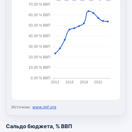
70,00 % ВВП
60,00 % ВВП
50,00 % ВВП
40,00 % ВВП
30,00 % ВВП
20,00 % ВВП
10,00 % ВВП
0,00 % ВВП
2013
2016
2019
2022
Источник:
www.imf.org
Сальдо бюджета, % ВВП