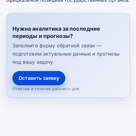
официальной позицией государственных органов.
Нужна аналитика за последние
периоды и прогнозы?
Заполните форму обратной связи —
подготовим актуальные данные и прогнозы
под вашу задачу.
Оставить заявку
Ответим в течение рабочего дня.