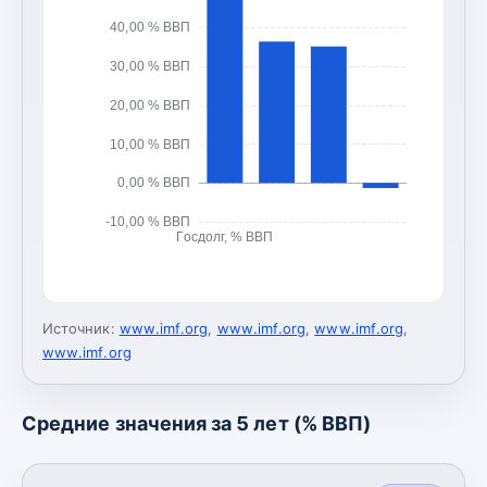
40,00 % ВВП
30,00 % ВВП
20,00 % ВВП
10,00 % ВВП
0,00 % ВВП
-10,00 % ВВП
Госдолг, % ВВП
Источник:
www.imf.org
,
www.imf.org
,
www.imf.org
,
www.imf.org
Средние значения за 5 лет (% ВВП)