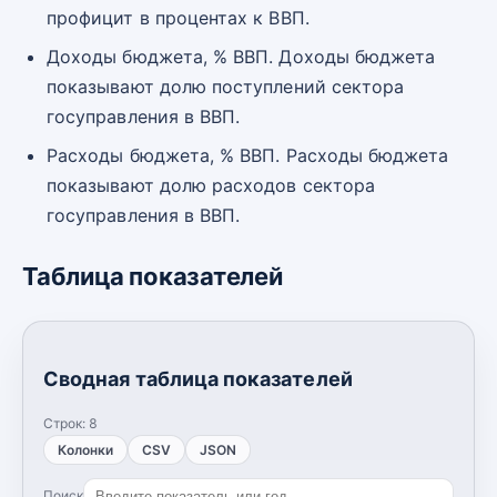
профицит в процентах к ВВП.
Доходы бюджета, % ВВП. Доходы бюджета
показывают долю поступлений сектора
госуправления в ВВП.
Расходы бюджета, % ВВП. Расходы бюджета
показывают долю расходов сектора
госуправления в ВВП.
Таблица показателей
Сводная таблица показателей
Строк:
8
Колонки
CSV
JSON
Поиск