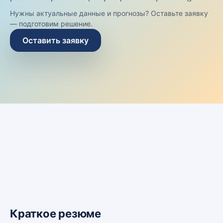
Нужны актуальные данные и прогнозы? Оставьте заявку
— подготовим решение.
Оставить заявку
Краткое резюме