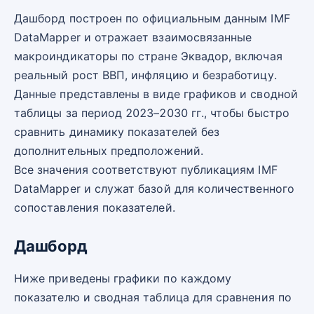
Дашборд построен по официальным данным IMF
DataMapper и отражает взаимосвязанные
макроиндикаторы по стране Эквадор, включая
реальный рост ВВП, инфляцию и безработицу.
Данные представлены в виде графиков и сводной
таблицы за период 2023–2030 гг., чтобы быстро
сравнить динамику показателей без
дополнительных предположений.
Все значения соответствуют публикациям IMF
DataMapper и служат базой для количественного
сопоставления показателей.
Дашборд
Ниже приведены графики по каждому
показателю и сводная таблица для сравнения по