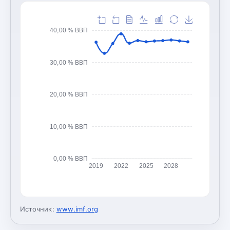
40,00 % ВВП
30,00 % ВВП
20,00 % ВВП
10,00 % ВВП
0,00 % ВВП
2019
2022
2025
2028
Источник:
www.imf.org