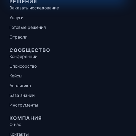
РЕШЕНИЯ
Заказать исследование
Услуги
Готовые решения
Отрасли
СООБЩЕСТВО
Конференции
Спонсорство
Кейсы
Аналитика
База знаний
Инструменты
КОМПАНИЯ
О нас
Контакты