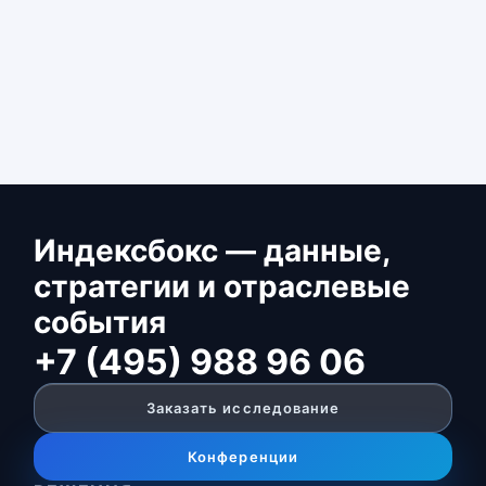
Индексбокс — данные,
стратегии и отраслевые
события
+7 (495) 988 96 06
Заказать исследование
Конференции