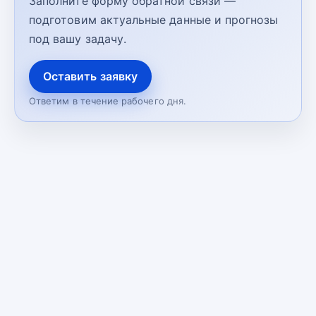
Заполните форму обратной связи —
подготовим актуальные данные и прогнозы
под вашу задачу.
Оставить заявку
Ответим в течение рабочего дня.