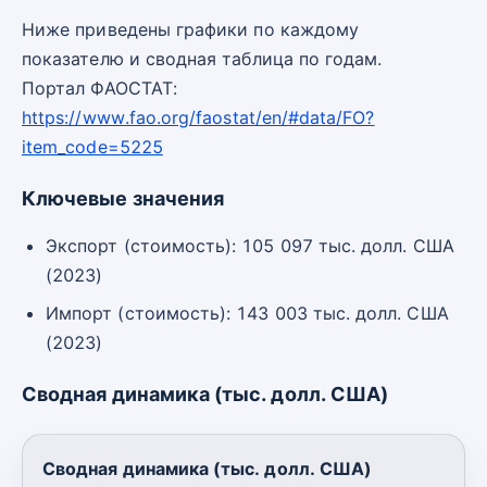
Ниже приведены графики по каждому
показателю и сводная таблица по годам.
Портал ФАОСТАТ:
https://www.fao.org/faostat/en/#data/FO?
item_code=5225
Ключевые значения
Экспорт (стоимость): 105 097 тыс. долл. США
(2023)
Импорт (стоимость): 143 003 тыс. долл. США
(2023)
Сводная динамика (тыс. долл. США)
Сводная динамика (тыс. долл. США)