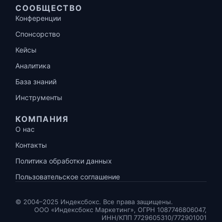
СООБЩЕСТВО
Конференции
Спонсорство
Кейсы
Аналитика
База знаний
Инструменты
КОМПАНИЯ
О нас
Контакты
Политика обработки данных
Пользовательское соглашение
© 2004–2025 Индексбокс. Все права защищены.
ООО «Индексбокс Маркетинг», ОГРН 1087746806047,
ИНН/КПП 7729605310/772901001