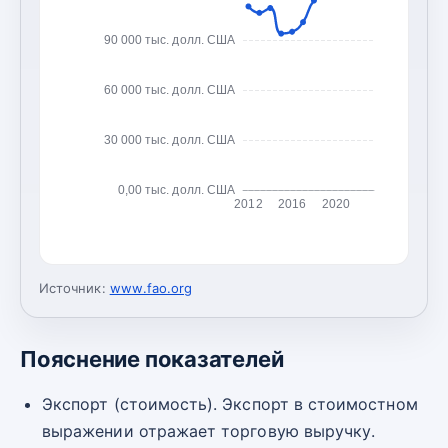
90 000 тыс. долл. США
60 000 тыс. долл. США
30 000 тыс. долл. США
0,00 тыс. долл. США
2012
2016
2020
Источник:
www.fao.org
Пояснение показателей
Экспорт (стоимость). Экспорт в стоимостном
выражении отражает торговую выручку.