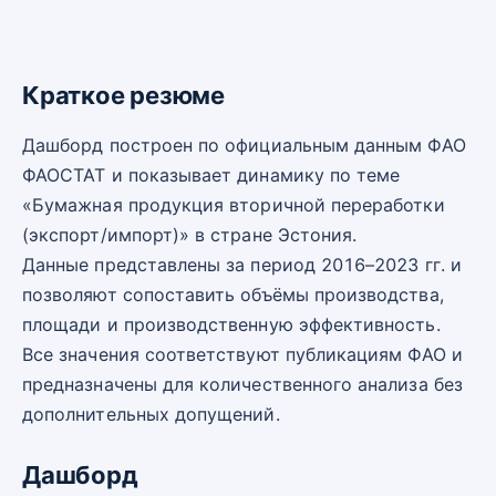
Краткое резюме
Дашборд построен по официальным данным ФАО
ФАОСТАТ и показывает динамику по теме
«Бумажная продукция вторичной переработки
(экспорт/импорт)» в стране Эстония.
Данные представлены за период 2016–2023 гг. и
позволяют сопоставить объёмы производства,
площади и производственную эффективность.
Все значения соответствуют публикациям ФАО и
предназначены для количественного анализа без
дополнительных допущений.
Дашборд