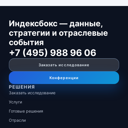
Индексбокс — данные,
стратегии и отраслевые
события
+7 (495) 988 96 06
Заказать исследование
Конференции
РЕШЕНИЯ
Заказать исследование
Услуги
Готовые решения
Отрасли