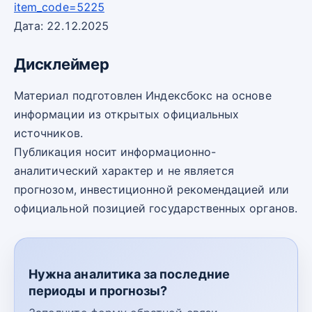
item_code=5225
Дата: 22.12.2025
Дисклеймер
Материал подготовлен Индексбокс на основе
информации из открытых официальных
источников.
Публикация носит информационно-
аналитический характер и не является
прогнозом, инвестиционной рекомендацией или
официальной позицией государственных органов.
Нужна аналитика за последние
периоды и прогнозы?