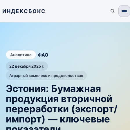
ИНДЕКСБОКС
/
ФАО
Аналитика
22 декабря 2025 г.
Аграрный комплекс и продовольствие
Эстония: Бумажная
продукция вторичной
переработки (экспорт/
импорт) — ключевые
показатели