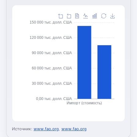
150 000 тыс. долл. США
120 000 тыс. долл. США
90 000 тыс. долл. США
60 000 тыс. долл. США
30 000 тыс. долл. США
0,00 тыс. долл. США
Импорт (стоимость)
Источник:
www.fao.org
,
www.fao.org