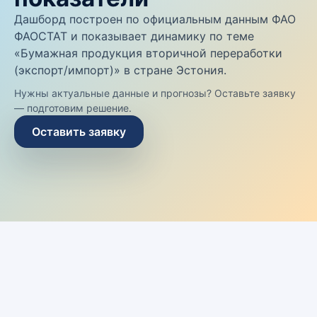
Дашборд построен по официальным данным ФАО
ФАОСТАТ и показывает динамику по теме
«Бумажная продукция вторичной переработки
(экспорт/импорт)» в стране Эстония.
Нужны актуальные данные и прогнозы? Оставьте заявку
— подготовим решение.
Оставить заявку