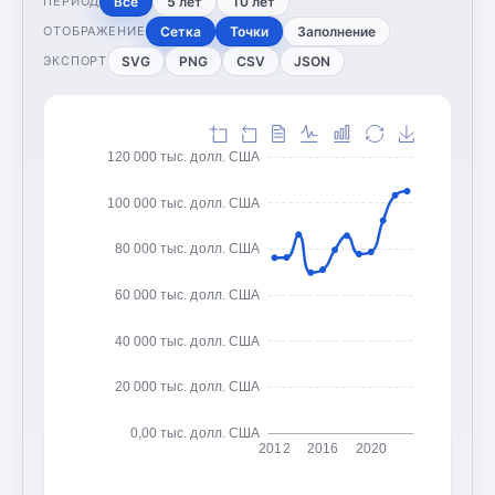
Все
5 лет
10 лет
ПЕРИОД
Сетка
Точки
Заполнение
ОТОБРАЖЕНИЕ
SVG
PNG
CSV
JSON
ЭКСПОРТ
120 000 тыс. долл. США
100 000 тыс. долл. США
80 000 тыс. долл. США
60 000 тыс. долл. США
40 000 тыс. долл. США
20 000 тыс. долл. США
0,00 тыс. долл. США
2012
2016
2020