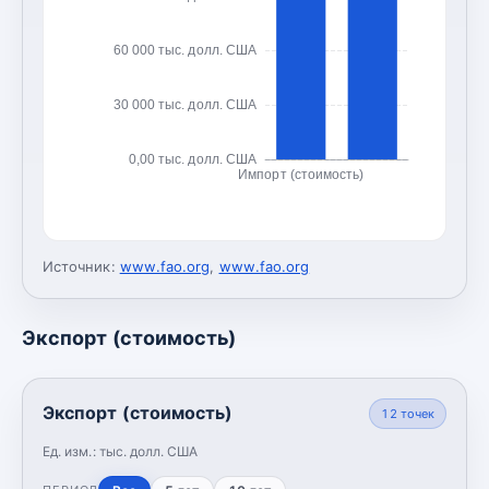
60 000 тыс. долл. США
30 000 тыс. долл. США
0,00 тыс. долл. США
Импорт (стоимость)
Источник:
www.fao.org
,
www.fao.org
Экспорт (стоимость)
Экспорт (стоимость)
12
точек
Ед. изм.:
тыс. долл. США