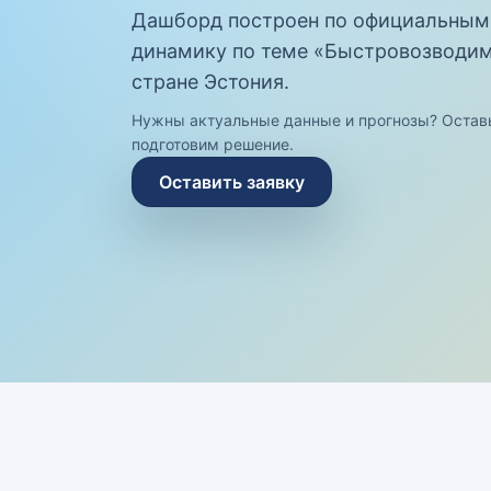
Дашборд построен по официальным
динамику по теме «Быстровозводимы
стране Эстония.
Нужны актуальные данные и прогнозы? Остав
подготовим решение.
Оставить заявку