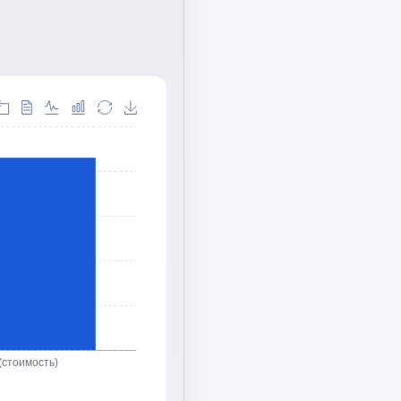
(стоимость)