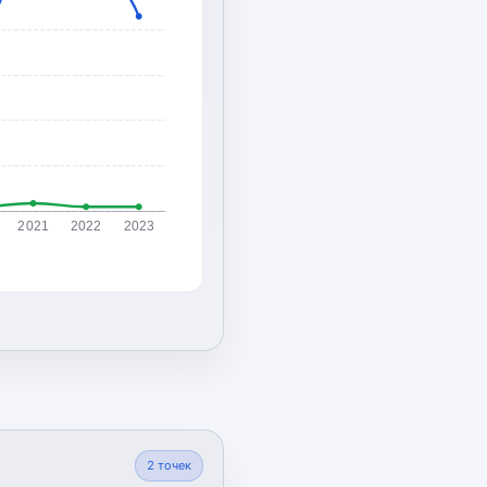
2021
2022
2023
2
точек