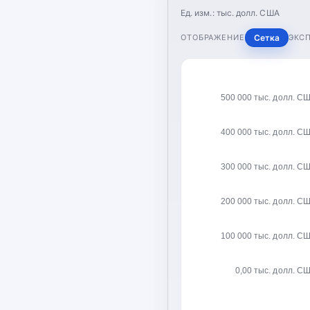
Ед. изм.:
тыс. долл. США
ОТОБРАЖЕНИЕ
Сетка
ЭКС
500 000 тыс. долл. С
400 000 тыс. долл. С
300 000 тыс. долл. С
200 000 тыс. долл. С
100 000 тыс. долл. С
0,00 тыс. долл. С