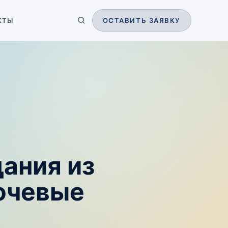
КТЫ
ОСТАВИТЬ ЗАЯВКУ
ания из
ючевые