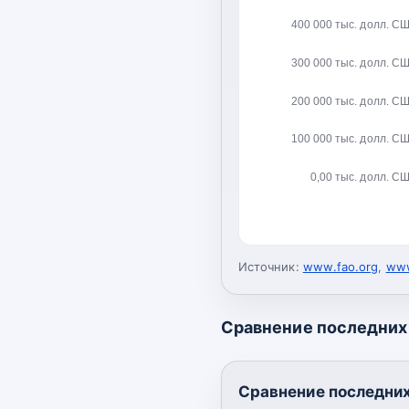
400 000 тыс. долл. С
300 000 тыс. долл. С
200 000 тыс. долл. С
100 000 тыс. долл. С
0,00 тыс. долл. С
Источник:
www.fao.org
,
www
Сравнение последних 
Сравнение последних