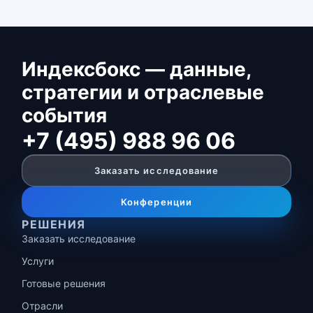
Индексбокс — данные,
стратегии и отраслевые
события
+7 (495) 988 96 06
Заказать исследование
Конференции
РЕШЕНИЯ
Заказать исследование
Услуги
Готовые решения
Отрасли