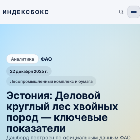
ИНДЕКСБОКС
/
ФАО
Аналитика
22 декабря 2025 г.
Лесопромышленный комплекс и бумага
Эстония: Деловой
круглый лес хвойных
пород — ключевые
показатели
Дашборд построен по официальным данным ФАО