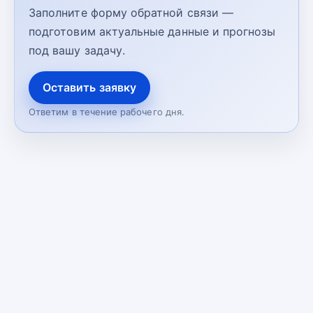
Заполните форму обратной связи —
подготовим актуальные данные и прогнозы
под вашу задачу.
Оставить заявку
Ответим в течение рабочего дня.