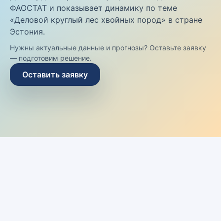
ФАОСТАТ и показывает динамику по теме
«Деловой круглый лес хвойных пород» в стране
Эстония.
Нужны актуальные данные и прогнозы? Оставьте заявку
— подготовим решение.
Оставить заявку