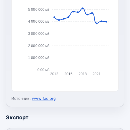
5 000 000 м3
4 000 000 м3
3 000 000 м3
2 000 000 м3
1 000 000 м3
0,00 м3
2012
2015
2018
2021
Источник:
www.fao.org
Экспорт