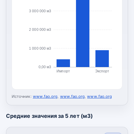
3 000 000 м3
2 000 000 м3
1 000 000 м3
0,00 м3
Импорт
Экспорт
Источник:
www.fao.org
,
www.fao.org
,
www.fao.org
Средние значения за 5 лет (м3)