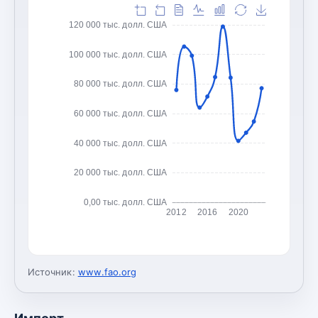
120 000 тыс. долл. США
100 000 тыс. долл. США
80 000 тыс. долл. США
60 000 тыс. долл. США
40 000 тыс. долл. США
20 000 тыс. долл. США
0,00 тыс. долл. США
2012
2016
2020
Источник:
www.fao.org