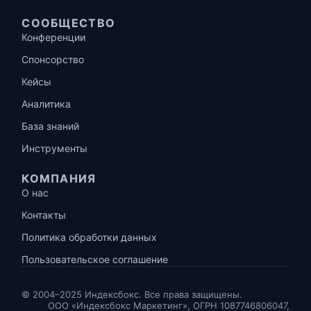
СООБЩЕСТВО
Конференции
Спонсорство
Кейсы
Аналитика
База знаний
Инструменты
КОМПАНИЯ
О нас
Контакты
Политика обработки данных
Пользовательское соглашение
© 2004–2025 Индексбокс. Все права защищены.
ООО «Индексбокс Маркетинг», ОГРН 1087746806047,