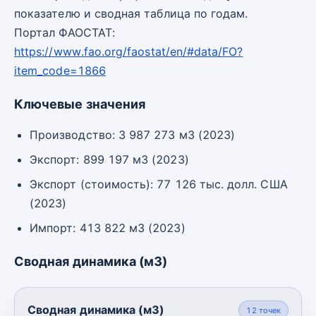
показателю и сводная таблица по годам.
Портал ФАОСТАТ:
https://www.fao.org/faostat/en/#data/FO?
item_code=1866
Ключевые значения
Производство: 3 987 273 м3 (2023)
Экспорт: 899 197 м3 (2023)
Экспорт (стоимость): 77 126 тыс. долл. США
(2023)
Импорт: 413 822 м3 (2023)
Сводная динамика (м3)
Сводная динамика (м3)
12
точек