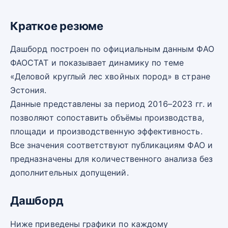
Краткое резюме
Дашборд построен по официальным данным ФАО
ФАОСТАТ и показывает динамику по теме
«Деловой круглый лес хвойных пород» в стране
Эстония.
Данные представлены за период 2016–2023 гг. и
позволяют сопоставить объёмы производства,
площади и производственную эффективность.
Все значения соответствуют публикациям ФАО и
предназначены для количественного анализа без
дополнительных допущений.
Дашборд
Ниже приведены графики по каждому