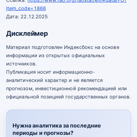
Ссылка:
https://www.fao.org/faostat/en/#data/FO?
item_code=1866
Дата: 22.12.2025
Дисклеймер
Материал подготовлен Индексбокс на основе
информации из открытых официальных
источников.
Публикация носит информационно-
аналитический характер и не является
прогнозом, инвестиционной рекомендацией или
официальной позицией государственных органов.
Нужна аналитика за последние
периоды и прогнозы?