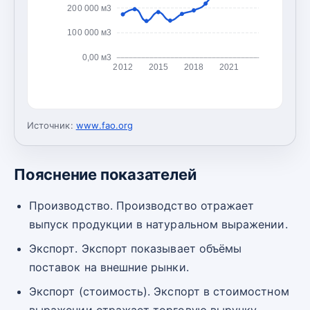
200 000 м3
100 000 м3
0,00 м3
2012
2015
2018
2021
Источник:
www.fao.org
Пояснение показателей
Производство. Производство отражает
выпуск продукции в натуральном выражении.
Экспорт. Экспорт показывает объёмы
поставок на внешние рынки.
Экспорт (стоимость). Экспорт в стоимостном
выражении отражает торговую выручку.